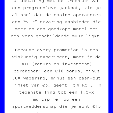
uitbetaling met de trechter van
een progressieve jackpot, zie je
al snel dat de casino‑operatoren
een “VIP” ervaring aanbieden die
meer op een goedkope motel met
een vers geschilderde muur lijkt.
Because every promotion is een
wiskundig experiment, moet je de
ROI (return on investment)
berekenen: een €10 bonus, minus
30× wagering, minus een cash‑out
limiet van €5, geeft –5 % ROI. In
tegenstelling tot een 1,5‑x
multiplier op een
sportweddenschap die je écht €15