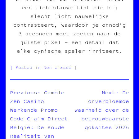
een lichtblauwe tint die bij
slecht licht nauwelijks
contrasteert, waardoor je onnodig
3 seconden moet zoeken naar de
juiste pixel – een detail dat
elke cynische speler irriteert.
Posted in Non classé
Previous:
Gamble
Next:
De
Zen Casino
onverbloemde
NAVIGATION
Werkende Promo
waarheid over de
DE
Code Claim Direct
betrouwbaarste
L’ARTICLE
België: De Koude
goksites 2026
Realiteit van