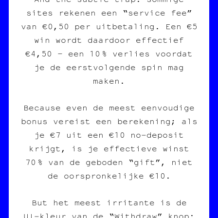
sites rekenen een “service fee”
van €0,50 per uitbetaling. Een €5
win wordt daardoor effectief
€4,50 – een 10 % verlies voordat
je de eerstvolgende spin mag
maken.
Because even de meest eenvoudige
bonus vereist een berekening; als
je €7 uit een €10 no‑deposit
krijgt, is je effectieve winst
70 % van de geboden “gift”, niet
de oorspronkelijke €10.
But het meest irritante is de
UI‑kleur van de “Withdraw” knop: