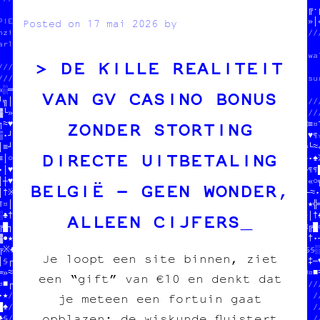
                   //  //♦└╚//////////////////////////////////╔·╔
PIER /// CARBONE   //  //╗┘«//  tout pour l'image imprimée  //»│«
Posted on
17 mai 2026
by
nzine /// édition  //  //│♦‡//                  /////////////////
arleroi /// diy    //  //┘·♠//////////////////////               
                 ////////////////////////////□////  100% transwal
DE KILLE REALITEIT
///////////////////                            ///  100% légal   
///////////////////  100% transwallon          ///  mieux que sur
«░═♥╚○■╚•♣┘«☆┼※│╗//  100% légal             ▓  ///              
VAN GV CASINO BONUS
┘╗│¶»╗■═□┐♥│╔═▓†☆//  mieux que sur le darkwe□  //////////////////
▓└»╔│≈▓▒♠»●▓≡▒╔■░//                           ╝//////////////////
ZONDER STORTING
╗≈♥─╗«»╬♠╚═□▒§♠┘─///////////////////////////////▒╗┼☆«●─»═♣□┌┐│≡¤†
▒•┘≈•╗■¶═┌♥└»■└•¶☆≡☆▓┼‡▓♠§♥╗‡¶▒¤▓¤░♣│★┐★≡§//////////////////†┘♥¶☆
│≡┘«≈‡╚♥░┐║─●■╬»╗║■≈┌░‡□│║□¤╚«│•‡╝─▓█└─≡≈♥//              //♦╔└≈«
DIRECTE UITBETALING
≡│»»┌╚≈╝♥╝☆•●†─╚║///////////////////////////  DONNE-NOUS  //┐★•♠
•│♥╝═╗┐♣┌■○┌•»■†┐//              7Z       //  TON POGNON  //¤♣¶¶█
│┼♥♦♣░≡═─║┌♥░●║┘┌//  N4JNE9XE*6 |J1BONE   //  STP MERCI   //░♦«○╗
BELGIË – GEEN WONDER,
│†※¤♠♣○─¤○‡╔♠†╔☆▒//  UO4S8OO/$D2 0=ition  //  JEAN-CHAT   //╚─≈•
¶¤│♥┐»└¤»●─┘»█†└░//  XUPSP|4BG T$/4diy    //              //¤¤★╬═
ALLEEN CIJFERS
░♣†▒♦╔/////////////2¥34LEMB+KXO&S///////////////////////////♥☆│†♣
╔█┐┐╔█//         /U   V          @//                 ·   » ♦/□╔█○
▓●★╝☆☆//  DONNE-NVD=X=//Z4$/V/X$/@//  PAPIER /// CAR♥☆NE └ /╚•†•─
╔※♣¤♦»//  TON POGNON  //          //  fanzine /// édition  /♥§§░
Je loopt een site binnen, ziet
│§┌═█«//  STP MERCI   //le darkweb//  charleroi /// §iy    //•‡─♥
═»□░┼░//  JEAN-CHAT   //          //                  ·    ▓/■¤■≈
een “gift” van €10 en denkt dat
¤†≈█‡¤//              ///////////////////////////////////////////
•★//////////////////////////////////                           //
je meteen een fortuin gaat
○♠//                            ////  JEAN-CHAT ET MOOMIN      //
opblazen; de wiskunde fluistert
♣§//  100% transwallon          ////  ONT MANGÉ TOUS LES SOUS  //