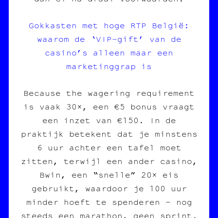
Gokkasten met hoge RTP België:
waarom de ‘VIP‑gift’ van de
casino’s alleen maar een
marketinggrap is
Because the wagering requirement
is vaak 30×, een €5 bonus vraagt
een inzet van €150. In de
praktijk betekent dat je minstens
6 uur achter een tafel moet
zitten, terwijl een ander casino,
Bwin, een “snelle” 20× eis
gebruikt, waardoor je 100 uur
minder hoeft te spenderen – nog
steeds een marathon, geen sprint.