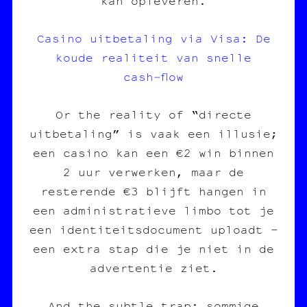
kan opleveren.
Casino uitbetaling via Visa: De
koude realiteit van snelle
cash‑flow
Or the reality of “directe
uitbetaling” is vaak een illusie;
een casino kan een €2 win binnen
2 uur verwerken, maar de
resterende €3 blijft hangen in
een administratieve limbo tot je
een identiteitsdocument uploadt –
een extra stap die je niet in de
advertentie ziet.
And the subtle trap: sommige