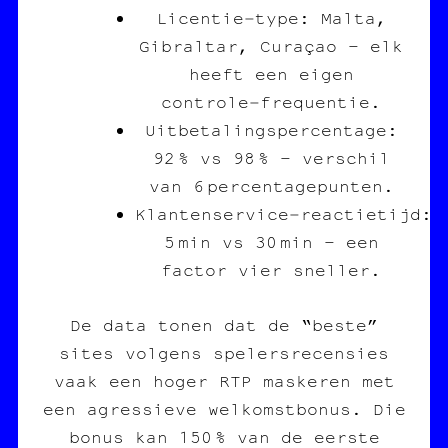
Licentie‑type: Malta,
Gibraltar, Curaçao – elk
heeft een eigen
controle‑frequentie.
Uitbetalingspercentage:
92 % vs 98 % – verschil
van 6 percentagepunten.
Klantenservice‑reactietijd:
5 min vs 30 min – een
factor vier sneller.
De data tonen dat de “beste”
sites volgens spelersrecensies
vaak een hoger RTP maskeren met
een agressieve welkomstbonus. Die
bonus kan 150 % van de eerste