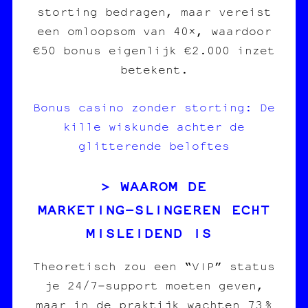
storting bedragen, maar vereist
een omloopsom van 40×, waardoor
€50 bonus eigenlijk €2.000 inzet
betekent.
Bonus casino zonder storting: De
kille wiskunde achter de
glitterende beloftes
WAAROM DE
MARKETING‑SLINGEREN ECHT
MISLEIDEND IS
Theoretisch zou een “VIP” status
je 24/7‑support moeten geven,
maar in de praktijk wachten 73 %