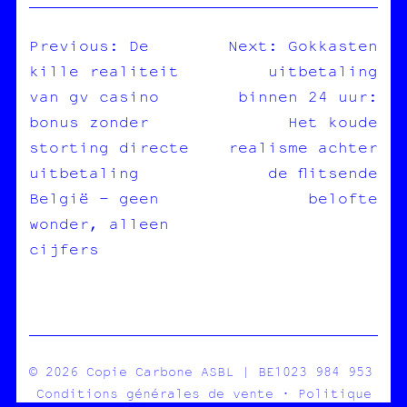
Previous:
De
Next:
Gokkasten
kille realiteit
uitbetaling
NAVIGATION
van gv casino
binnen 24 uur:
DE
bonus zonder
Het koude
L’ARTICLE
storting directe
realisme achter
uitbetaling
de flitsende
België – geen
belofte
wonder, alleen
cijfers
© 2026 Copie Carbone ASBL | BE1023 984 953
Conditions générales de vente
·
Politique