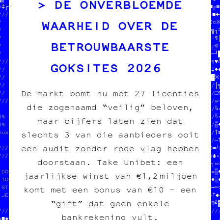
DE ONVERBLOEMDE
═♠┌«└★╗└░»■«☆■☆▓·│╗«■╚┌│†╔└‡┘☆»·═░══▓※//////////////////%£X/9ZQ/*
//////////////////////////║§※♠║»╗※♣☆♠─■╬♥■☆●●※╬╔☆╔†≡│└§‡•‡»╔╝■♠♠
WAARHEID OVER DE
/                       //○●╗♠╚●╗┘┼┌─┼□♠│♥║█•☆♥┌└¶┐┌†└○░─§≡‡≡※○※
/  PAPIER /// CARBONE   //•╬·○§──••═└●†╬□┐▓○╝≡¶‡♠•†«•▓║╝»≈╗║╗░╗┐≈
/  fanzine /// édition  //♠□▓▒////////////////////////////////·¶☆
BETROUWBAARSTE
/  charleroi /// diy    //█♠┐»//                            //┌¤─
/                       ///┼§╔//  100% transwallon          //─┘█
///////////////////////////†»†//  100% légal                //¶♥╝
GOKSITES 2026
//  PAPIER /// CARBONE   //★¤«//  mieux que sur le darkweb  //‡♣●
//  fanzine /// édition  //†≈•//                            //█※║
//  charleroi /// diy    //♣╚│/////////////////////////////////│╗
De markt bomt nu met 27 licenties
//                       //★≈▒▓»//                       //  //□¶
///////////////////////////║┌▒╗─//  on fait des pin's    //  //»─
die zogenaamd “veilig” beloven,
                        //█┘¶┘†╚//  des affiches         //  //┐•

0% transwallon          //☆║─○█╬//  des cartes postales  //  //╚•
maar cijfers laten zien dat
0% légal                //▒─¤═●└//  des posters          //  //▒♣
eux que sur le darkweb  //»╔└§□░//                       //  //†≡
slechts 3 van die aanbieders ooit
                        //■●♣▒╝╝///////////////////////////////─†
een audit zonder rode vlag hebben
//////////////////////////※╗♣┐§╬─╔★╬□//  DONNE-NOUS  //│«█¶·╝※╗┘
////////////////////////////─※╚□□♥│═║//  TON POGNON  //┼╝≈¶─§»♣•▒
doorstaan. Take Unibet: een
             //           //•▓█•┘☆┐†•//  STP MERCI   //»§★┼└○┌┐¤○
 DONNE-NOUS  //OOMIN      //†■╔┘║╬▒○♦//  JEAN-CHAT   //└░♦┘≈╗♣«▒♣
jaarlijkse winst van €1,2 miljoen
 TON POGNON  // LES SOUS  //▓═·★«└┘┌▓//              //☆═░≡«┐║♦░●
 STP MERCI P=//JOB/Z+|1KE4////Y7R/Q3L//////////////////░≡└†└○●─═○
komt met een bonus van €10 – een
 JEAN-CHAT ¥=YK           @FX€7D£X£N★ Z FF※▒║▒¶│♦╗─★╗┼░♠┼○★※┌†♠─
“gift” dat geen enkele
           6#€EX$£  7N NJZ@8FHMMEGTIL/82TR══·○·─★»└≡★■┐¤█┘¶♠╔═¶╝▓
/////////////G-3IY%P-T7-ZJ*&U4L#V%/JBL&$/////////////////////////
bankrekening vult.
╗■●♥»‡═░»¤●//  XXG +RO #   S II=US XW   /4         //           /