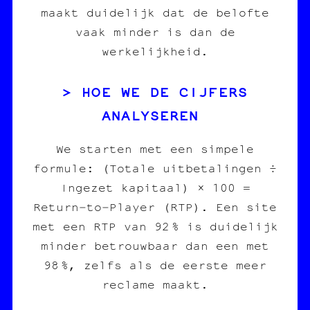
maakt duidelijk dat de belofte
vaak minder is dan de
werkelijkheid.
HOE WE DE CIJFERS
ANALYSEREN
We starten met een simpele
formule: (Totale uitbetalingen ÷
Ingezet kapitaal) × 100 =
Return‑to‑Player (RTP). Een site
met een RTP van 92 % is duidelijk
minder betrouwbaar dan een met
98 %, zelfs als de eerste meer
reclame maakt.