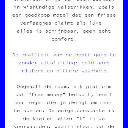
in wiskundige valstrikken. Zoals
een goedkoop motel dat een frisse
verflaagjes claimt als luxe –
alles is schijnbaar, geen echt
comfort.
De realiteit van de beste goksite
zonder uitsluiting: cold hard
cijfers en bittere waarheid
Ongeacht de naam, elk platform
dat “free money” belooft, heeft
een regel die je dwingt om meer
te spelen. De enige constante is
de kleine letter “t” in de
voorwaarden, waarin staat dat de