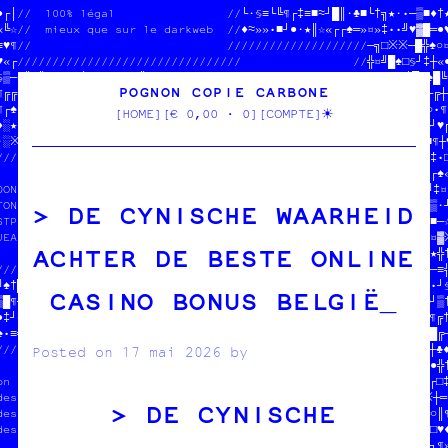
●┌│//  100% légal                //└·§≡└╚¶┌‡‡■≈┘█║·♣■╚†╗★·•─▒═♦†★
«╚☆//  mieux que sur le darkweb  //♦≈»»│■╝●·★║☆«┌┌♠═»¤»»••╝♥▓╚═●♥
≡♥¶//                            ////////////////////♥╗□※※─█╬♠○¤
♥«┌////////////////////////////////                //╬¤╝█♠□§┘‡┌«●
§▒█«♥≡╬•●╔♥╔│§※·○§─♥╬//  100% transwallon          //•●♦«■┘█♠┐█╚
Skip
POGNON COPIE CARBONE
¶╔╔※╝▒»♥╚┼▓☆╬▓♣★†▓»≡┼//  100% légal                //≡░♠●┌○♣¤┌╔┼
¶┌♠╚¶¶╬╬┌☆※╗♣○•♣♦┘┼╔╝//  mieux que sur le darkweb  //▓¶☆┼¤║♣╝═•¶
to
[HOME]
[€ 0,00 · 0]
[COMPTE]
♦░★○●«═¤«♠♣╬┌╗§¶○○│‡♦//                            //»♠♦≈≡╗♦§▒┘♥╔
content
·░※≡┼»♠¤□†•└○╚†┐※♠│└·////////////////////////////////░»‡··««■¶┼♥
//////////////«═┌¤═▒•♠■│§♥¶└«·†•└♦┌■│·♦╗┐•└╗▒┌□¶≈└║●○▒≡▒█★═╗╔♣‡•□
            //♦┘≡╚♣•┌╔≈╬♥«¤///////////////////////////////─☆♦┐┌♠«
DONNE-NOUS  //─※○▒†≈┘┼‡│☆─§//                       D/  //─♣╔╝‡¤
DE CYNISCHE WAARHEID
TON POGNON  /////////////////  HJ I$0t€£esGp7C6M8H  //  //≈□▒▒▒·┘
STP MERCI   //             //  P6s af=87I\X   ₿JR *8//  //┘┐║┐■─☆
JEAN-CHAT   //IER /// CARBO//  dFsU3JZVeK 7Q€#8lEX  S6  //♠♠│╝¤▓
ACHTER DE BESTE ONLINE
            //zine /// édit//  RFL5₿oH|*+s          /0  //●☆│┐★╬†
//////////////rleroi /// di//                       \€  //¶§║♠─≡╬
╝♠†█╔│┐//                  ///////////////////////////////▓○└♣•┘§
CASINO BONUS BELGIË
▒█¶┘□═║////////////////////////////////////│▓┐•·□○║«‡└│┌¶█╝┌══┘▒†
●‡┘☆■╬┼¤♣╗╝╗//                       //  //≈□┌■■※※♥╝■└┼♦♥○▒¤╚¶╔†
♣•≡═│«●♦»▓†▒//  on fait des pin's    //  //♥♥·♦«‡╝«¤□¤♥·≡║└‡┘♥█╔─
//////////////  des affiches         //  //≈┘═□♥※†╝†═♣┐♣▒─♦▓╚╗┼♣♦

Posted on
17 mai 2026
by
            //  des cartes postales  //  //─▒┼••░‡─†«●※╗•●≡«└≡●╬
on fait d//////////////////          //////▒♣═※«¤┼┌※»≈☆«═│≈─│┌□‡
des affic//              //          ///§┐▒¤·┐·★♣▓┘□┐♣•»│╚┐○┐«※┼☆

DE CYNISCHE
des carte//  DONNE-NOUS  ///////////////┐¤─·╔♠░·☆♥╗╗│‡♦·░║○║░╔○║¶
des poste//  TON POGNON  // LES SOUS  //////////////////////░»□♥♦
         //  STP MERCI   //           //                  //╬♣┐¶»