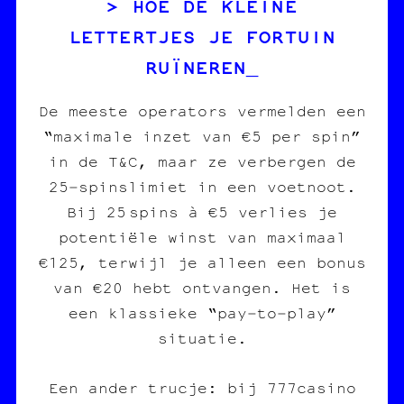
HOE DE KLEINE
LETTERTJES JE FORTUIN
RUÏNEREN
De meeste operators vermelden een
“maximale inzet van €5 per spin”
in de T&C, maar ze verbergen de
25‑spinslimiet in een voetnoot.
Bij 25 spins à €5 verlies je
potentiële winst van maximaal
€125, terwijl je alleen een bonus
van €20 hebt ontvangen. Het is
een klassieke “pay‑to‑play”
situatie.
Een ander trucje: bij 777casino