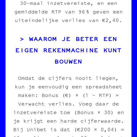
30‑maal inzetvereiste, en een
gemiddelde RTP van 96 % geven een
uiteindelijke verlies van €2,40.
WAAROM JE BETER EEN
EIGEN REKENMACHINE KUNT
BOUWEN
Omdat de cijfers nooit liegen,
kun je eenvoudig een spreadsheet
maken: Bonus (€) × (1 – RTP) =
Verwacht verlies. Voeg daar de
inzetvereiste toe (Bonus × 30) en
je krijgt een harde cijferwaarde.
Bij Unibet is dat (€200 × 0,04) =