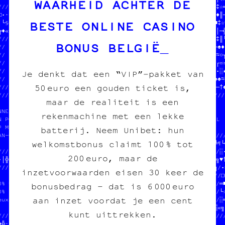
WAARHEID ACHTER DE
///////////  JEAN-CHAT   //           //IER /// CARBONE   //╬●‡※
□•·★«└□╔□//              //           //zine /// édition  //═‡♦║─
BESTE ONLINE CASINO
│└░※╚†¤┼§///////////////////////////////rleroi /// diy    //¶┐‡║
╔♦««┼║♥♠♣•░○§□║░♠§¶─╔╗♥·■─┌//  DO//                       //═≡│─╬
////////////////////////////////O///////////////////////////♠»‡║└
BONUS BELGIË
//                            //TP MERCI   //┐□»♦¶▓•‡♣╗†█¤┘≡※┼♠♦
//  100% transwallon          //EAN-CHAT   //★╗★┘╚┼┼♠╚■■♥¤□╝═●≈○┐
//  100% légal                //           //┐┐♦■╔♣┼▒»└○☆†○╚♥┼┌¤¤
//  mieux que sur le darkweb  ///////////////≡≡│╗♣░«☆»█║¶║▒♣□♣•░★
Je denkt dat een “VIP”‑pakket van
//                            //※·┼♠★†§♥♥□♥│■▓┌‡●†♣┌└¤«●─≈□□╚♠♠≈
50 euro een gouden ticket is,
////////////////////////////////»♠╝│≡♦╬▒○‡□┐░♣«▒═○╚╗┐█·░»≈♣·═░─†♠
////////////═┘♦‡†╚═┌┌╗※╚┐□▓»•┐»■•♣░■////////////////////////////
maar de realiteit is een
          //■┼║♥··♥□¶║─●▒└¶†♣┼┘▒█★♥╗//              //           
NNE-NOUS  //·•¶≡»★♦└♠♠╚░☆╗§╔╗☆└§┌╗«□//  DONNE-NOUS  //  $$$      
rekenmachine met een lekke
N POGNON  ////////////////////////////  TON POGNON  //BONE ASBL  
P MERCI   //                        //  STP MERCI   //           
batterij. Neem Unibet: hun
AN-CHAT   // $$$  DU POGNON  $$$    //  JEAN-CHAT   /////////////
welkomstbonus claimt 100 % tot
          // POUR COPIE CARBONE ASBL//   •▓       ● //○※·¶●─≡╚¶└
////////////                        ///////////////////¤///«/¤/░•
200 euro, maar de
•│╬♦†═╚┐‡/////////////////////////////                 ▒ ┼ ─╬/╗♥†
//////////////////////////«†┐─·▓■※»♦//  PAPIER /// CARBO│♠ ╗┘╗/•
inzetvoorwaarden eisen 30 keer de
                        //♣╔□♣░¤¤╝□§//  fanzine /// éd□※ion  //□
0% transwallon          //│╚■●─♦¤└▓║//  charleroi /// diy    //═■
bonusbedrag – dat is 6 000 euro
0% légal                //♥¶†●†»╚░♦○//                    ═ ▓//└☆
aan inzet voordat je een cent
eux que sur le darkweb  //★└≈╬¤┘♠═│♦//////////////////†////////░═
                        //○░♠†≈┌│●│╗//////////////////┼♠※§╔★‡▒«╗
kunt uittrekken.
//////////////////////////└♥¤☆¶♥▓┘╝//////////////////////////////
♦╬·║───·†┌★●♥╔¶»·•«¶└•§╗│╝≡≡▒│▓■┼═¶//                            