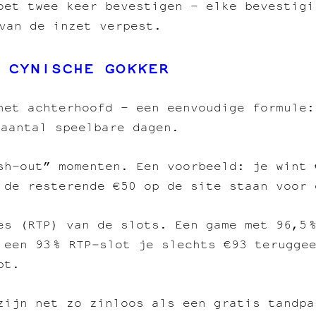
oet twee keer bevestigen – elke bevestigi
 van de inzet verpest.
 CYNISCHE GOKKER
het achterhoofd – een eenvoudige formule:
 aantal speelbare dagen.
sh‑out” momenten. Een voorbeeld: je wint 
 de resterende €50 op de site staan voor 
es (RTP) van de slots. Een game met 96,5 
 een 93 % RTP‑slot je slechts €93 terugge
pt.
zijn net zo zinloos als een gratis tandpa