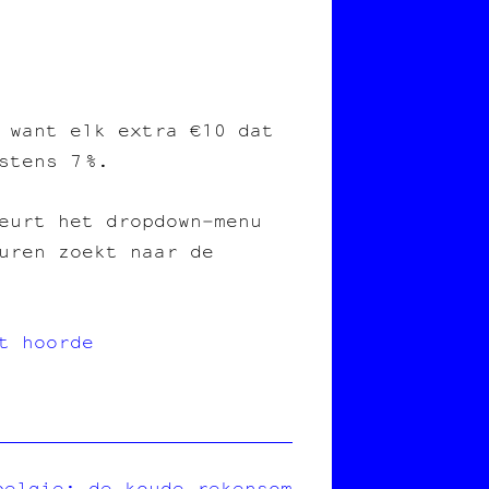
 want elk extra €10 dat
stens 7 %.
eurt het dropdown‑menu
uren zoekt naar de
t hoorde
belgie: de koude rekensom