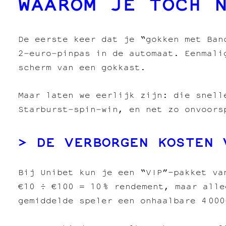
WAAROM JE TOCH 
De eerste keer dat je “gokken met Ban
2‑euro‑pinpas in de automaat. Eenmali
scherm van een gokkast.
Maar laten we eerlijk zijn: die snell
Starburst‑spin‑win, en net zo onvoors
DE VERBORGEN KOSTEN 
Bij Unibet kun je een “VIP”-pakket va
€10 ÷ €100 = 10 % rendement, maar all
gemiddelde speler een onhaalbare 4 00