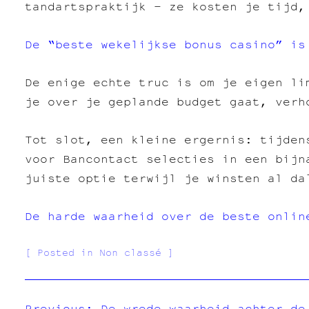
tandartspraktijk – ze kosten je tijd,
De “beste wekelijkse bonus casino” is
De enige echte truc is om je eigen li
je over je geplande budget gaat, verh
Tot slot, een kleine ergernis: tijden
voor Bancontact selecties in een bijn
juiste optie terwijl je winsten al da
De harde waarheid over de beste onlin
Posted in Non classé
Previous:
De wrede waarheid achter de