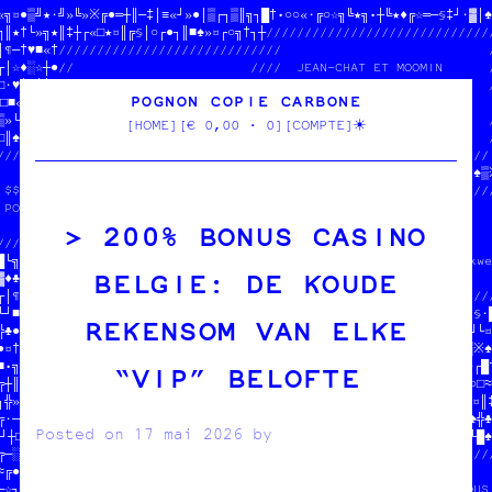
«╗¤●▒╝★·╝»╚»※╔●═┼╗─‡│≡«┘»●│▒┌┐▒║╗┐█†•○○«·╔○☆╗╚★╗•┼╚★♦╔☆═─§‡┘·▓│♠
╗║★†└»╗★║‡■┌«□★¤║╔§│○┌●┐║■♠»¤┌○╗†┐♠//////////////////////////////
│¶─†♥■«†/////////////////////////////                           /
┌│☆♦░☆┼●//                       ////  JEAN-CHAT ET MOOMIN      /
□☆♥┼§└┘·//  PAPIER /// CARBONE   ////  ONT MANGÉ TOUS LES SOUS  /
Skip
POGNON COPIE CARBONE
□■«╬※░┘♠//  fanzine /// édition  ////////////////////////////   
▒»└┐┼≈■♦//  charleroi /// diy    ///                       //   /
to
[HOME]
[€ 0,00 · 0]
[COMPTE]
□║♠‡╔║★●//                       ///  on fait des pin's    //   /
content
////////////////////////////////////  des affiches         //////

        ////////////////////////////  des cartes pos╔ales  ·/†♠▒
 $$$  DU POGNON  $$$      //♠♦☆╬≈•// %S///XB///W|I//7P/    //////
 POUR COPIE CARBONE ASBL  //»═¶█▒♣// RZ              /€    //    
200% BONUS CASINO
                          //╬‡★●☆♣/////C FPPMF--TKS/0////////    
////////////////////////////¤║★╔│¶‡‡░//  &O7 PO91ON  X/          
█└╗╬※┼░////////////////////////////////  &TP7X%ZBZ C €+le darkwe
BELGIE: DE KOUDE
▓♦♣╚●●·//                           ///  JJAP#MHM6   //          
┌│¶░♣»┘//  JEAN-CHAT ET MOOMIN      ///V      YX5 68D////////////
└┘■┐‡§└//  ONT MANGÉ TOUS LES SOUS  //7///-₿/D///$7/┘R7≈█╝└·▓•§·█
REKENSOM VAN ELKE
╬♣●╬─□│//  EN CROQUETTES            // //≈·●·■┐○┼□┐»♣♥●≈¤╔‡·※╝└¤
●¤†«─‡│//  HELP HELP                /////♣╗•□■¤♠«┘┘║─█≈♣§»☆♠♦▒※♠
“VIP” BELOFTE
■•╗♥♥•♥//     ≡ ★♣    ¶   ┐ ▒       /////////////////////////○┌█†
╔┼║≡┌┼╬¶/♣/////////═//╬/※»////////////                     //○□≈
┐╬»§■‡¶♠†‡≡※♥┘┌♣┼»§○♣□┐└☆§※┼☆//  100% transwallon          //¤║‡
╔·─★♦※□─///////////////////////////0% légal                //♠╬♣
Posted on
17 mai 2026
by
┘┼□●«♦▒♠//                       //eux que sur le darkweb  //└█♠
╔─░★≈░┘○//  on fait des pin's    //               ///////////////
≈╔●║¶═♣┌//  des affiches         ///////////////////             

─☆┐┐▓·─▒//  des cartes postales  //b  //≈│●‡¤░╬┘░»//  N2HT18Y9H£#