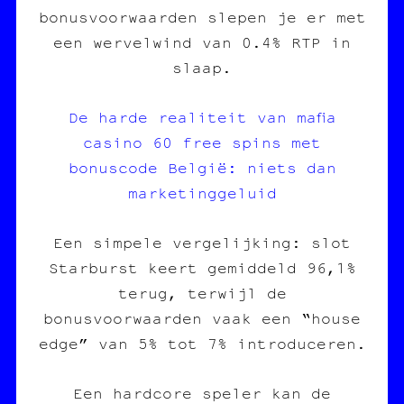
bonusvoorwaarden slepen je er met
een wervelwind van 0.4% RTP in
slaap.
De harde realiteit van mafia
casino 60 free spins met
bonuscode België: niets dan
marketinggeluid
Een simpele vergelijking: slot
Starburst keert gemiddeld 96,1%
terug, terwijl de
bonusvoorwaarden vaak een “house
edge” van 5% tot 7% introduceren.
Een hardcore speler kan de