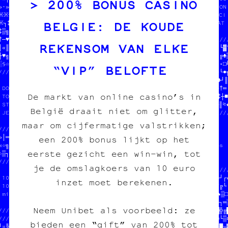
200% BONUS CASINO
»·»●★┌»////////////////////////////   //·║♣─╝╚█□†‡//  FO#V2X6%8# 
※※♥╝♦┐¶//                       ////////═★║¤·†¤·♦└//  2N+ DTIX6 
BELGIE: DE KOUDE
※┐‡♦╗╔╬//  PAPIER /// CARBONE   ///•≈□«┼─█≡≈★─♦│╔┼//=ZZ%AYO5T€3₿
‡▒╗•█♣▒//  fanzine /// édition  /////////////////////            
†┐♥♦¤┐┘//  charleroi /// diy    //                 //////////////
REKENSOM VAN ELKE
│«║»╚■¤//                       //T ET MOOMIN      //¶≡★┼☆┼§┘╗└▓†
┼♥╗♥·♣┐///////////////////////////É TOUS LES SOUS  //┌║☆╚╚♥•●║╔♣▒
░§☆═·○░/////////////////  EN CROQUETTES            //‡╔§▒♥─■□│•□╝
“VIP” BELOFTE
///////////////│□╗≡‡‡╚//  HELP HELP                //☆█♣¶○‡╚░♦•●‡
             //¤«※╔■▓·//                           //†≡╝«▓█┌░♣«║
 DONNE-NOUS  //▒■─≈▒▓≈///////////////////////////////▒┘»≈¤╝│≈☆†═·
De markt van online casino’s in
 TON POGNON  //☆※////////////////////////////////♠♦─●░╚♠╚═▓║○‡┼■
 STP MERCI   //※★//                            //※«‡║☆★░†·╔╔┌║≈★
België draait niet om glitter,
 JEAN-CHAT   //≈★//  100% transwallon   /////////////////////////
             //┘▒//  100% légal         //                       
maar om cijfermatige valstrikken;
///////////////¤░//  mieux que sur le da//  on fait des pin's    
»│═·•★┐▓╬□┘●╗★▒·□//                     //  des affiches         

een 200% bonus lijkt op het
«☆╗§╬‡═┼□│§▓//////////////////////////////  des cartes postales  
eerste gezicht een win–win, tot
☆▒•†□█☆♣╝♥☆█//                       // //  des posters          
/////////////////////////////RBONE   // //                       
je de omslagkoers van 10 euro
                           //dition  // /////////////////////////
 100% transwallon          // diy    //  ///////////////////┐♣┘┌★
inzet moet berekenen.
 100% légal                //        //  ///              //╗†╔└┌
 mieux que sur le darkweb  ////////////  ///  DONNE-NOUS  //※★▒□
          //////////////////////////////////  TON POGNON  //‡♠┐═░
Neem Unibet als voorbeeld: ze
////////////                           //░//  STP MERCI   //‡█╬╔█
////////////  JEAN-CHAT ET MOOMIN      //†//  JEAN-CHAT   //♠╚└▒≡
bieden een “gift” van 200% tot
┘¤╚«│≡░║»●//  ONT MANGÉ TOUS LES SOUS  //│//              //╔░█»▓