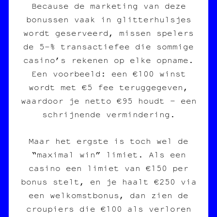
Because de marketing van deze
bonussen vaak in glitterhulsjes
wordt geserveerd, missen spelers
de 5‑% transactiefee die sommige
casino’s rekenen op elke opname.
Een voorbeeld: een €100 winst
wordt met €5 fee teruggegeven,
waardoor je netto €95 houdt – een
schrijnende vermindering.
Maar het ergste is toch wel de
“maximal win” limiet. Als een
casino een limiet van €150 per
bonus stelt, en je haalt €250 via
een welkomstbonus, dan zien de
croupiers die €100 als verloren