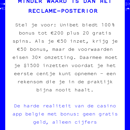
MINDER WAARD IS DAN HET
·○♠☆♠╔//  charleroi /// diy  //  fanzine /// édition  //■▓╚»▒«│□§
RECLAME‑POSTERIOR
●¶□║♦═//                     //  charleroi /// diy    //╚»╬│╗»┌●
Stel je voor: Unibet biedt 100 %
bonus tot €200 plus 20 gratis
spins. Als je €50 inzet, krijg je
€50 bonus, maar de voorwaarden
eisen 30× omzetting. Daarmee moet
je $1500 inzetten voordat je het
eerste centje kunt opnemen – een
rekensom die je in de praktijk
bijna nooit haalt.
De harde realiteit van de casino
app belgie met bonus: geen gratis
geld, alleen cijfers