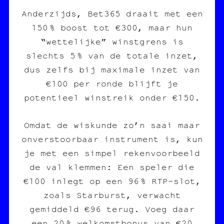
Anderzijds, Bet365 draait met een
150 % boost tot €300, maar hun
“wettelijke” winstgrens is
slechts 5 % van de totale inzet,
dus zelfs bij maximale inzet van
€100 per ronde blijft je
potentieel winstreik onder €150.
Omdat de wiskunde zo’n saai maar
onverstoorbaar instrument is, kun
je met een simpel rekenvoorbeeld
de val klemmen: Een speler die
€100 inlegt op een 96 % RTP-slot,
zoals Starburst, verwacht
gemiddeld €96 terug. Voeg daar
een 20 % welkomstbonus van €20