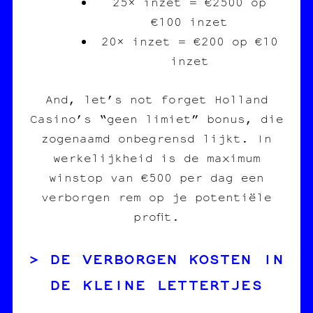
25× inzet = €2500 op
€100 inzet
20× inzet = €200 op €10
inzet
And, let’s not forget Holland
Casino’s “geen limiet” bonus, die
zogenaamd onbegrensd lijkt. In
werkelijkheid is de maximum
winstop van €500 per dag een
verborgen rem op je potentiële
profit.
DE VERBORGEN KOSTEN IN
DE KLEINE LETTERTJES