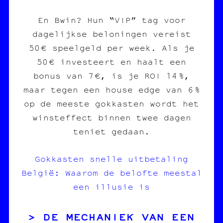
En Bwin? Hun “VIP” tag voor
dagelijkse beloningen vereist
50 € speelgeld per week. Als je
50 € investeert en haalt een
bonus van 7 €, is je ROI 14 %,
maar tegen een house edge van 6 %
op de meeste gokkasten wordt het
winsteffect binnen twee dagen
teniet gedaan.
Gokkasten snelle uitbetaling
België: Waarom de belofte meestal
een illusie is
DE MECHANIEK VAN EEN