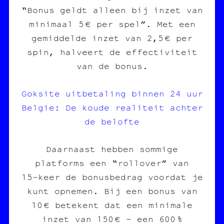
“Bonus geldt alleen bij inzet van
minimaal 5 € per spel”. Met een
gemiddelde inzet van 2,5 € per
spin, halveert de effectiviteit
van de bonus.
Goksite uitbetaling binnen 24 uur
Belgie: De koude realiteit achter
de belofte
Daarnaast hebben sommige
platforms een “rollover” van
15‑keer de bonusbedrag voordat je
kunt opnemen. Bij een bonus van
10 € betekent dat een minimale
inzet van 150 € – een 600 %