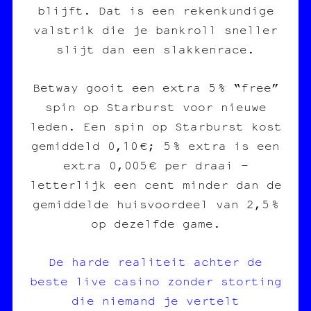
blijft. Dat is een rekenkundige
valstrik die je bankroll sneller
slijt dan een slakkenrace.
Betway gooit een extra 5 % “free”
spin op Starburst voor nieuwe
leden. Een spin op Starburst kost
gemiddeld 0,10 €; 5 % extra is een
extra 0,005 € per draai –
letterlijk een cent minder dan de
gemiddelde huisvoordeel van 2,5 %
op dezelfde game.
De harde realiteit achter de
beste live casino zonder storting
die niemand je vertelt