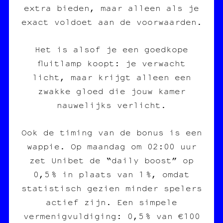
extra bieden, maar alleen als je
exact voldoet aan de voorwaarden.
Het is alsof je een goedkope
fluitlamp koopt: je verwacht
licht, maar krijgt alleen een
zwakke gloed die jouw kamer
nauwelijks verlicht.
Ook de timing van de bonus is een
wappie. Op maandag om 02:00 uur
zet Unibet de “daily boost” op
0,5 % in plaats van 1 %, omdat
statistisch gezien minder spelers
actief zijn. Een simpele
vermenigvuldiging: 0,5 % van €100