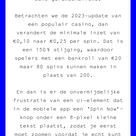
Betrachten we de 2023‑update van
een populair casino, dan
verandert de minimale inzet van
€0,10 naar €0,25 per spin. Dat is
een 150 % stijging, waardoor
spelers met een bankroll van €20
maar 80 spins kunnen maken in
plaats van 200.
En dan is er de onvermijdelijke
frustratie van een UI‑element dat
in de mobiele app een ‘Spin Now’-
knop onder een 8‑pixel kleine
tekst plaatst, zodat je eerst
moet zoomen voordat je echt kunt