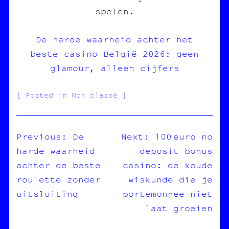
spelen.
De harde waarheid achter het
beste casino België 2026: geen
glamour, alleen cijfers
Posted in Non classé
Previous:
De
Next:
100 euro no
harde waarheid
deposit bonus
NAVIGATION
achter de beste
casino: de koude
DE
roulette zonder
wiskunde die je
L’ARTICLE
uitsluiting
portemonnee niet
laat groeien