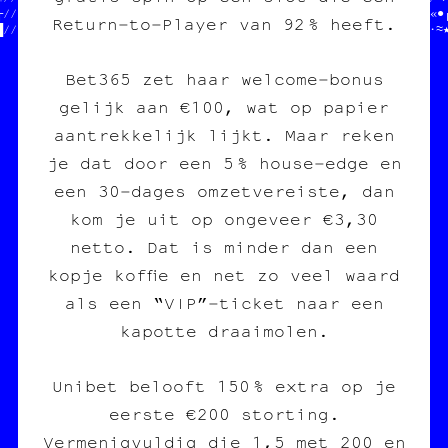
┌//  JEAN-CHAT ET MOOMIN      //////////////////§╗≡♣┐○╗─†┼▒╗└¶«●┌
Return‑to‑Player van 92 % heeft.
█//  ONT MANGÉ TOUS LES SOUS  //╔▒╚■※│■☆●¶★§░≡■‡╚·┘♠┌♦║≡┘†▓¶○·≈★
Bet365 zet haar welcome‑bonus
gelijk aan €100, wat op papier
aantrekkelijk lijkt. Maar reken
je dat door een 5 % house‑edge en
een 30‑dages omzetvereiste, dan
kom je uit op ongeveer €3,30
netto. Dat is minder dan een
kopje koffie en net zo veel waard
als een “VIP”‑ticket naar een
kapotte draaimolen.
Unibet belooft 150 % extra op je
eerste €200 storting.
Vermenigvuldig die 1,5 met 200 en