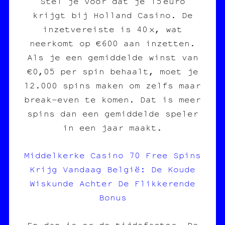
Stel je voor dat je 15 euro
krijgt bij Holland Casino. De
inzetvereiste is 40 x, wat
neerkomt op €600 aan inzetten.
Als je een gemiddelde winst van
€0,05 per spin behaalt, moet je
12.000 spins maken om zelfs maar
break‑even te komen. Dat is meer
spins dan een gemiddelde speler
in een jaar maakt.
Middelkerke Casino 70 Free Spins
Krijg Vandaag België: De Koude
Wiskunde Achter De Flikkerende
Bonus
En dan is er de tijdsfactor. De