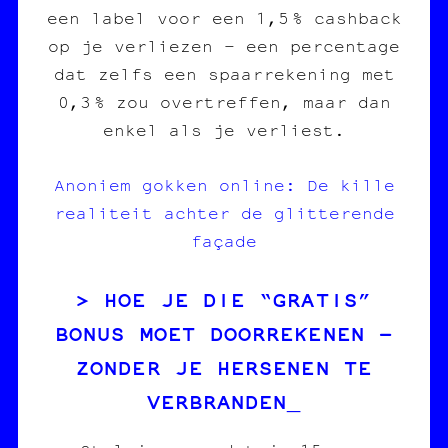
een label voor een 1,5 % cashback
op je verliezen – een percentage
dat zelfs een spaarrekening met
0,3 % zou overtreffen, maar dan
enkel als je verliest.
Anoniem gokken online: De kille
realiteit achter de glitterende
façade
HOE JE DIE “GRATIS”
BONUS MOET DOORREKENEN –
ZONDER JE HERSENEN TE
VERBRANDEN