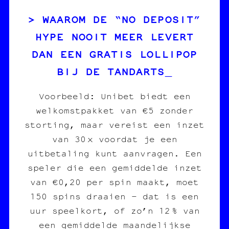
WAAROM DE “NO DEPOSIT”
HYPE NOOIT MEER LEVERT
DAN EEN GRATIS LOLLIPOP
BIJ DE TANDARTS
Voorbeeld: Unibet biedt een
welkomstpakket van €5 zonder
storting, maar vereist een inzet
van 30 x voordat je een
uitbetaling kunt aanvragen. Een
speler die een gemiddelde inzet
van €0,20 per spin maakt, moet
150 spins draaien – dat is een
uur speelkort, of zo’n 12 % van
een gemiddelde maandelijkse