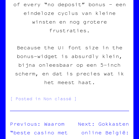
of every “no deposit” bonus – een
eindeloze cyclus van kleine
winsten en nog grotere
frustraties.
Because the UI font size in the
bonus‑widget is absurdly klein,
bijna onleesbaar op een 5‑inch
scherm, en dat is precies wat ik
het meest haat.
Posted in Non classé
Previous:
Waarom
Next:
Gokkasten
“beste casino met
online België:
NAVIGATION