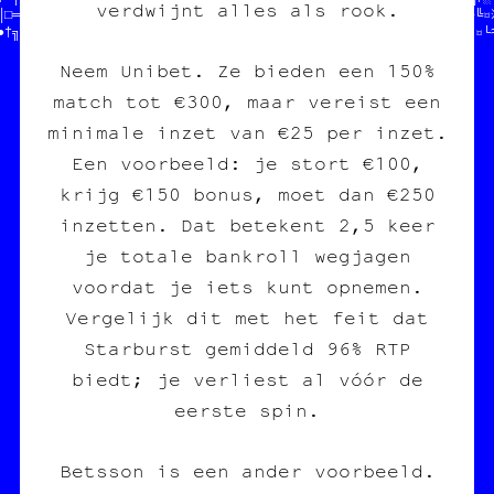
verdwijnt alles als rook.
║□═▒♠║//              //·■//                          ○   /♣▓★╚¤
●†╗░╬╬//////////////////╝¤/////////////////////////////»////═┘¤└
Neem Unibet. Ze bieden een 150%
match tot €300, maar vereist een
minimale inzet van €25 per inzet.
Een voorbeeld: je stort €100,
krijg €150 bonus, moet dan €250
inzetten. Dat betekent 2,5 keer
je totale bankroll wegjagen
voordat je iets kunt opnemen.
Vergelijk dit met het feit dat
Starburst gemiddeld 96% RTP
biedt; je verliest al vóór de
eerste spin.
Betsson is een ander voorbeeld.