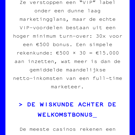
Ze verstoppen een “VIP” label
onder een dunne laag
marketingglans, maar de echte
VIP‑voordelen bestaan uit een
hoger minimum turn‑over: 30x voor
een €500 bonus. Een simpele
reken­kunde: €500 × 30 = €15.000
aan inzetten, wat meer is dan de
gemiddelde maandelijkse
netto‑inkomsten van een full‑time
marketeer.
DE WISKUNDE ACHTER DE
WELKOMSTBONUS
De meeste casinos rekenen een