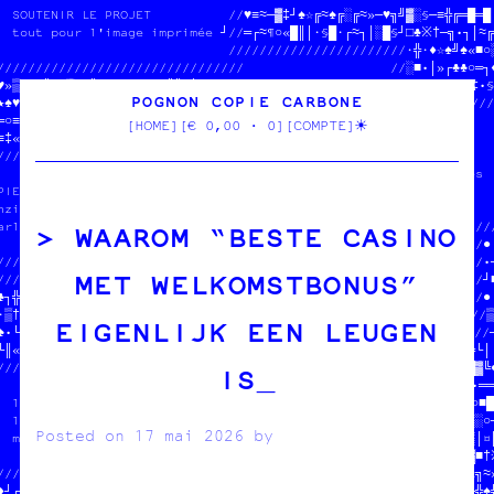
  SOUTENIR LE PROJET          //♥≡≈─♠‡┘♠☆╔≈♠╔░╔≈»─♥╗╝▓░§─≡╬╔═█═█└
  tout pour l'image imprimée ┘//═┌≈¶○«█║│·§█·┌≈┐│░█§┘□♣※†─╗•┐│≈╔
                              ///////////////////////·╬·♥☆♠╝♠«■○░
////////////////////////////////                   //░■•│»┌♣♣○═┐♦
♥»▒·≡≡╬╗●▒♣·╬═·«♥·♦»»·║※♠└//  PAPIER /// CARBONE   //★╔♦«※★●■‡•§
Skip
POGNON COPIE CARBONE
★♠♥†♣•§♦█═★‡★★※≈§★┐┘╝♦┘╔†♦//  fanzine //////////////////////////
═○≡‡█•※─○└┘·¶─○†┘•░•──♦♦≡╗//  charleroi //                      
to
[HOME]
[€ 0,00 · 0]
[COMPTE]
≡‡«╬└─╚─☆•★╬╔┘■╔┘═╚╬·╚┐■≈░//            //  on fait des pin's    
content
/////////////////////¤═»·†////////////////  des affiches         

                   //▓└■»«·¶┐★♦╔╬††░└█░═//  des cartes postales  
PIER /// CARBONE   //·░══»≈¤‡░•▒╬§♣┐■╔«‡//  des posters          
nzine /// édition  //·»○□♥»♣≡│╗♠─«≈│■└╚§//                       
WAAROM “BESTE CASINO
arleroi /// diy    //░┐≡─·♣░┘†¶╗♦║║¶█═♠╗/////////////////////////
                   //■♦•┼○○╝║//////////////////////////////////●┌
/////////////////////─‡═╔█▓≈«//                           // //•┼
MET WELKOMSTBONUS”
/////////////////////╔░¤║¤»└§//  JEAN-CHAT ET MOOMIN      // //┘■
♣┐╬»▒═♦»─★┼┌¤·¶□†§♣╝┐»☆·█♥═└‡//  ONT MANGÉ TOUS LES SOUS  // //●┌
·▒†╗†╚┘╚█•▓·┌♦└•║★╔♣▓♥※★║«☆▓§//  EN CROQUETTES            // //▒
EIGENLIJK EEN LEUGEN
♠•└¶≡═☆█‡●§※†¶●≡«○†┌≡※♦└♠•·▓╔//  HELP HELP                /////─
└║«░╝≡┌═●★☆·‡•║○┼█░┘▓╝≡│▓»·§■//   ╔ ♦     ▒   │  ● ¤      //│═└││
IS
/////////////////////////////////////////♠/☆┘/█//╬//////////╗█▓╚●
                            //§╬┌░█▒☆┘«★■┘│※┐♣§○░■§♠╗┼‡≡╝♦┌┐│•══
  100% transwallon          //╗¶╬★│└≈•»※╚»♣╬♥░┼●≡★█≈█†░•░♣─●☆○■█
  100% légal                /////////////////////////////////░░○┘
Posted on
17 mai 2026
by
  mieux que sur le darkweb  ////                           //░│¤║
                            ////  $$$  DU POGNON  $$$      //▓■†
////////////////////////////////  POUR COPIE CARBONE ASBL  //«╗≈»
♦┘┌♦╗≡▓║♦«//  PAPIER /// CARBO//                           //┼╬♠╬