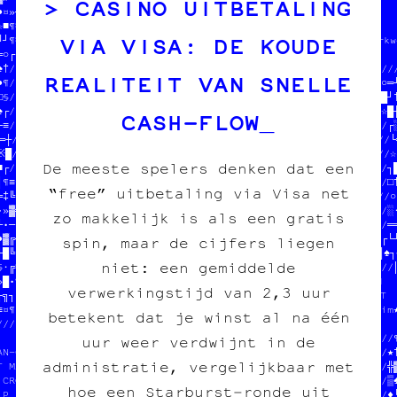
CASINO UITBETALING
●¤»┼╚│•·†§·╔╚«─□★//  DONNE-NOUS  //♦☆┌//  100% transwallon       
☆■¶♠■┘※░♦┐·╗│●┼░‡//  TON POGNON  //§¤└//  100% légal             
VIA VISA: DE KOUDE
╝┘¶≈♣┌═○★※¶†☆≡╔■░//  STP ///////////////  mieux que sur le darkwe
═○┌○┘═○¶┼¶»▒▓★│╔☆//  JEAN//           //                         
♠†/////////////////////////  SOUTENIR ///////////////////////////
REALITEIT VAN SNELLE
●¶//              //     //  tout pour l'image imprimée  •/░☆┐○═┘
□§//  DONNE-NOUS  //on   //                              /╔○¶┌█┘†
♠░//  TON POGNON  //     //////////////////////////////////★§≡☆█┼
CASH‑FLOW
─≡//  STP MERCI   //le darkweb  ///////////////////////////////¶░
♥┼//  JEAN-CHAT   //            //┘█·╚┼♦■♣┼╔▓//              //└╝
※█//              ////////////////≈♠»¤▒║≡»║──//  DONNE-NOUS  //☆«
De meeste spelers denken dat een
■▓///////└///♦/////○□─░†≈╬†·╚●█♠╬‡★║╗┼▒‡★╚┼▒╔//  TON POGNON  //┐█
│¶≡§†░┐■¶♥┌///////////////////////////////●┌─//  STP MERCI   //□†
“free” uitbetaling via Visa net
═‡╚○█·┘╚┼○♣//                           //╔※─//  JEAN-CHAT   //○●
•»▓═«■■░╬└†//  JEAN-CHAT ET MOOMIN      //†█┌//              //░·
zo makkelijk is als een gratis
└•─└■▒♣┼═¤▓//  ONT MANGÉ TOUS LES SOUS  //·†░//////////////////══
●▓╔┼▒┘♦♣/////  EN CROQUETTES            //┐└┘♠╬«♥☆═♣★□¶▓§│─♠¤†┌└┘
spin, maar de cijfers liegen
┼†╚│○☆╔≈// //  HELP HELP                //╝¶█■┘‡▒█■┐■╝‡╚╔○†≡└║♠┐♠
niet: een gemiddelde
§·╔≈¤█†♦// //                           //////////////////╗/▓///╝
»█•♥╚▓┘☆// ///////////////////////////§///                   □   
verwerkingstijd van 2,3 uur
┌╗┐·♦•※└//  des cartes postales  //★║※░┘//  SOUTENIR LE PROJET  
≡¤¶·¤┘╗▒//  des posters          //♥╗♠▒○//  tout pour l'image¤im★
betekent dat je winst al na één
//////////                       //♣■♥▒╚//                ♦  †   
        /////»//☆†///•/□/┘////║/////////////////////////////////○
uur weer verdwijnt in de
AN-CHAT ET MOOMI※  ‡ • //♣░╬«█╝─//                       //  //★†
administratie, vergelijkbaar met
T MANGÉ TOUS LES SOUS  ///////////  PAPIER /// CARBONE   //  //¤»
 CROQUETTES            //       //  fanzine /// édition  //  //▒♠
hoe een Starburst‑ronde uit
LP HELP                //OJET   //  charleroi /// diy    //  //♦└