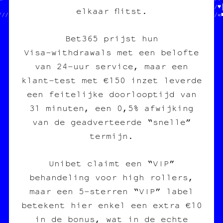
                       //age imp//                       //  //♥│
elkaar flitst.
/////////////////////////       ///////////////////////////  //«
Bet365 prijst hun
Visa‑withdrawals met een belofte
van 24‑uur service, maar een
klant‑test met €150 inzet leverde
een feitelijke doorlooptijd van
31 minuten, een 0,5% afwijking
van de geadverteerde “snelle”
termijn.
Unibet claimt een “VIP”
behandeling voor high rollers,
maar een 5‑sterren “VIP” label
betekent hier enkel een extra €10
in de bonus, wat in de echte