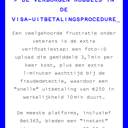
DE
VISA‑UITBETALINGSPROCEDURE
Een veelgehoorde frustratie onder
veterans is de extra
verificatiestap: een foto‑ID
upload die gemiddeld 3,7 min per
keer kost, plus een extra
1‑minuten wachttijd bij de
fraudedetectie, waardoor een
“snelle” uitbetaling van €250 in
werkelijkheid 10 min duurt.
De meeste platforms, inclusief
Bet365, bieden een “instant”