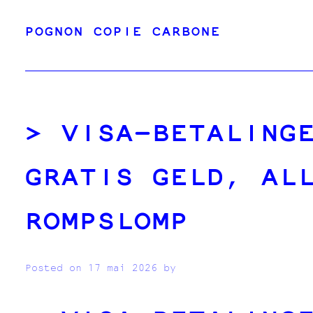
Skip
POGNON COPIE CARBONE
to
content
VISA‑BETALING
GRATIS GELD, AL
ROMPSLOMP
Posted on
17 mai 2026
by