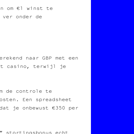
en om €1 winst te
 ver onder de
erekend naar GBP met een
et casino, terwijl je
m de controle te
osten. Een spreadsheet
dat je onbewust €350 per
” stortingsbonus echt