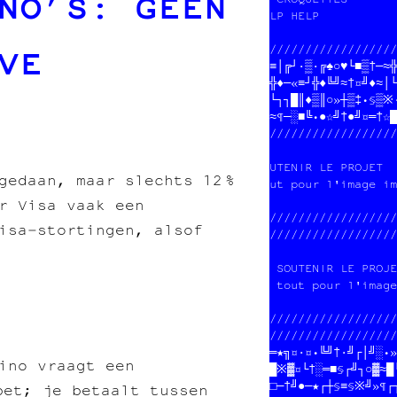
NO’S: GEEN
LP HELP           
VE
//////////////////
≡│╔┘·▒·╔♠○♥└■▒┼─≈╬
╬♦─«≡┘╬♦╚╝≈†¤╝♦≈│└
└┐┐█║♦▒║○★┘▒‡•§▒※·
≈¶─░■╚•●☆╝†●╝¤═†☆█
//////////////////
UTENIR LE PROJET  
gedaan, maar slechts 12 %
ut pour l'image im
r Visa vaak een
//////////////////
isa‑stortingen, alsof
//////////////////
 SOUTENIR LE PROJE
 tout pour l'image
//////////////////
//////////////////
═★╗¤·¤•╚╝†·█┌│╝░•»
ino vraagt een
█※▓¤└†░═■§┌╝¶○▓≈█└
□─†╝●─★┌┼§≡§※╝»¶┌┐
bet; je betaalt tussen