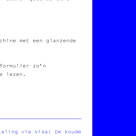
chine met een glanzende
formulier zo’n
e lezen.
taling via Visa: De koude