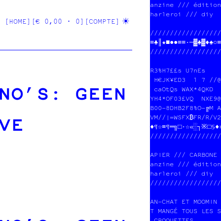
anzine /// édition
harleroi /// diy  
[HOME]
[€ 0,00 · 0]
[COMPTE]
//////////////////
≡♣☆★■●●≡≡╚─▓♣▓♦♠○≡
//////////////////
                  
fait des pin's    
 affiches         /
NO’S: GEEN
 cartes postales  
 posters          
     ═        ╔   
VE
//☆//////□////////
♦¶☆≡¶═╗□·☆«░┐※□█♦¤
//////////////////
3W|*X4€MO1EER7O#¥P
QT0£@8£2B8L1=T1T/6
TX7CTOQ+SFA4 6LD  
ZWQ@7-5ABVL#M*¥SX=
9XVOO&WZV=LK-SD=NH
T MANGÉ TOUS LES S
 CROQUETTES       