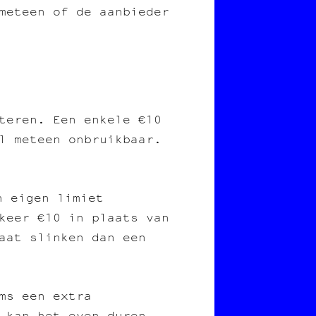
meteen of de aanbieder
teren. Een enkele €10
l meteen onbruikbaar.
n eigen limiet
keer €10 in plaats van
aat slinken dan een
ms een extra
t kan het even duren