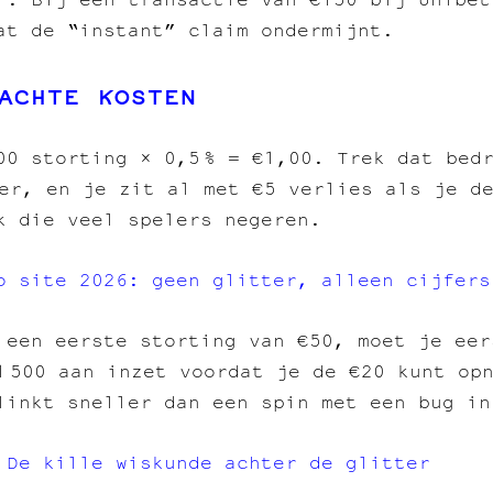
at de “instant” claim ondermijnt.
ACHTE KOSTEN
00 storting × 0,5 % = €1,00. Trek dat bed
ker, en je zit al met €5 verlies als je d
k die veel spelers negeren.
o site 2026: geen glitter, alleen cijfers
 een eerste storting van €50, moet je eer
1 500 aan inzet voordat je de €20 kunt op
linkt sneller dan een spin met een bug in
 De kille wiskunde achter de glitter