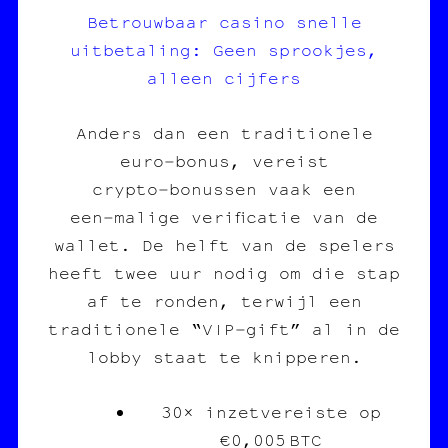
Betrouwbaar casino snelle
uitbetaling: Geen sprookjes,
alleen cijfers
Anders dan een traditionele
euro‑bonus, vereist
crypto‑bonussen vaak een
een‑malige verificatie van de
wallet. De helft van de spelers
heeft twee uur nodig om die stap
af te ronden, terwijl een
traditionele “VIP‑gift” al in de
lobby staat te knipperen.
30× inzetvereiste op
€0,005 BTC