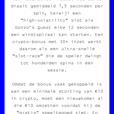
draait gemiddeld 7,5 seconden per
spin, terwijl een
“high‑volatility” slot als
Gonzo’s Quest elke 12 seconden
een winstspiraal kan starten. Een
crypto‑bonus met 30× inzet werkt
daarom als een ultra‑snelle
“slot‑race” die de speler dwingt
tot honderden spins in één
sessie.
Omdat de bonus vaak gekoppeld is
aan een minimale storting van €10
in crypto, moet een nieuwkomer al
die €10 omzetten voordat hij de
“gratis” speeltegoed ziet. En