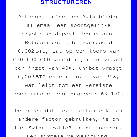
STRUCTUREREN
Betsson, Unibet en Bwin bieden
allemaal een soortgelijke
crypto‑no‑deposit bonus aan.
Betsson geeft bijvoorbeeld
0,002 BTC, wat op een koers van
€30.000 €60 waard is, maar vraagt
een inzet van 40×. Unibet vraagt
0,003 BTC en een inzet van 35×,
wat leidt tot een vereiste
speelkrediet van ongeveer €3.150.
De reden dat deze merken elk een
andere factor gebruiken, is om
hun “winst‑ratio” te balanceren.
Een simpele vergelijking: