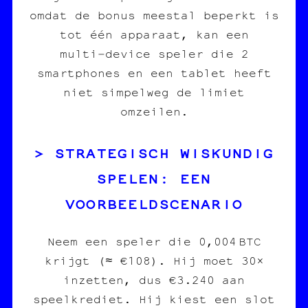
omdat de bonus meestal beperkt is
tot één apparaat, kan een
multi‑device speler die 2
smartphones en een tablet heeft
niet simpelweg de limiet
omzeilen.
STRATEGISCH WISKUNDIG
SPELEN: EEN
VOORBEELDSCENARIO
Neem een speler die 0,004 BTC
krijgt (≈ €108). Hij moet 30×
inzetten, dus €3.240 aan
speelkrediet. Hij kiest een slot