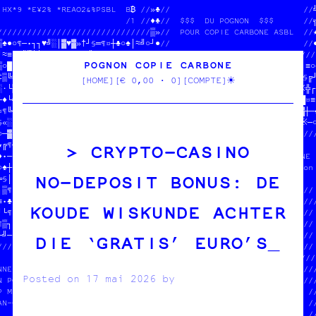
 POUR COPIE CARBONE ASBL  // //»♣//                           //╝
                          // //♦♣//  $$$  DU POGNON  $$$      //╗
///////////////////////////////▒»//  POUR COPIE CARBONE ASBL  //★
▒♠●○¶─•┐┐♥╝░│▓♥▓»†┘§═¶¤┼♣○♠│≈╝○┘●//                           //●
┘≈≡«★║▓└│»╔«≡★※¶»♦╬‡////////////////////////////////////////////│
Skip
POGNON COPIE CARBONE
▒○█┌¤¤■╬§└┘╔«░•▓│┐‡┘//                       //   //☆☆▓░♣═¤╗┼┐≡○♣
‡▒╚♦░░♥†○†│·■♥┘‡┐≡¤▓//  on fait des pin's    //   //※★═≡‡╔╗─※§╔┘
to
[HOME]
[€ 0,00 · 0]
[COMPTE]
░·└▒●└│♥‡┐☆★╗·♣§║┐♦†//  des affiches         //   //†■█•═╚┌╔‡┌※╬┌

content
└♦└╗¤§▒•■●┼※░§♥╔░▒▒♦//  des cartes postales  //b  //•≡☆╝♣†╝†§█¤≡§
¤¶╚┘¶·╝▓†─┌☆┌※※♦○☆★╝//  des posters          //   //·§≈╬┐█═§▓┼─♣
§«░♥║»╝║▒┐╗»│※┼┼//////                       ///////·═╝┐│□┌†┘※─○
○─▓«┼┐¤·♣●♦▓§╔┘♦//  //////////////////┌//////////////////////////
CRYPTO‑CASINO
★╔¶┼‡┼≡╔§│†▓╝¤┐┌//  DONNE-NOUS  //└╬▓≈§╚≡//                      
♦•─●╝·≡╚♣»┼╝●≈╝♥//  TON POGNON  //┘¶≈※╝▒╬//  PAPIER /// CARBONE  
○♠┼¶│■·║■╬╚¶╔§■║//  STP MERCI   //≡═┌╔†•║//  fanzine /// édition 
NO‑DEPOSIT BONUS: DE
═§│///////////////////////////////┐┘·¤┐┐╔//  charleroi /// diy   
┐▒¶//              //           //╬╬┌/////////////////////////// 
»•♣//  DONNE-NOUS  //  $$$      //░≡╗//                       ///
KOUDE WISKUNDE ACHTER
┘└¶//  TON POGNON  //BONE ASBL  //¤░╝//  PAPIER /// CARBONE   // 
¶▒┐//  STP MERCI   //           //※»¶//  fanzine /// édition  // 
DIE ‘GRATIS’ EURO’S
└╝─//  JEAN-CHAT   ///////////////─╚┼//  charleroi /// diy    // 
/////              ///////♦☆»□‡╝┐░○♠●//                       // 
   //////////////////   //│¶☆●†♥●└※‡║/////////////////////////// 
NNE-NOUS  //on          //║▓┘┼♥☆«★═«└////////////////////////////
Posted on
17 mai 2026
by
N POGNON  // #7\AT9F+P1#/////////////////////////////////////////
P MERCI   //lYP3J€HJW0  P6   $@       //                       //
AN-CHAT   // JA  $QK#6Y-OYTI0+@OOMIN  //  on fait des pin's    //
          /////B/GM$CIGI€JR#OLM LES SO//  des affiches         //
