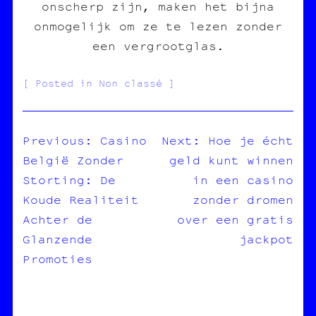
onscherp zijn, maken het bijna
onmogelijk om ze te lezen zonder
een vergrootglas.
Posted in Non classé
Previous:
Casino
Next:
Hoe je écht
België Zonder
geld kunt winnen
NAVIGATION
Storting: De
in een casino
DE
Koude Realiteit
zonder dromen
L’ARTICLE
Achter de
over een gratis
Glanzende
jackpot
Promoties