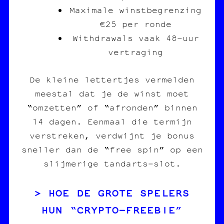
Maximale winstbegrenzing
€25 per ronde
Withdrawals vaak 48‑uur
vertraging
De kleine lettertjes vermelden
meestal dat je de winst moet
“omzetten” of “afronden” binnen
14 dagen. Eenmaal die termijn
verstreken, verdwijnt je bonus
sneller dan de “free spin” op een
slijmerige tandarts‑slot.
HOE DE GROTE SPELERS
HUN “CRYPTO‑FREEBIE”