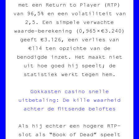
met een Return to Player (RTP)
van 96,5% en een volatiliteit van
2,5. Een simpele verwachte
waarde‑berekening (0,965 × €3.240)
geeft €3.126, een verlies van
€114 ten opzichte van de
benodigde inzet. Het maakt niet
uit hoe goed hij speelt; de
statistiek werkt tegen hem.
Gokkasten casino snelle
uitbetaling: De kille waarheid
achter de flitsende beloftes
Als hij echter een hogere RTP-
slot als “Book of Dead” speelt