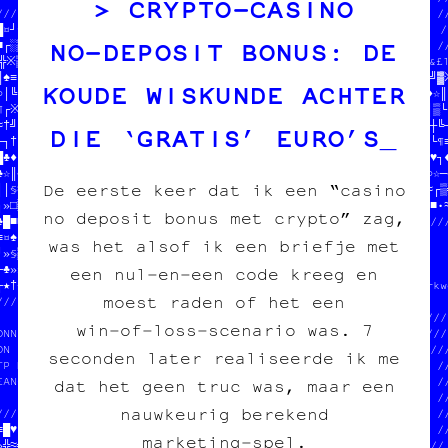
CRYPTO‑CASINO
//////▓┌//¶/□//  P+LS¥G9LVL6%O4       //  des cartes postales  //
█¤┘§≈•»※☆§■«┼//  4E9€9&€XE   ₿P       //  des posters          //
NO‑DEPOSIT BONUS: DE
■┌░▒‡•╔┘§░♦·└//              Q/       //                       //
╬※▒┘»§•▓○░♣¶○///////////////////////////////////////////////////
║♠≡///////////////////////////////‡┘┐♣★♥«└§♥·─·♥●♦○─╚╗┘♠└≡─≡││╝▓※
KOUDE WISKUNDE ACHTER
○│╚//                           //♠┘╝≡※──†█─♦■·┐☆·╚─▒┼¶«★♣♦☆▓♦☆║‡
¶┌※//  $$$  DU POGNON  $$$      ////////////////////////////‡│▒└┌
≈†╝//  POUR COPIE CARBONE ASBL  //                        //╝♣┼╚─
DIE ‘GRATIS’ EURO’S
─┐†//                           //0% transwallon          //○♠└¶≡
█♣♦///////////////////////////////0% légal                //░§♥┐♦
♣☆║♠§═§¤▒║♠─♦§▒«╝☆○♣※│♦╚░¶●░//  mieux que sur le darkweb  //═○☆─┌
De eerste keer dat ik een “casino
││§≈≈■§‡□※¤│□░═└///////////////////////////               //║≈┌▒═
┐»□░·★»☆♥┘¤¤»○●□//                       ///////////////////═¤■•≈
no deposit bonus met crypto” zag,
†█♦■»☆░○╗♣└†█●╚♠//  on fait des pin's    ////////////////////////
≡¤♠╚╔≈╚¤●┘░└┼║※│//  des affiches         //                      

was het alsof ik een briefje met
┘»§▒★╔·‡‡┐†♥≈★★┘//  des cartes postales  //00% transwallon       
─♣»»╬┼«●▒♦‡╔╚─♥└//  des posters          //00% légal             
een nul‑en‑een code kreeg en
┌★└☆╚─¶─※═≈♠▓♦▒▒/▒╝                  ─   //ieux que sur le darkwe
moest raden of het een
///////////////////////////┌/////▓/////////                      
           //           //┐♦※─░¤╗·╗¤└└///////////////////////////
win‑of‑loss‑scenario was. 7
ONNE-NOUS  //  $$$      //┘§○§»≡·♠※║≈│///////////////////////////
ON POGNON  //BONE ASBL  //╬·█‡★═○////////////////////////////////
seconden later realiseerde ik me
TP MERCI   //           //□†░┘█│╬//                            //
EAN-CHAT   ///////////////░╗┘▒╝┼≡//  100% transwallon          //
dat het geen truc was, maar een
      ┐─   ////////////////////////  100% légal                //
nauwkeurig berekend
////////─////                    //  mieux que sur le darkweb  //
≡█♥╚││»▒┼╝●//  on fait des pin's //                            //
marketing‑spel.
»╬≈╝§╝☆░▓•╝//  des affiches      ////////////////////////////////
