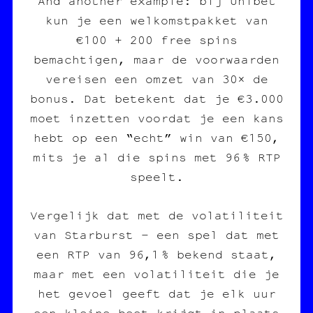
And another example: bij Unibet
kun je een welkomstpakket van
€100 + 200 free spins
bemachtigen, maar de voorwaarden
vereisen een omzet van 30× de
bonus. Dat betekent dat je €3.000
moet inzetten voordat je een kans
hebt op een “echt” win van €150,
mits je al die spins met 96 % RTP
speelt.
Vergelijk dat met de volatiliteit
van Starburst – een spel dat met
een RTP van 96,1 % bekend staat,
maar met een volatiliteit die je
het gevoel geeft dat je elk uur
een kleine beet krijgt in plaats