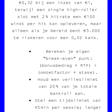
€0,32 bij een inzet van €1,
terwijl een single high‑roller
slot met 2 % hitrate een €100
winst per hit kan opleveren, maar
alleen als je bereid bent €5.000
te riskeren voor een 0,02 kans.
Bereken je eigen
“break‑even” punt:
(bonusbedrag × RTP) ÷
(omzetfactor × stake).
Houd een verlieslimiet
van 20 % van je totale
bankroll aan.
Stel een tijdslimiet van
45 min per sessie; langer