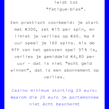
leidt tot
“fatigue‑bias”.
Een praktisch voorbeeld: je start
met €300, zet €15 per spin, en
limiet je verlies op €60. Na 4
uur speel je 160 spins. Als de
RTP van het gekozen spel 97 % is,
verlies je gemiddeld €4,80 per
uur – dat is niet “echt geld
winnen”, dat is een abonnement op
verlies.
Casino minimum storting 20 euro:
Waarom die 20 euro je portemonnee
niet écht beschermt