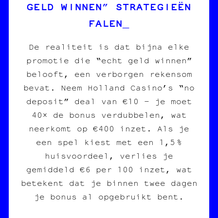
GELD WINNEN” STRATEGIEËN
FALEN
De realiteit is dat bijna elke
promotie die “echt geld winnen”
belooft, een verborgen rekensom
bevat. Neem Holland Casino’s “no
deposit” deal van €10 – je moet
40× de bonus verdubbelen, wat
neerkomt op €400 inzet. Als je
een spel kiest met een 1,5 %
huisvoordeel, verlies je
gemiddeld €6 per 100 inzet, wat
betekent dat je binnen twee dagen
je bonus al opgebruikt bent.