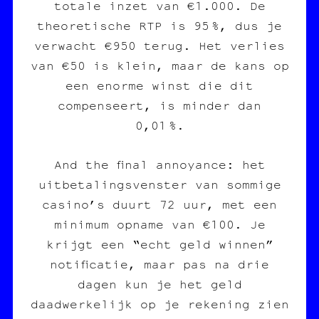
totale inzet van €1.000. De
theoretische RTP is 95 %, dus je
verwacht €950 terug. Het verlies
van €50 is klein, maar de kans op
een enorme winst die dit
compenseert, is minder dan
0,01 %.
And the final annoyance: het
uitbetalingsvenster van sommige
casino’s duurt 72 uur, met een
minimum opname van €100. Je
krijgt een “echt geld winnen”
notificatie, maar pas na drie
dagen kun je het geld
daadwerkelijk op je rekening zien