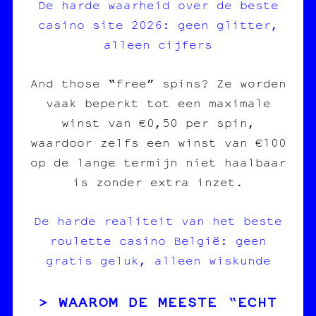
De harde waarheid over de beste
casino site 2026: geen glitter,
alleen cijfers
And those “free” spins? Ze worden
vaak beperkt tot een maximale
winst van €0,50 per spin,
waardoor zelfs een winst van €100
op de lange termijn niet haalbaar
is zonder extra inzet.
De harde realiteit van het beste
roulette casino België: geen
gratis geluk, alleen wiskunde
WAAROM DE MEESTE “ECHT