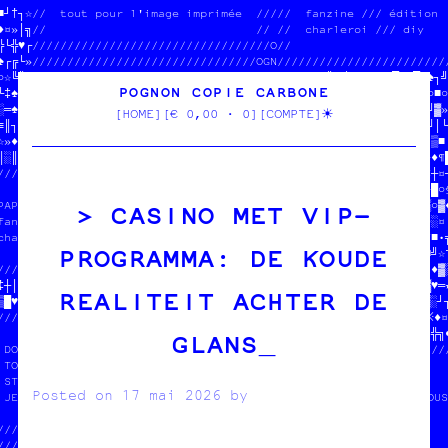
■┘†┐☆//  tout pour l'image imprimée  /////  fanzine /// édition  
♦¤»│╗//                              // //  charleroi /// diy    
╬«╬♥┌//////////////////////////////////O//                       
♠┌╔└»////////////////////////////////OGN/////////////////////////
○☆╚║╗═♥////////////////////////////////CI   //¶║※▓●♠┌──≈█≡«█·♠┐╝
Skip
POGNON COPIE CARBONE
└‡♠┼»•※//                            //AT   //╬‡♠«☆★♠┐□»†║╚░♦○■○
░═♠†☆░≡//  100% transwallon          //     //※■♠‡♠♣┌╬║□═┐§█┌╝▓»
to
[HOME]
[€ 0,00 · 0]
[COMPTE]
░║┐♦§□╔//  100% légal                /////////♦┐○‡╚╔☆╬┐≈※│♥‡•╝│└
content
☆»♦║♠«└//  mieux que sur le darkweb  //╝≈●┘○╬†╗╗≡│★╬┌§»¤╗♦•·─┐▒■└
║░║■«┼○//                            //╚┌└¤░○≈•┼•─¤♥♥╚•╗†║★■«♦♦¶█
///////////////////////////////////////////////////////‡▓¶╗‡┐‡┼¤┐
                     KZX£W  I₿                       //┘╬·═★╔☆█○§
CASINO MET VIP-
V+0|E+|5A₿S36R-8&T   1WJOS  £9$  DU POGNON  $$$      //┌┼♦╗▓░▒○▓♦
J@₿$¥P£6₿0\£EO0/ZKYX3W$FD$  81UR COPIE CARBONE ASBL  //♠└■╔╚·○░¤┌
KP$PGL%41 11S \+U    BX&W3  3L                       //☆●§═▓┌¶■•╗
PROGRAMMA: DE KOUDE
9\U/=3FVWQPA&EIO%95/K//R///////////////////////////////¶│»╚·░■╝☆└
//////////////////////////////////////////////////////┘○╚†░□┘·♦▓░
‡┼│█■▓■★•★═●░┼‡┌«║•••┘//                            //•╝│░≈─«▓♥═★
REALITEIT ACHTER DE
▒█♥·§‡┐┐♣♣┘·╬☆═※█♦▓▓■¤//  100% transwallon          //♠╬‡¤░※▓░┘┐
////////////////#VXS/*//  100% légal                //♥☆■★╬┐─※♦¤
GLANS
             *5 /X+C @//  mieux que sur le darkweb  //≈♣‡║○»╬»╬╗●
 X3YERXL%4%7 /Ln₿₿V C&//             ////////////////////////////
 %@s \fB0X%Z€4I=N2IOCN/////////////////              //          
 Bes ZBFP04 R1/CLVD&L#&/╝»▓╝☆■«¤╔│§≈♣//  DONNE-NOUS  //OOMIN     
Posted on
17 mai 2026
by
 |X14To¥QW1s 36P1M W|C$/★♦†«♥☆═□♦█¶╝┼//  TON POGNON  // LES SOUS 
            = T4NQZNXE/////////////////////P MERCI   //          
/////////////USZ/£/%3I+/                 //AN-CHAT   //          
/////////////  100% transwallon          //          //          