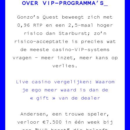
OVER VIP‑PROGRAMMA’S
Gonzo’s Quest beweegt zich met
0,96 RTP en een 2,5‑maal hoger
risico dan Starburst; zo’n
risico-acceptatie is precies wat
de meeste casino‑VIP‑systems
vragen – meer inzet, meer kans op
verlies.
Live casino vergelijken: Waarom
je ego meer waard is dan de
« gift » van de dealer
Andersen, een trouwe speler,
verloor €7.500 in één week bij
een “VIP‑boost” die belooft