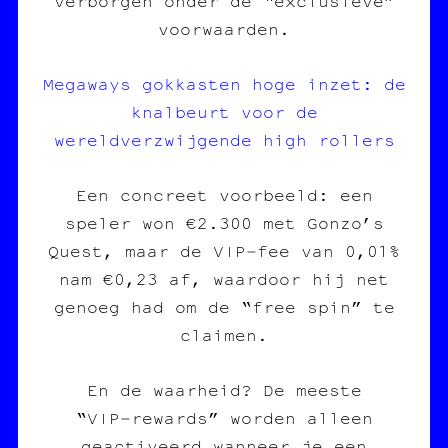
verborgen onder de “exclusieve”
voorwaarden.
Megaways gokkasten hoge inzet: de
knalbeurt voor de
wereldverzwijgende high rollers
Een concreet voorbeeld: een
speler won €2.300 met Gonzo’s
Quest, maar de VIP‑fee van 0,01%
nam €0,23 af, waardoor hij net
genoeg had om de “free spin” te
claimen.
En de waarheid? De meeste
“VIP‑rewards” worden alleen
geactiveerd wanneer je een