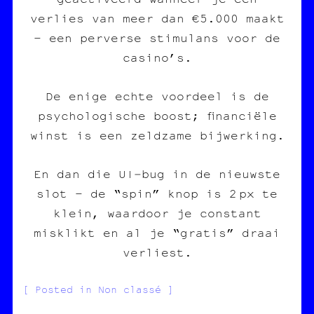
verlies van meer dan €5.000 maakt
– een perverse stimulans voor de
casino’s.
De enige echte voordeel is de
psychologische boost; financiële
winst is een zeldzame bijwerking.
En dan die UI‑bug in de nieuwste
slot – de “spin” knop is 2 px te
klein, waardoor je constant
misklikt en al je “gratis” draai
verliest.
Posted in Non classé