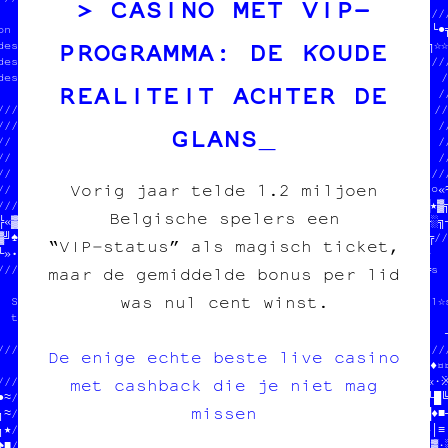
CASINO MET VIP-
           //  100% légal                ////////////////////////
on fait des//  mieux que sur le darkweb  //╗·☆♦░§▓╬○¤┌▓○─╔†§≈╝└●╗
PROGRAMMA: DE KOUDE
des affiche//                            //┼☆※≈§♦│╚┘■■╝□░≡╬┘☆¤╗☆☆

des cartes ////////////█¶//▒/////////////////////////////////////
des posters          //▒·♦║※○▓■░♦¶╚□□¤//                       /
REALITEIT ACHTER DE
                     //·▒┌┼○«★═§╗»●¤┌¤//  on fait des pin's    //
///////////////////////‡★╚§·╚★»┘•┐┘»═♠//  des affiches         //

//////////////////////////////////▒╚╝┼//  des cartes postales  //
GLANS
//                            GF//≡┌┌●//  des posters          //
//  N5I&@ZUSM3-O$SN£N2        QX//│≡†★//                       //
//  H%$K +£X38VX&6NF/ GT0\=1JHI///─╝¤╔///////////////////////////
Vorig jaar telde 1.2 miljoen
//  IT1C* S=D ₿|F 8& 3-GC¥HQ  D¥//┘○║♣☆●■♠¤¤¤»•┼□█†♦┘≡│┐≡●╔«¤·○«≈
//FPUK=Y€1L*X*/4Y%E\V0XZA|&DD%////·─≈≡═╔¶═»┼╝┘☆╝※†☆●▒■▓║«╚†※█★▓╗
Belgische spelers een
GPFIL+G£OQI€P+NC0JDM///////////////////////////////¤♥═¶♠●♠▒┐☆┼░╗─
▓╝♠╗○†※█═♥♣┌○○§─╗■│●//                    ///////////////////╔//
“VIP‑status” als magisch ticket,
└»•♥■└╬»♥▓♠┼†│┐●¤═╗»//  JEAN-CHAT ET MOOMI//                 ☆≡  
/////////////////‡▓/////////////É TOUS LES//  on fait des pi┘╔s  
maar de gemiddelde bonus per lid
                              //ETTES     //  des affiches  │ ║  

was nul cent winst.
  SOUTENIR LE PROJET          //P         //  des cartes pos╬al☆s
  tout pour l'image‡imprimée  //          //  des posters   ─   └
                ▒             //////////////                    ┐
//////////////////□/////○/////♣/┐·└▒¶»░■─■///////////////////////
De enige echte beste live casino
              //•¶▒═└┐╔≈┼‡└○╝♠☆─§═┐┼‡═»†●¤※└║♠┐□│║•□─╗•¶※╚♦≡□♦¤¤
/////////////////////////////╬□•≈≈■╚█♠♥•╬«♠»•♠★░※·¤┌╬·☆■╚═╚♥▓«·※
met cashback die je niet mag
●≈//                       //※▓¤‡║■♠═■└♣▒═»¤♦░□♦☆§┼‡○╔«≡§▒╗≈║└█╚
missen
┐≈//  PAPIER /// CARBONE   /////////////////////////////////╗█♦■┼
┐★//  fanzine /// édition  ///                            //«»│≡└
♠■//  charleroi /// diy    ///  100% transwallon          //░‡▓·░