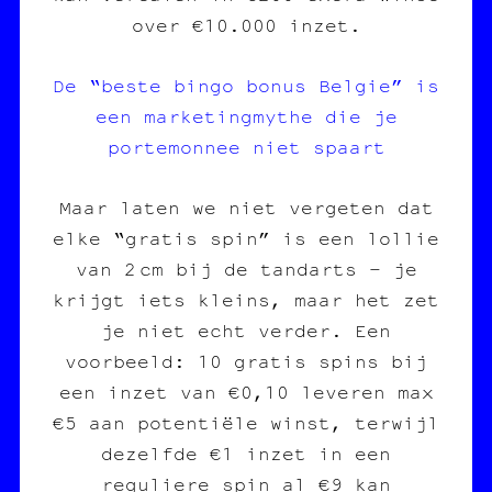
over €10.000 inzet.
De “beste bingo bonus Belgie” is
een marketingmythe die je
portemonnee niet spaart
Maar laten we niet vergeten dat
elke “gratis spin” is een lollie
van 2 cm bij de tandarts – je
krijgt iets kleins, maar het zet
je niet echt verder. Een
voorbeeld: 10 gratis spins bij
een inzet van €0,10 leveren max
€5 aan potentiële winst, terwijl
dezelfde €1 inzet in een
reguliere spin al €9 kan