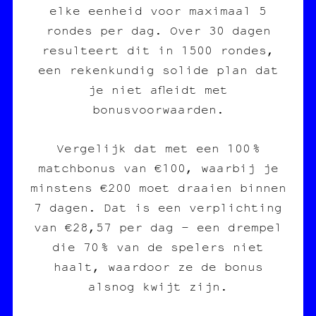
elke eenheid voor maximaal 5
rondes per dag. Over 30 dagen
resulteert dit in 1500 rondes,
een rekenkundig solide plan dat
je niet afleidt met
bonusvoorwaarden.
Vergelijk dat met een 100 %
matchbonus van €100, waarbij je
minstens €200 moet draaien binnen
7 dagen. Dat is een verplichting
van €28,57 per dag – een drempel
die 70 % van de spelers niet
haalt, waardoor ze de bonus
alsnog kwijt zijn.