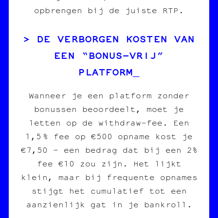
opbrengen bij de juiste RTP.
DE VERBORGEN KOSTEN VAN
EEN “BONUS‑VRIJ”
PLATFORM
Wanneer je een platform zonder
bonussen beoordeelt, moet je
letten op de withdraw‑fee. Een
1,5 % fee op €500 opname kost je
€7,50 – een bedrag dat bij een 2%
fee €10 zou zijn. Het lijkt
klein, maar bij frequente opnames
stijgt het cumulatief tot een
aanzienlijk gat in je bankroll.