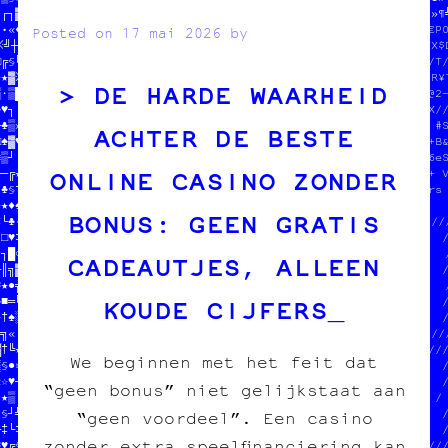
¶┌┐▓‡▒♦♥═┼«░○□╬☆♣●╗╝╝┌♣■┌═╗─♣≈╝//  HELP HELP                //»¶╝
╝•«♦«≡≡╗♦♦«♣╬·§·≈▒╬·♠§─♥☆≈═»•▒¶//     ////////////////////|T/////
Posted on
17 mai 2026
by
※╝┼┘////////////////////////////////////                    8  //
□╔§╚//                           //★●♣//  on fait Wes pin's    //
♦★▓※//  JEAN-CHAT ET MOOMIN      //╝≈‡//  dQs affichYs   D     //

DE HARDE WAARHEID
▒·▒█//  ONT MANGÉ TOUS LES SOUS  //□♦¶//  des cMrPes pKst♦les  /♠
♠♥┐│//  EN CROQUETTES            //♥■○//  des posters@ I       //
□□▒»//  HELP HELP                //░╔♣//                       //
ACHTER DE BESTE
□♠▓♥//                           //♥║♦//////////////////N//&/////
≡╔┘┌///////////////////////////////¶╝≈·†▓┐☆─≈♠└░▒//  des affiches

ONLINE CASINO ZONDER
└─╔★║╬▓█☆○//  STP MERCI   //┘»●░║●★†└╝†║«─♠┌└♣■¶║//  des cartes p
║♣§†○○†»¤≡//  JEAN-CHAT   //¶■≡│█■»♥└▒─╗≡║★††║░¤■//  des posters 
♦│♦♠//////////////////    //‡•¶★░┼┐♥─╗♥≈※┌┌○»║♦‡≡//              
BONUS: GEEN GRATIS
‡●♣•//              ////////«╚★■┼┼※//////////////////////////////
│□♥‡//  DONNE-NOUS  //♦‡‡≡«██§«‡·┼║//                           /
│┐█○//  TON POGNON  //╬█└╗≡♥¶※«♥┘≈♥//  JEAN-CHAT ET MOOMIN      /
CADEAUTJES, ALLEEN
─║╗▓//  STP MERCI   //·☆█╗╔○▒└┐▓┌«☆//  ONT MANGÉ TOUS LES SOUS  /
≈★●┼//  JEAN-CHAT   //▓╬♦█┼‡※‡♥┐≡♦♠//  EN CROQUETTES            /
KOUDE CIJFERS
♠■═╚//              //☆†╝§★♦□░┐●¶┌¤//  HELP HELP                /
☆†♠░/////////////////////////////////                           /
╬╗«└╬≡※¤║»//              /-       //////////////////////////////
└†╚★†│♥§‡┘//  DFNNE-QONS  C/BONE  ///////////////////////////////
We beginnen met het feit dat
░§●¤□☆┐╗«♦//  TON-5O9N9N  //ition //                       //   /
«☆♥┐♦»░╝║«//  HT£ VERCI   //diy   //  on fait des pin's    //   /
“geen bonus” niet gelijkstaat aan
·♥▒└│·¶┌«»//  J6AD-CHAT   //      //  des affiches         //   /

┐§┘╝□┘♦░≈▒//  X ¥ @X %9  T//////////  des cartes postales  //b  /
“geen voordeel”. Een casino
─‡└‡═♦░│※▓8/H//X6////////////////////////////ters          //   /
zonder extra speelfinanciering kan
≈♥╔§╚│≈♠░★─○┼≡§▒─¤//                       //              //////