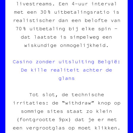
livestreams. Een 4‑uur interval
met een 30 % uitbetalingsratio is
realistischer dan een belofte van
70 % uitbetaling bij elke spin –
dat laatste is simpelweg een
wiskundige onmogelijkheid.
Casino zonder uitsluiting België:
De kille realiteit achter de
glans
Tot slot, de technische
irritaties: de “withdraw” knop op
sommige sites staat zo klein
(fontgrootte 9px) dat je er met
een vergrootglas op moet klikken.