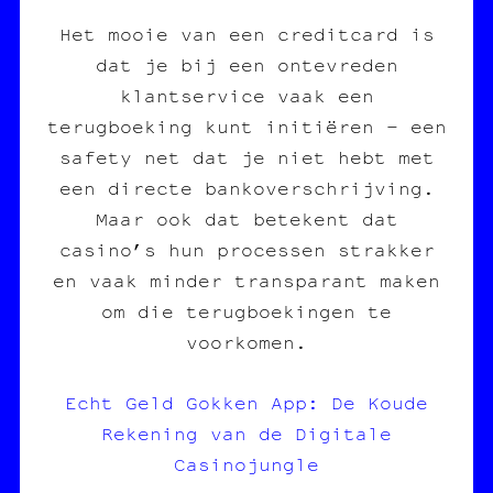
Het mooie van een creditcard is
dat je bij een ontevreden
klantservice vaak een
terugboeking kunt initiëren – een
safety net dat je niet hebt met
een directe bankoverschrijving.
Maar ook dat betekent dat
casino’s hun processen strakker
en vaak minder transparant maken
om die terugboekingen te
voorkomen.
Echt Geld Gokken App: De Koude
Rekening van de Digitale
Casinojungle