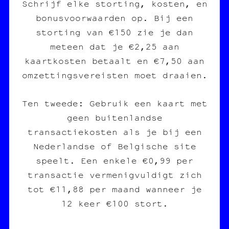
Schrijf elke storting, kosten, en
bonusvoorwaarden op. Bij een
storting van €150 zie je dan
meteen dat je €2,25 aan
kaartkosten betaalt en €7,50 aan
omzettingsvereisten moet draaien.
Ten tweede: Gebruik een kaart met
geen buitenlandse
transactiekosten als je bij een
Nederlandse of Belgische site
speelt. Een enkele €0,99 per
transactie vermenigvuldigt zich
tot €11,88 per maand wanneer je
12 keer €100 stort.