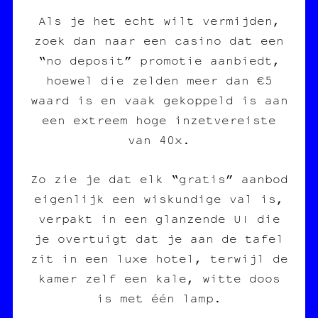
Als je het echt wilt vermijden,
zoek dan naar een casino dat een
“no deposit” promotie aanbiedt,
hoewel die zelden meer dan €5
waard is en vaak gekoppeld is aan
een extreem hoge inzetvereiste
van 40x.
Zo zie je dat elk “gratis” aanbod
eigenlijk een wiskundige val is,
verpakt in een glanzende UI die
je overtuigt dat je aan de tafel
zit in een luxe hotel, terwijl de
kamer zelf een kale, witte doos
is met één lamp.