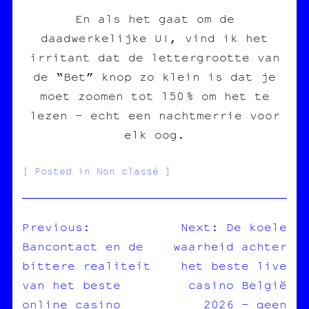
En als het gaat om de
daadwerkelijke UI, vind ik het
irritant dat de lettergrootte van
de “Bet” knop zo klein is dat je
moet zoomen tot 150 % om het te
lezen – echt een nachtmerrie voor
elk oog.
Posted in Non classé
Previous:
Next:
De koele
Bancontact en de
waarheid achter
NAVIGATION
bittere realiteit
het beste live
DE
van het beste
casino België
L’ARTICLE
online casino
2026 – geen