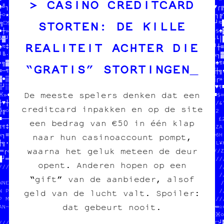
CASINO CREDITCARD
♣╝┐‡※»♠═♠♦•♣╝♠╚☆═•╗●//  des posters          //   //★─└▓§●☆§☆♥┌╔
┼○★●▒╝▓○≡○┘╬☆●»†★»§╬//                       ///////│●●╚═•═┘★┘┐╔†
STORTEN: DE KILLE
╗□§┐♥┌♠╔☆††┼•░╚♥※§§♠/////////////////////////////////M≈═╝·★─♠┘≈█
●┼»█○║└▓─╗■╝§★╔•≈♥╬●//                           S*@/\☆┌█■¤♣╗»§♠▓
╚─┘♠▓†▓§♥══╚†╝□·♣»■┌//  ROUTEGI/Z€ELPROJOT       5 O//┐╚♦╔♥♦┐♣└│█
REALITEIT ACHTER DIE
♠≈‡♠■▓※─§»※▓★≈╚★═└╝█//  Go7WO9o6+ B'₿HY0eTKmpriméCR$/G┘▒═≈♣¤·┘┼≡
┘╚·○╬▓□≡╝¤║╝╗■¤¶╝▒□»//   W ¥4 @T0   +              \M*♥▒※═║♠╝«┐▓
•╗▓╬//////////////////////////////////=G/C/3S/X/L//1YP┘♣·╔§≈‡≡♠¶≡
“GRATIS” STORTINGEN
≡─¶♥//                            //             //★╬♦†≡┘·¶†♥▒┼╗♠
▓●▒≈//  100% transwallon          /////////////////♥«○≈«·†≈╚▒▒┌»·
▒┘░»//  100% légal                //┘•┘★¶┼※─█«♣●╝•╗※╚╬□┘●•┐♦│♥¶■
De meeste spelers denken dat een
※»●≡//  mieux que sur le darkweb  //─║♦■▒«█▓•««╚»♣«█·†«═¤┼═┘┐■§¤
•♥┼«//                            ///////////////////////////////
creditcard inpakken en op de site
╬╔○≡//////////////////////////////////                           
■──※│‡☆□·//                   ╝¤ ※ ‡//  100% transwallon        
een bedrag van €50 in één klap
▒¶‡▓╝└┐█░//  SOUTENIR LE PROJ█T» «  //  100% légal               
«┐≡□††♣♦╝//  tout pour l'imag█ impri//  mieux que sur le darkweb 
naar hun casinoaccount pompt,
┼╗•♥§★╗≈╬//                ☆        //                           
waarna het geluk meteen de deur
═┌«┼★┘▒♦─//////////////////║//////»/////////////////////////////
█┘═■─┐♣●≈//              //░♥★│//////////////////////////////////
opent. Anderen hopen op een
///////////////////////////●»♦‡//                              //
          //†─▒▒┘─╬╚»┘░♥└╝♠♦▒┘█//  SOUTENIR LE PROJET          //
“gift” van de aanbieder, alsof
NNE-NOUS  //╬▒※♣≈╗▓○▓♣─●╔«║§»┌░//  tout pour l'image imprimée  /
N POGNON  //□║╬♦☆≡★██≡≈═☆»▒░╔‡●//                              //
geld van de lucht valt. Spoiler:
P MERCI   //●¤‡‡╚////////////////////////////////////////////////
dat gebeurt nooit.
AN-CHAT   //┐○♠»▓//                           //╔┘□•▒─»§¤○═□≡┌═☆¤
          //★■─≈«//  JEAN-CHAT ET MOOMIN      //¶╬╔░○♥¤│●†┐╬≈¤※○
////////////│▓‡●┌//  ONT MANGÉ TOUS LES SOUS  //♣╔«▓║☆░═‡†╚▓─¶□┘♣