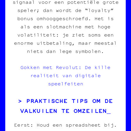
signaal voor een potentiële grote
speler; dan wordt de “loyalty”
bonus omhooggeschroefd. Het is
als een slotmachine met hoge
volatiliteit: je ziet soms een
enorme uitbetaling, maar meestal
niets dan lege symbolen.
Gokken met Revolut: De kille
realiteit van digitale
speelfeiten
PRAKTISCHE TIPS OM DE
VALKUILEN TE OMZEILEN
Eerst: Houd een spreadsheet bij.