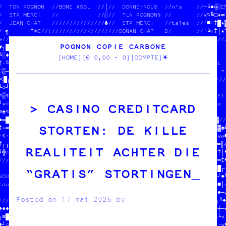
/  TON POGNON  //BONE ASBL  //│//  DONNE-NOUS  //n's    //─╚●╬░□†
/  STP MERCI   //           //░//  TON POGNON  //       //«≈╚□★═·
/  JEAN-CHAT   ///////////////♣//  STP MERCI   //tales  //┘■≡‡█★▓
/ ╗      †///////////////////////////AN-CHAT   //       //○╚☆‡┼★†
»////////¤//                       //////////////////////////////
Skip
POGNON COPIE CARBONE
♥┐█┐╝╝═┼┌│//  on fait des pin's    ///                           
╚░♦█□☆‡└·┼//  des affiches         ///  $$$  DU POGNON  $$$      

to
[HOME]
[€ 0,00 · 0]
[COMPTE]
†·╚┼≡╬♣♥░♣//  des cartes postales  ///  POUR COPIE CARBONE ASBL  
content
□▒─┼░┌═♠♦«//  des posters          ///                           
※█╔║─╝§¶┌///                       /////////////////////////////
┌○┘▒╔╔░※☆////////////////////////////  /////                    
≈▒╬☆╚▒□╬♣//  100% transwallon         ─//═//  SOUTENIR LE PROJE┼ 
CASINO CREDITCARD
•»☆♦·≈╬▒▒//  100% légal               ╗//╔//  tout pour l'image i
≡♠≈≈└¶»≈═//  mieux que sur le darkweb» //─//                   ♠ 
≡═██╝※«§┘//                           ♠//»//////////////////※▓//
STORTEN: DE KILLE
‡•═┌«●•¤╝////////////////////////////////┌//              //═«▓♠╝
·§·•†●♦╚«///////////////////////////////////////////////////·║««■
†┐┐▒┘≈•●※╝•╔¤※»★●¤•≡╗┼‡│//                            //♥§●□»═║«
REALITEIT ACHTER DIE
╝╬☆┼•│╝‡¶┼«╗§♠≈□─♦╬♣▓╗♠╔//  100% transwallon          //║¤≈†┘║†│♥
//////////////////////////  100% légal                //┌▓┘┼•♥═‡♥
“GRATIS” STORTINGEN
                        //  mieux que sur le darkweb  //─♥★╝»♠█┌•
SOUTENIR LE PROJET      //                            //«▒╚≈█≈┘≡╚
tout pour l'image imprim////////////////////////////////═┘§≡♠╔■│☆
                    ////////////////////////////////¶─╬«•▓≈─╝§●─‡
Posted on
17 mai 2026
by
//////////////////////                       //   //╔└█※║╬♦┌┌║╝♣
♣♦♦╝░┼╗▓«¶·«☆¶╚○╬≡≈☆//  on fait des pin's    //   //¤«§•○§¤□¤♥┼─★
┐≡█‡╚«╚●═■─§♠■≈╗┐─│░//  des affiches         //   //┌┐☆†★■╬═★§╚└¤

♣┘○║♦≈░█╚─┼█║■└┐└♣○═//  des cartes postales  //b  //╔│¤○┌○♥┘█●·»♥