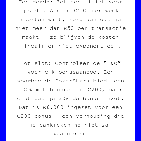
Ten derde: Zet een limiet voor
jezelf. Als je €500 per week
storten wilt, zorg dan dat je
niet meer dan €50 per transactie
maakt – zo blijven de kosten
lineair en niet exponentieel.
Tot slot: Controleer de “T&C”
voor elk bonusaanbod. Een
voorbeeld: PokerStars biedt een
100% matchbonus tot €200, maar
eist dat je 30x de bonus inzet.
Dat is €6.000 ingezet voor een
€200 bonus – een verhouding die
je bankrekening niet zal
waarderen.