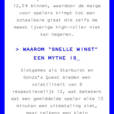
12,5 % binnen, waardoor de marge
voor spelers krimpt tot een
schaalbare graat die zelfs de
meest ijverige high‑roller niet
kan negeren.
WAAROM “SNELLE WINST”
EEN MYTHE IS
Slotgames als Starburst en
Gonzo’s Quest bieden een
volatiliteit van 8
respectievelijk 12, wat betekent
dat een gemiddelde speler elke 15
minuten een uitbetaling ziet,
maar telkens een klein