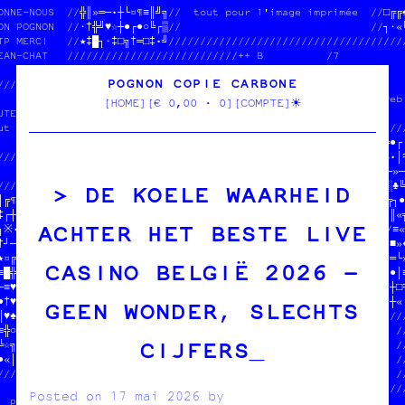
ONNE-NOUS  //╬║»═─•▓└¤¶≡║╝╗//  tout pour l'image imprimée  //□╔╔♠
ON POGNON  //·†╬╝♥☆┼●┌●○╚┌▒//                              //┐·«╚
TP MERCI   //★‡█┐·‡□╗†═□‡•╝//////////////////////////////////////
EAN-CHAT   ///////////////////////////42N#6Y@       //           
           //                       MF  I¥27/-NOUS  //on         
Skip
POGNON COPIE CARBONE
/////////////%A\X££|£Y9+|A€£-NOT&-  PR  RR24XOGNON  //           
           £@  Z|KD 98X3 £F&D€YVWFV\|Y9V|4KM$ERCI   //le darkweb 
to
[HOME]
[€ 0,00 · 0]
[COMPTE]
UTENIR LE P£AVUG          Z8        7Q  E2QUVCHAT   //           
content
ut pour l'iS%AXT8$₿0O@U17B////////////@9#9/*4       /////////////
                          //////////////////////░/////─♣┐☆╔╚─╬●┌│
////////////////////////////              //┘┼╗·┐┐★¤♠¤╗≈╗╝≈☆■§•│≈
          //♠//  JEAN-CHAT ET MOOMIN      //※─┼»░╗●│♦·═┌─░†○──»─
DE KOELE WAARHEID
////////////♦//  ONT MANGÉ TOUS LES SOUS  //♥«┼■░»╚♣║┘║※╔═≈│†░♣╚
│╔¶●§※‡╔╚¶┐□¶//  EN CROQUETTES            //░§♠│†·╔║≡║¤╚║♥§☆█╔┐●
‡┌┼╝♠─♦▓·┘¶└‡//  HELP HELP                ////////////////////║«╗
ACHTER HET BESTE LIVE
┐※•○┌☆«┘─□▓║═//                           //                //≡«
†┘─¤·╗♦§♥□□┘─/////////////////////////////// ET MOOMIN      //■▒♦
★¤╔†≡//////////////////╗///♦▒////  ONT MANGÉ TOUS LES SOUS  //═└»
CASINO BELGIË 2026 –
♦█╬«┼//                ♦   ╚─ ///  EN CROQUETTES            //●│≡
─≡♥○‡//  on fait des pin's    ‡//  HELP HELP                //┼□≈
GEEN WONDER, SLECHTS
●†♥●─//  des affiches         ///                           //╝┼«

║·♠●♥//  des cartes postales  ///////////////////////////////////
≡╬○│«//  des posters     ♠    //└//                            //
CIJFERS
╚☆╗═╬//                    ═  /·┼//  100% transwallon          //
●«│╬┼//////////////////└╚/╝//•╚«▒//  100% légal                //
////////////////////////////////▒//  mieux que sur le darkweb  //
                       //     //»//          ////////////////////
Posted on
17 mai 2026
by
  PAPIER /// CARBONE   //     //♦//////////////                  