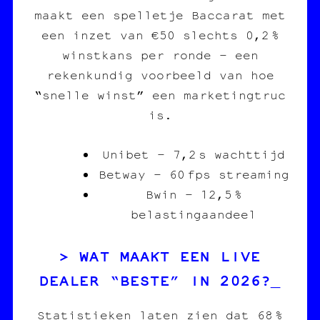
maakt een spelletje Baccarat met
een inzet van €50 slechts 0,2 %
winstkans per ronde – een
rekenkundig voorbeeld van hoe
“snelle winst” een marketingtruc
is.
Unibet – 7,2 s wachttijd
Betway – 60 fps streaming
Bwin – 12,5 %
belastingaandeel
WAT MAAKT EEN LIVE
DEALER “BESTE” IN 2026?
Statistieken laten zien dat 68 %