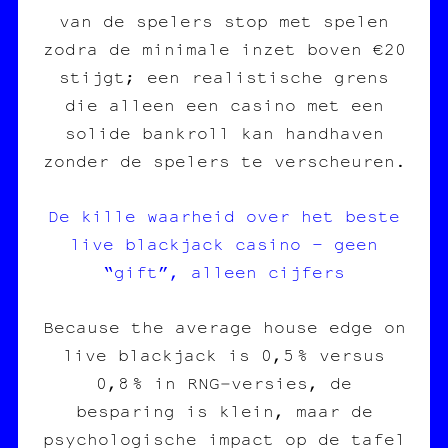
van de spelers stop met spelen
zodra de minimale inzet boven €20
stijgt; een realistische grens
die alleen een casino met een
solide bankroll kan handhaven
zonder de spelers te verscheuren.
De kille waarheid over het beste
live blackjack casino – geen
“gift”, alleen cijfers
Because the average house edge on
live blackjack is 0,5 % versus
0,8 % in RNG‑versies, de
besparing is klein, maar de
psychologische impact op de tafel