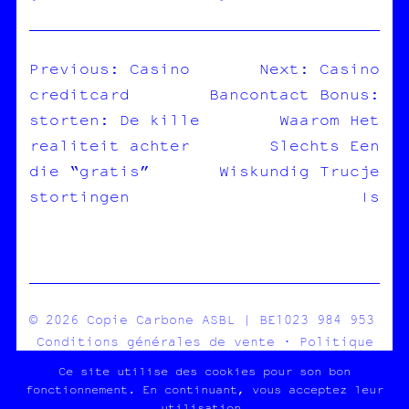
Previous:
Casino
Next:
Casino
creditcard
Bancontact Bonus:
NAVIGATION
storten: De kille
Waarom Het
DE
realiteit achter
Slechts Een
L’ARTICLE
die “gratis”
Wiskundig Trucje
stortingen
Is
© 2026 Copie Carbone ASBL | BE1023 984 953
Conditions générales de vente
·
Politique
de confidentialité
Ce site utilise des cookies pour son bon
fonctionnement. En continuant, vous acceptez leur
utilisation.