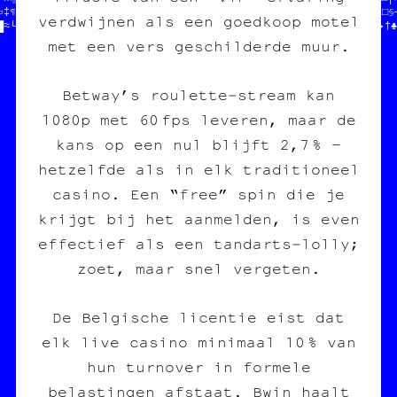
¤‡¶┼▒╝┐■└☆╔///////////////////////////☆●□·╔╚≈═░¤╔└♥¶▒·○□╬≈♠¤□╝♣§┼
verdwijnen als een goedkoop motel
¶≈└≈♥§•□║╚★║■╚♥•·□┘○†§○║╗○╬※┘≡███┼•┼¶★●╚└¤●†¶¤□♦●»║┘░≡§▓╗¶★●█•†♣
met een vers geschilderde muur.
Betway’s roulette‑stream kan
1080p met 60 fps leveren, maar de
kans op een nul blijft 2,7 % –
hetzelfde als in elk traditioneel
casino. Een “free” spin die je
krijgt bij het aanmelden, is even
effectief als een tandarts‑lolly;
zoet, maar snel vergeten.
De Belgische licentie eist dat
elk live casino minimaal 10 % van
hun turnover in formele
belastingen afstaat. Bwin haalt