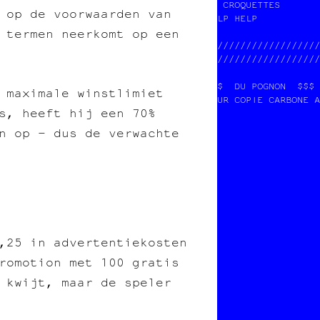
 CROQUETTES       
k op de voorwaarden van
LP HELP           
 termen neerkomt op een
//////////////////
//////////////////
$  DU POGNON  $$$ 
 maximale winstlimiet
UR COPIE CARBONE A
s, heeft hij een 70%
n op – dus de verwachte
,25 in advertentiekosten
romotion met 100 gratis
 kwijt, maar de speler