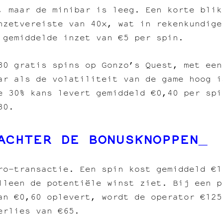
e, maar de minibar is leeg. Een korte bli
nzetvereiste van 40x, wat in rekenkundige
 gemiddelde inzet van €5 per spin.
30 gratis spins op Gonzo’s Quest, met een
ar als de volatiliteit van de game hoog i
e 30% kans levert gemiddeld €0,40 per spi
30.
ACHTER DE BONUSKNOPPEN
ro‑transactie. Een spin kost gemiddeld €1
lleen de potentiële winst ziet. Bij een p
an €0,60 oplevert, wordt de operator €125
erlies van €65.