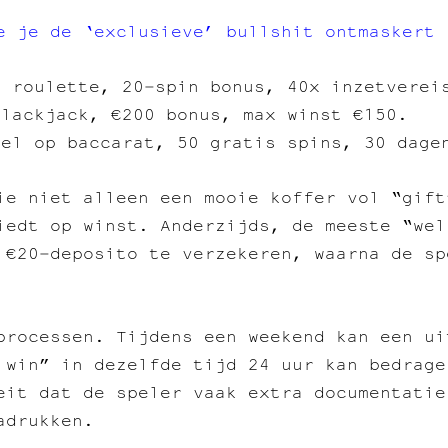
e je de ‘exclusieve’ bullshit ontmaskert
p roulette, 20‑spin bonus, 40x inzetverei
blackjack, €200 bonus, max winst €150.
eel op baccarat, 50 gratis spins, 30 dage
die niet alleen een mooie koffer vol “gif
iedt op winst. Anderzijds, de meeste “wel
 €20‑deposito te verzekeren, waarna de sp
processen. Tijdens een weekend kan een ui
 win” in dezelfde tijd 24 uur kan bedrage
eit dat de speler vaak extra documentatie
adrukken.