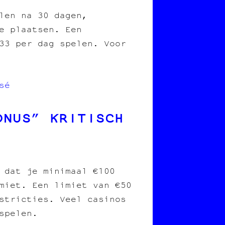
len na 30 dagen,
e plaatsen. Een
33 per dag spelen. Voor
sé
ONUS” KRITISCH
 dat je minimaal €100
miet. Een limiet van €50
stricties. Veel casinos
spelen.