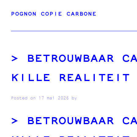
Skip
POGNON COPIE CARBONE
to
content
BETROUWBAAR C
KILLE REALITEIT
Posted on
17 mai 2026
by
BETROUWBAAR C