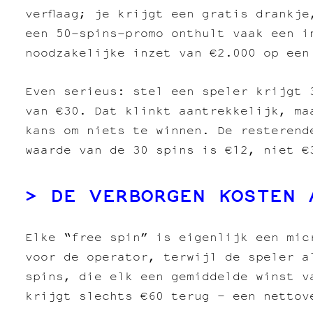
verflaag; je krijgt een gratis drankj
een 50‑spins‑promo onthult vaak een i
noodzakelijke inzet van €2.000 op een
Even serieus: stel een speler krijgt 
van €30. Dat klinkt aantrekkelijk, ma
kans om niets te winnen. De resterend
waarde van de 30 spins is €12, niet €
DE VERBORGEN KOSTEN 
Elke “free spin” is eigenlijk een mic
voor de operator, terwijl de speler a
spins, die elk een gemiddelde winst v
krijgt slechts €60 terug – een nettov