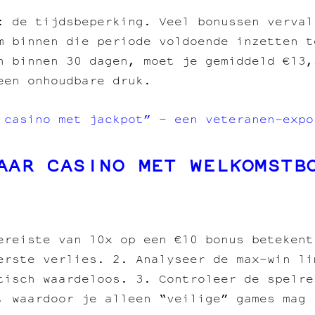
: de tijdsbeperking. Veel bonussen verval
m binnen die periode voldoende inzetten t
n binnen 30 dagen, moet je gemiddeld €13,
een onhoudbare druk.
 casino met jackpot” – een veteranen‑expo
AAR CASINO MET WELKOMSTB
ereiste van 10x op een €10 bonus betekent
erste verlies. 2. Analyseer de max‑win li
tisch waardeloos. 3. Controleer de spelre
, waardoor je alleen “veilige” games mag 