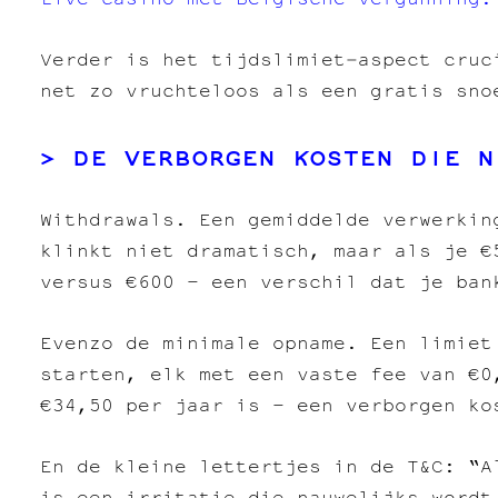
Verder is het tijdslimiet‑aspect cruc
net zo vruchteloos als een gratis sno
DE VERBORGEN KOSTEN DIE N
Withdrawals. Een gemiddelde verwerkin
klinkt niet dramatisch, maar als je €
versus €600 – een verschil dat je ban
Evenzo de minimale opname. Een limiet
starten, elk met een vaste fee van €0
€34,50 per jaar is – een verborgen ko
En de kleine lettertjes in de T&C: “A
is een irritatie die nauwelijks wordt