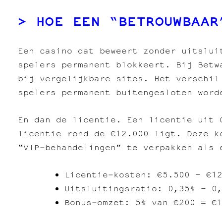
HOE EEN “BETROUWBAAR
Een casino dat beweert zonder uitslui
spelers permanent blokkeert. Bij Betw
bij vergelijkbare sites. Het verschil
spelers permanent buitengesloten word
En dan de licentie. Een licentie uit 
licentie rond de €12.000 ligt. Deze k
“VIP‑behandelingen” te verpakken als 
Licentie‑kosten: €5.500 – €1
Uitsluitingsratio: 0,35% – 0
Bonus‑omzet: 5% van €200 = €