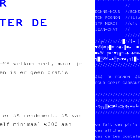
R
            //    
DONNE-NOUS  //BONE
TER DE
TON POGNON  //itio
STP MERCI   //diy 
JEAN-CHAT   //    
            //////
//╔////☆///█//‡»─│
♥□╬≡╔≈≡†○♣·║♥★─¶■·
■★※┼╔≡☆♥¶╔¤•♣│♠○≡«
¶█▒※╝«♠▒╔»♥♣┐¶†█»†
e”* welkom heet, maar je
//////////////////
en is er geen gratis
$$$  DU POGNON  $$
POUR COPIE CARBONE
//////////////////
//////////////////
·§╗╗▒♣□♥╝»□┐¶┐≡»└≈
//////////////////
ler 5% rendement. 5% van
elf minimaal €300 aan
on fait des pin's 
des affiches       
des cartes postale