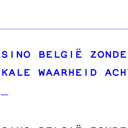
ASINO BELGIË ZONDE
 KALE WAARHEID ACH
E