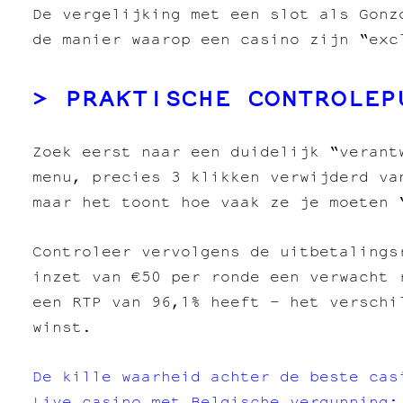
De vergelijking met een slot als Gonz
de manier waarop een casino zijn “exc
PRAKTISCHE CONTROLEP
Zoek eerst naar een duidelijk “verant
menu, precies 3 klikken verwijderd va
maar het toont hoe vaak ze je moeten 
Controleer vervolgens de uitbetalings
inzet van €50 per ronde een verwacht 
een RTP van 96,1% heeft – het verschi
winst.
De kille waarheid achter de beste cas
Live casino met Belgische vergunning: