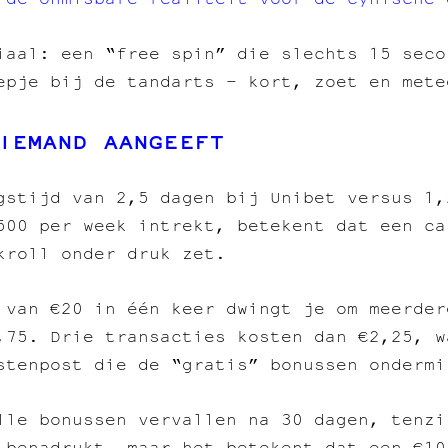
iaal: een “free spin” die slechts 15 seco
epje bij de tandarts – kort, zoet en mete
IEMAND AANGEEFT
gstijd van 2,5 dagen bij Unibet versus 1,
500 per week intrekt, betekent dat een ca
kroll onder druk zet.
 van €20 in één keer dwingt je om meerder
,75. Drie transacties kosten dan €2,25, w
stenpost die de “gratis” bonussen ondermi
lle bonussen vervallen na 30 dagen, tenzi
 benadrukt, maar het betekent dat een €10