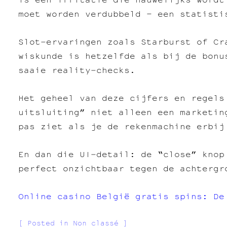
moet worden verdubbeld – een statisti
Slot‑ervaringen zoals Starburst of Cr
wiskunde is hetzelfde als bij de bonu
saaie reality‑checks.
Het geheel van deze cijfers en regels
uitsluiting” niet alleen een marketin
pas ziet als je de rekenmachine erbij
En dan die UI‑detail: de “close” knop
perfect onzichtbaar tegen de achtergr
Online casino België gratis spins: De
Posted in Non classé