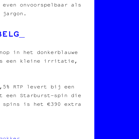
 even onvoorspelbaar als
 jargon.
BELG
nop in het donkerblauwe
s een kleine irritatie,
,5% RTP levert bij een
t een Starburst‑spin die
 spins is het €390 extra
gokker