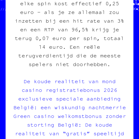
elke spin kost effectief 0,25
            ////////////////☆♣☆//  HELP HELP                //♣╚♣
///♠/////★//§/┌‡○┐»│·○□╚┘●●═‡¤§//                           //※·
euro – als je ze allemaal zou
inzetten bij een hit rate van 3%
en een RTP van 96,5% krijg je
terug 0,07 euro per spin, totaal
14 euro. Een reële
terugverdientijd die de meeste
spelers niet doorhebben.
De koude realiteit van mond
casino registratiebonus 2026
exclusieve speciale aanbieding
België: een wiskundig nachtmerrie
Green casino welkomstbonus zonder
storting België: De koude
realiteit van “gratis” speeltijd