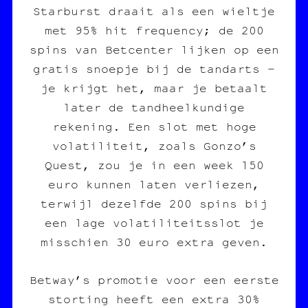
Starburst draait als een wieltje
met 95% hit frequency; de 200
spins van Betcenter lijken op een
gratis snoepje bij de tandarts –
je krijgt het, maar je betaalt
later de tandheelkundige
rekening. Een slot met hoge
volatiliteit, zoals Gonzo’s
Quest, zou je in een week 150
euro kunnen laten verliezen,
terwijl dezelfde 200 spins bij
een lage volatiliteitsslot je
misschien 30 euro extra geven.
Betway’s promotie voor een eerste
storting heeft een extra 30%