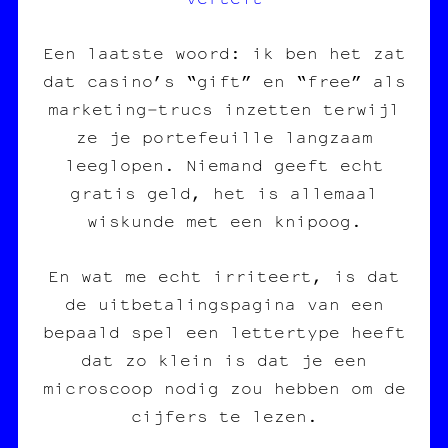
Een laatste woord: ik ben het zat
dat casino’s “gift” en “free” als
marketing‑trucs inzetten terwijl
ze je portefeuille langzaam
leeglopen. Niemand geeft echt
gratis geld, het is allemaal
wiskunde met een knipoog.
En wat me echt irriteert, is dat
de uitbetalingspagina van een
bepaald spel een lettertype heeft
dat zo klein is dat je een
microscoop nodig zou hebben om de
cijfers te lezen.