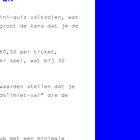
ini‑quiz voltooien, wat
groot de kans dat je de
€0,50 per ticket,
er spel, wat bij 30
waarden stellen dat je
dslimiet‑val” die de
ub met een minimale