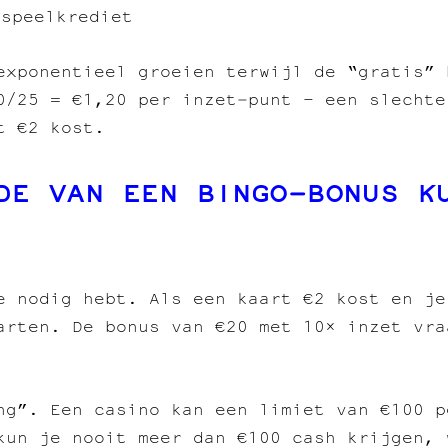
 speelkrediet
exponentieel groeien terwijl de “gratis” 
0/25 = €1,20 per inzet‑punt – een slechte
t €2 kost.
DE VAN EEN BINGO‑BONUS K
e nodig hebt. Als een kaart €2 kost en je
arten. De bonus van €20 met 10× inzet vra
ng”. Een casino kan een limiet van €100 p
kun je nooit meer dan €100 cash krijgen, 