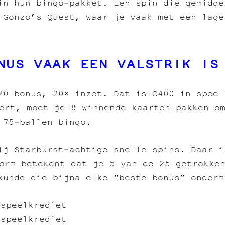
in hun bingo‑pakket. Een spin die gemidde
 Gonzo’s Quest, waar je vaak met een lage
NUS VAAK EEN VALSTRIK IS
20 bonus, 20× inzet. Dat is €400 in speel
vert, moet je 8 winnende kaarten pakken o
 75‑ballen bingo.
ij Starburst‑achtige snelle spins. Daar i
vorm betekent dat je 5 van de 25 getrokke
kunde die bijna elke “beste bonus” onderm
 speelkrediet
 speelkrediet