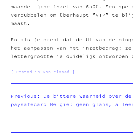
maandelijkse inzet van €500. Een spel
verdubbelen om überhaupt “VIP” te bli
maakt.
En als je dacht dat de UI van de bing
het aanpassen van het inzetbedrag: ze
lettergrootte is duidelijk ontworpen 
Posted in Non classé
Previous:
De bittere waarheid over de
paysafecard België: geen glans, allee
NAVIGATION
DE