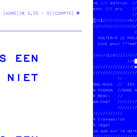
ne /// édition  //
eroi /// diy    //
[HOME]
[€ 0,00 · 0]
[COMPTE]
                //
▒≈○‡///////○///≈//
//////////////////
  SOUTENIR LE PROJ
  tout pour l'imag
                † 
S EEN
////////////////└/
              //§█
////////////////§♣
 NIET
//////////////////
          //      
NNE-NOUS  //  $$$ 
N POGNON  //BONE A
P MERCI   //      
AN-CHAT   ////////
          ////////
////////////      
% transwallon     
% légal           
ux que sur le dark
//////////////////