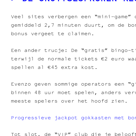
Veel sites verbergen een “mini‑game” 
gemiddeld 2,7 minuten duurt, om de bo
bonus vergeet te claimen.
Een ander trucje: De “gratis” bingo‑t
terwijl de normale tickets €2 euro wa
spellen al €45 extra kost.
Evenzo geven sommige operators een “g
binnen 48 uur moet spelen, anders ver
meeste spelers over het hoofd zien.
Progressieve jackpot gokkasten met bo
Tot slot, de “VIP” club die je beloof