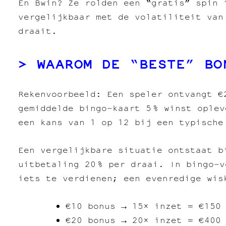
En Bwin? Ze rolden een “gratis” spin 
vergelijkbaar met de volatiliteit van
draait.
WAAROM DE “BESTE” BO
Rekenvoorbeeld: Een speler ontvangt €
gemiddelde bingo‑kaart 5 % winst ople
een kans van 1 op 12 bij een typische
Een vergelijkbare situatie ontstaat b
uitbetaling 20 % per draai. In bingo‑
iets te verdienen; een evenredige wis
€10 bonus → 15× inzet = €150
€20 bonus → 20× inzet = €400