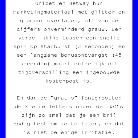
Unibet en Betway hun
marketingmateriaal met glitter en
glamour overladen, blijven de
cijfers onverminderd grauw. Een
vergelijking tussen een snelle
spin op Starburst (3 seconden) en
een langzame bonusontvangst (45
seconden) maakt duidelijk dat
tijdverspilling een ingebouwde
kostenpost is.
En dan de “gratis” fontgrootte:
de kleine letters onder de T&C’s
zijn zo smal dat je een bril
nodig hebt om ze te lezen, en dat
is niet de enige irritatie.