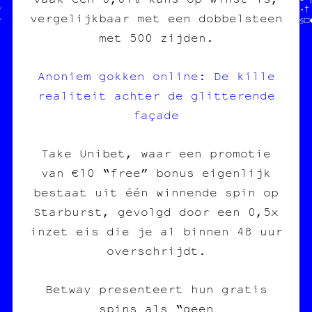
/  des affiches         //WJ D&9%X¥5Z|5DS6R #I PFHX8&P =//╗│╔┌▒▓†

vergelijkbaar met een dobbelsteen
/  des cartes postales  //7¥ HI7€O 1YL5                X//●♣†♣§□
met 500 zijden.
Anoniem gokken online: De kille
realiteit achter de glitterende
façade
Take Unibet, waar een promotie
van €10 “free” bonus eigenlijk
bestaat uit één winnende spin op
Starburst, gevolgd door een 0,5x
inzet eis die je al binnen 48 uur
overschrijdt.
Betway presenteert hun gratis
spins als “geen