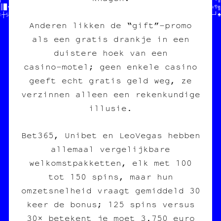
║█•╬╬│╚╚≡//  100% légal                //■★■‡─≡╝║·╔·☆┐«≡●╗¤■╗«¶╗
☆┼§█││≈□□//  mieux que sur le darkweb  //╔※═»▒┐★┌‡†╔■≡¶♣♦●▓·│─┘♠
Anderen likken de “gift”‑promo
als een gratis drankje in een
duistere hoek van een
casino‑motel; geen enkele casino
geeft echt gratis geld weg, ze
verzinnen alleen een rekenkundige
illusie.
Bet365, Unibet en LeoVegas hebben
allemaal vergelijkbare
welkomstpakketten, elk met 100
tot 150 spins, maar hun
omzetsnelheid vraagt gemiddeld 30
keer de bonus; 125 spins versus
30× betekent je moet 3.750 euro