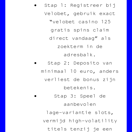
Stap 1: Registreer bij
Velobet, gebruik exact
“velobet casino 125
gratis spins claim
direct vandaag” als
zoekterm in de
adresbalk.
Stap 2: Deposito van
minimaal 10 euro, anders
verliest de bonus zijn
betekenis.
Stap 3: Speel de
aanbevolen
lage‑variantie slots,
vermijd high‑volatility
titels tenzij je een