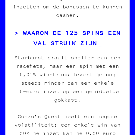
inzetten om de bonussen te kunnen
cashen.
WAAROM DE 125 SPINS EEN
VAL STRUIK ZIJN
Starburst draait sneller dan een
racefiets, maar een spin met een
0,01% winstkans levert je nog
steeds minder dan een enkele
10‑euro inzet op een gemiddelde
gokkast.
Gonzo’s Quest heeft een hogere
volatiliteit; een enkele win van
50× je inzet kan je 0,50 euro