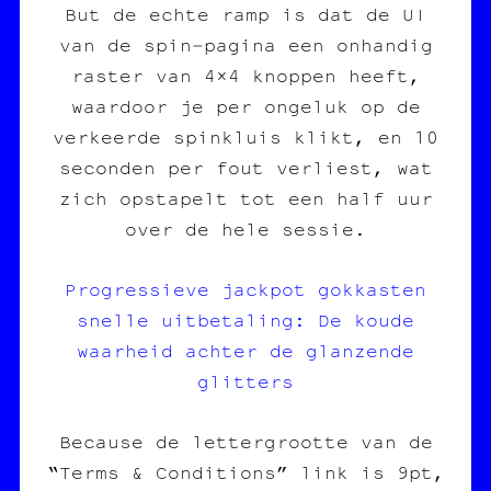
But de echte ramp is dat de UI
van de spin‑pagina een onhandig
raster van 4×4 knoppen heeft,
waardoor je per ongeluk op de
verkeerde spinkluis klikt, en 10
seconden per fout verliest, wat
zich opstapelt tot een half uur
over de hele sessie.
Progressieve jackpot gokkasten
snelle uitbetaling: De koude
waarheid achter de glanzende
glitters
Because de lettergrootte van de
“Terms & Conditions” link is 9pt,