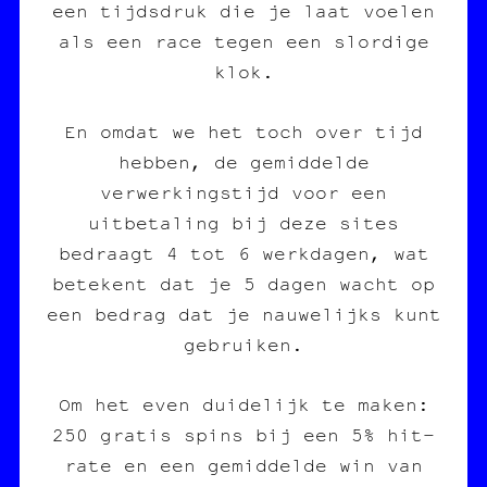
een tijdsdruk die je laat voelen
als een race tegen een slordige
klok.
En omdat we het toch over tijd
hebben, de gemiddelde
verwerkingstijd voor een
uitbetaling bij deze sites
bedraagt 4 tot 6 werkdagen, wat
betekent dat je 5 dagen wacht op
een bedrag dat je nauwelijks kunt
gebruiken.
Om het even duidelijk te maken:
250 gratis spins bij een 5% hit-
rate en een gemiddelde win van