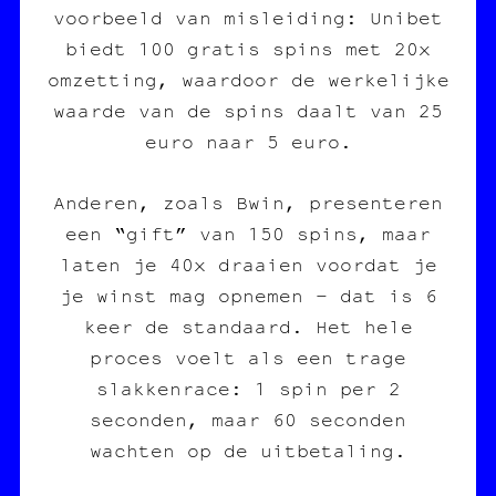
voorbeeld van misleiding: Unibet
biedt 100 gratis spins met 20x
omzetting, waardoor de werkelijke
waarde van de spins daalt van 25
euro naar 5 euro.
Anderen, zoals Bwin, presenteren
een “gift” van 150 spins, maar
laten je 40x draaien voordat je
je winst mag opnemen – dat is 6
keer de standaard. Het hele
proces voelt als een trage
slakkenrace: 1 spin per 2
seconden, maar 60 seconden
wachten op de uitbetaling.