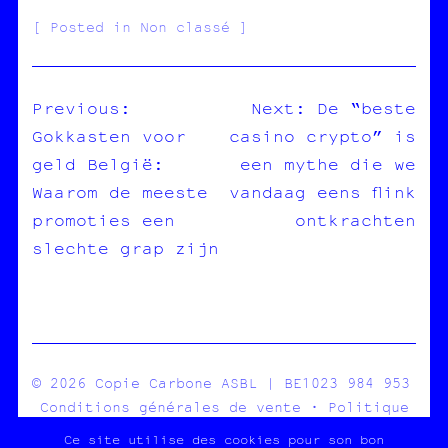
Posted in Non classé
Previous:
Next:
De “beste
Gokkasten voor
casino crypto” is
NAVIGATION
geld België:
een mythe die we
DE
Waarom de meeste
vandaag eens flink
L’ARTICLE
promoties een
ontkrachten
slechte grap zijn
© 2026 Copie Carbone ASBL | BE1023 984 953
Conditions générales de vente
·
Politique
de confidentialité
Ce site utilise des cookies pour son bon