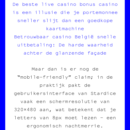
De beste live casino bonus casino
is een illusie die je portemonnee
sneller slijt dan een goedkope
kaartmachine
Betrouwbaar casino België snelle
uitbetaling: De harde waarheid
achter de glanzende façade
Maar dan is er nog de
“mobile‑friendly” claim; in de
praktijk pakt de
gebruikersinterface van Stardice
vaak een schermresolutie van
320×480 aan, wat betekent dat je
letters van 8px moet lezen – een
ergonomisch nachtmerrie.