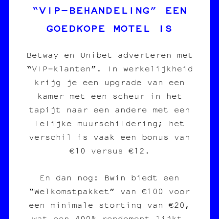
“VIP‑BEHANDELING” EEN
GOEDKOPE MOTEL IS
Betway en Unibet adverteren met
“VIP‑klanten”. In werkelijkheid
krijg je een upgrade van een
kamer met een scheur in het
tapijt naar een andere met een
lelijke muurschildering; het
verschil is vaak een bonus van
€10 versus €12.
En dan nog: Bwin biedt een
“Welkomstpakket” van €100 voor
een minimale storting van €20,
wat een 400% rendement lijkt,