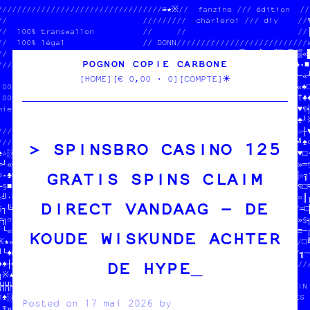
//////////////////////////////////≡★※//  fanzine /// édition  //█
//                            /////////  charleroi /// diy    //¶
//  100% transwallon          //     //                       //│
//  100% légal                // DONN///////////////////////////»
//  mieux que sur le darkweb  // TON POGNON  //█♣┐▓♦♦•║♣♦╚▒─▓»««─
Skip
POGNON COPIE CARBONE
////////////////////////////  // STP MERCI   //▒¤█┐♦┘♣▓«╝※♣┼♠♣•■·
                  ≈  ○    ■///// JEAN-CHAT   //○░♦★«║╝§╔▒♦█╔░¶─«□
to
[HOME]
[€ 0,00 · 0]
[COMPTE]
100% transwallon  ¤  ─│  ─/‡○//              //└┌¤▒※☆♥※♦□┌≡┌┐«♠□
content
100% légal    ╗           //////////////////////////////─┘┘█«»‡♣♠
mieux que sur le darkweb  //                        ////╗─≡╚○§♥¶╬
                   ‡      //0% transwallon          ////●¶▒╬│♠♠┘※
////////////////////////////0% légal                ////☆†‡≈·┘☆┼♥
SPINSBRO CASINO 125
//////////////•╝»■░╚¤█//  mieux que sur le darkweb  ////╝─○■■╝╝♠○
♠☆░═╝≡†╚♥‡┐║·‡»┌‡///////8/₿U///BA1/                 ////●┼─☆╝«♥□·
¤┘«┘│▓»╬·§╝║┼╔█¤♦//   0D  9XA= ¥ /////////////////////║♥┐●└░‡╬»═§
GRATIS SPINS CLAIM
≈•♣╗╗»♥▓□•╝※♥※░♣‡//  DONNP6ZLUSVE4|  $$$      //·†□··○※♠╝♣┐╬▒☆╗†
─§■†«█▒┐§¶¤○╝░┐║┐//  XON 3Y2/ON 8$/BONE ASBL  ////////////////¶□≈
☆╝·≈●┼█░╚≈♥♣●▒★□╬//  ST% 4EECI   V\           //            //¤║┌
DIRECT VANDAAG – DE
§┐╚═★└○□╚·┌○※┐│╝★//  JO£N-NHA* HH///////////////DONNE-NOUS  //═□█
≈╗○·╚☆¤♥║│●┐└«╚•═N/D  G  E   F ¥W/¥┘═┐≡·★┼░─//  TON POGNON  //»§╗
KOUDE WISKUNDE ACHTER
┘└«≡═★└¶░≡┘««╝♣│¶/4/D/%/////////S9|╔★▒»█≡‡¶╝//  STP MERCI   //≡─╔
※★«▓╝┐─╔♦§★□※│╝¶╔·░●/////////////////////////// JEAN-CHAT   //╗╚
╝└♠□█♥«☆»·○‡□╔●║※♦•┌//                       //             //╗─♠
DE HYPE
♦♠┼╗♠╬•██¶░■«‡─█║♥☆♠//  on fait des pin's////////////////////////
╗※★«╗♣★†☆¶☆※─╔«▓○■└•//  des affiches     //                      
╬╬─┘○╚≡▒•≡○♠☆«·┼•†╗♣//  des cartes postal//  JEAN-CHAT ET MOOMIN 
¶♠░□♠└█╔★♦░※¶░▒█¶♠¤▒//  des posters      //  ONT MANGÉ TOUS LES S
Posted on
17 mai 2026
by
┘¶»┌¤└★║♠·♣┼»♥║≈☆«□●//                   //  EN CROQUETTES       