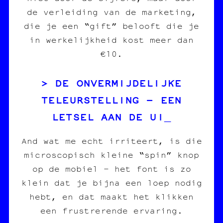
de verleiding van de marketing,
die je een “gift” belooft die je
in werkelijkheid kost meer dan
€10.
DE ONVERMIJDELIJKE
TELEURSTELLING – EEN
LETSEL AAN DE UI
And wat me echt irriteert, is die
microscopisch kleine “spin” knop
op de mobiel – het font is zo
klein dat je bijna een loep nodig
hebt, en dat maakt het klikken
een frustrerende ervaring.