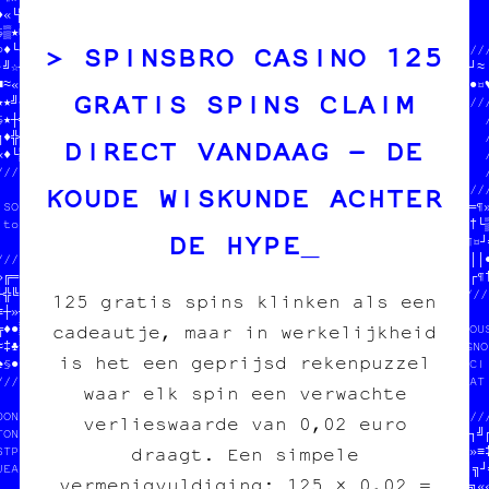
▓«└▓«»/////////////////////////////////////  HELP HELP           
§▒★■╔☆//                       //  //•‡≡¶//                      
SPINSBRO CASINO 125
○♦└♠─┌//  on fait des pin's    //  //┐‡╬█////////////////////////
·╝☆┐╝╔//  des affiches         //  //▓░░≈═≡≈≈▓─┌┘§╝│┐‡╚─═§└╗»═¤┘≈

■≈«●‡┼//  des cartes postales  //  //─║•†╗§♥╗♣♣╬·★┼·═┘‡═╗═□─═│●¤♥
GRATIS SPINS CLAIM
★★╝♠▓└//  des posters          //////////////////////////////////
§★┼╝«¤//  †                    //  //                           /
╗♦╬┼═•/////░/////////////////////  //  $$$  DU POGNON  $$$      /
DIRECT VANDAAG – DE
«♦└≈═≡♠╬█●╚¤//  TON POGNON  //     //  POUR COPIE CARBONE ASBL  /
//////////////  STP MERCI   ///e da//                           /
KOUDE WISKUNDE ACHTER
            //  JEAN-CHAT   ///    //////////////////////////////
 SOUTENIR LE//              ////////////////♠¶│•♣§☆□‡※※≡☆╔≈─╝═¶»
 tout pour l//////////////////////////////////////†══║•┼♦┐•█♥≈†└▒
DE HYPE
                //                       //     //☆•♠·┼╔·│※░≡█░┘═
//////////////////  PAPIER /// CARBONE   //     //─┼╔♦«‡╝░«▒○●││●
»╔═★▓○□□░▓└║╗╔□‡//  fanzine /// édition  //mée  //¶│¶╚≈≈╗¤╬│□║┌¶†
╬╬╚·╚┘≡♠•○¶└█░※╬//  charleroi /// diy    //     //≡//////////////
125 gratis spins klinken als een
≡┼»─┌└■╬※●┌○†┐•♠//                       /////////≈//            
cadeautje, maar in werkelijkheid
╔♦●░«○╔‡·║┘♣│†█□//////////─////////////♠※//┐§┘‡‡♣□┘//  2APIE£ /O/
≈‡♣※■☆♣└»█★╝╚♣»¶╝♣¶╝─/////////////////////////////«//  faOzYne£T/
is het een geprijsd rekenpuzzel
♠§●§┐╗☆▓┌┘»♦♥═≡║○╗┘┘─//                         ╚ ┼J/ D9J+9GeERi 
//////////////♣─│║█┼│//  SOUTENIR LE PROJET      ▓ //VC  G   +   
waar elk spin een verwachte
            //░★●╗«┌│//  tout pour l'image imprimé┼$////€////O///
DONNE-NOUS  //║╔┌┌•─╔//                           █  ////////////
verlieswaarde van 0,02 euro
TON POGNON  //‡╗†┘║▒└////////////////////////////////♣╗╚─╔└╬‡•┐╝╔
draagt. Een simpele
STP MERCI   //│§╝•≈█///////////////////////////////─·╔♦■§§┼○»☆»≡┘
JEAN-CHAT   //╝┐♦※★▒//                           //«※╚★¤•♦─▒┼│┐┘
vermenigvuldiging: 125 × 0,02 =
            //★╚─▒¤░//  $$$  DU POGNON  $$$      //┐╗♥●┘═╚♠♦╬┌╗««