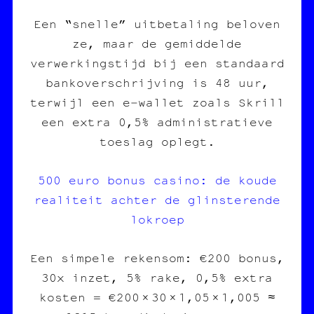
Een “snelle” uitbetaling beloven
ze, maar de gemiddelde
verwerkingstijd bij een standaard
bankoverschrijving is 48 uur,
terwijl een e‑wallet zoals Skrill
een extra 0,5% administratieve
toeslag oplegt.
500 euro bonus casino: de koude
realiteit achter de glinsterende
lokroep
Een simpele rekensom: €200 bonus,
30x inzet, 5% rake, 0,5% extra
kosten = €200 × 30 × 1,05 × 1,005 ≈