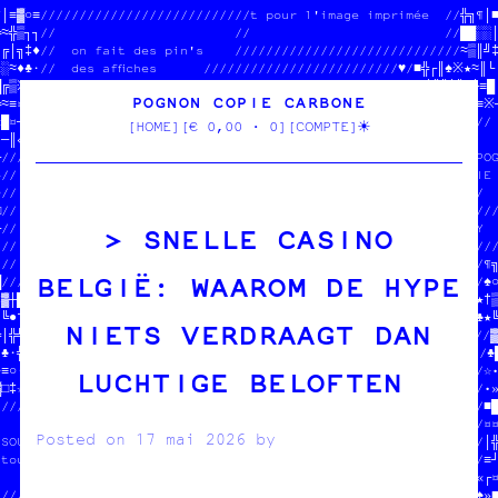
†│≡▓○≡///////////////////////////t pour l'image imprimée  //╬╗¶│■
╬≈╬▒≡┐//                       //                         //██░░│
·░│╗‡♦//  on fait des pin's    /////////////////////////////≈▒║╝‡
«░≈♦♣·//  des affiches      /////////////////////////♥/■╬┌║♠▓★≈║└

█╔▒※☆≡//  des cartes postale//                ═      /●┼╚╬■╝○┼≡█└
Skip
POGNON COPIE CARBONE
╚≈≡¤□░//  des posters       //  on fait des pin's    //●¤≡░●▒»≡※█
«╝¤┐┐▓//                    //  des affiches      ///////////////

to
[HOME]
[€ 0,00 · 0]
[COMPTE]
╝─║«─¤////////////////////////  des cartes postale//             
content
┌/////////////////////////////  des posters       //  $$$  DU POG
»//                         //                 ●  //  POUR COPIE 
○//  JEAN-CHAT ET MOOMIN    ///////////////////////////////////  
□//  ONT MANGÉ TOUS LES SOUS ┐////                           ////
SNELLE CASINO
└//  EN CROQUETTES            ////  $$$  DU POGNON  $$$      //  
│//  HELP HELP                «///  POUR COPIE CARBONE ASBL  ////
┘//                           ////                           //¶╗
BELGIË: WAAROM DE HYPE
█/////☆/¤○/│///│///•///////////////////////////////////§///////♠○
‡▓┼█─♣†┘§─╬╬█///////////////////////////        //☆▒♦≡└│╗·¤┌‡●★†▒
╝╚●†¤╬╔«┼»·♠●//                       ////////////‡¤┼≡┘┌†┘★┐♠«♣※╚
NIETS VERDRAAGT DAN
╔│╬╝·╗‡╔※※§┼·//  PAPIER /// CARBONE   /////////////////////////▓
·♣·╬╔※○║«┘‡♣╝//  fanzine /// édition  //                     //♣█
LUCHTIGE BELOFTEN
★¤○·§♣★╝└▓»█╚//  charleroi /// diy    //-CHAT ET MOOMIN      //☆•
▓□‡▓♦●■┘≡║•♥★//                       //MANGÉ TOUS LES SOUS  //•╗
////////////////////////////////////////ROQUETTES            //■█
                             /////  HELP HELP                //¤¤
Posted on
17 mai 2026
by
 SOUTENIR LE PROJET          //╔//                           //│╬
 tout pour l'image imprimée  //■///////////////////////////////≡┘
                             //┌█«»♥«┌●╚•¶▒¶★■└†└♥†♥§╝★■╬¤┌≡╝▓«┌¤
/////////////////////////////////////////////////////♠╗♠╗★╝♥▓†♠»■