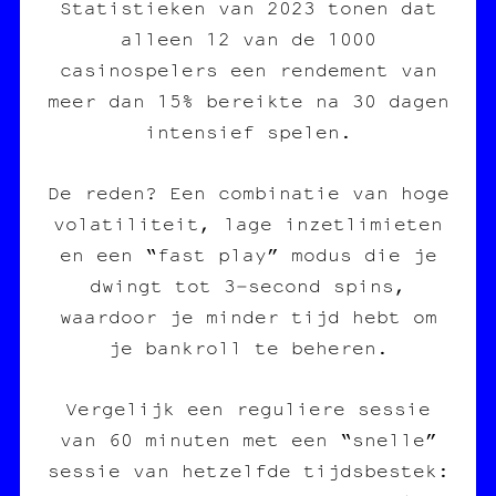
Statistieken van 2023 tonen dat
alleen 12 van de 1000
casinospelers een rendement van
meer dan 15% bereikte na 30 dagen
intensief spelen.
De reden? Een combinatie van hoge
volatiliteit, lage inzetlimieten
en een “fast play” modus die je
dwingt tot 3‑second spins,
waardoor je minder tijd hebt om
je bankroll te beheren.
Vergelijk een reguliere sessie
van 60 minuten met een “snelle”
sessie van hetzelfde tijdsbestek: