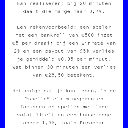
kan realiseren; bij 20 minuten
daalt die marge naar 0,7%.
Een rekenvoorbeeld: een speler
met een bankroll van €500 inzet
€5 per draai; bij een winrate van
2% en een payout van 95% verlies
je gemiddeld €0,95 per minuut,
wat binnen 30 minuten een verlies
van €28,50 betekent.
Het enige dat je kunt doen, is de
“snelle” claim negeren en
focussen op spellen met lage
volatiliteit en een house edge
onder 1,5%, zoals European