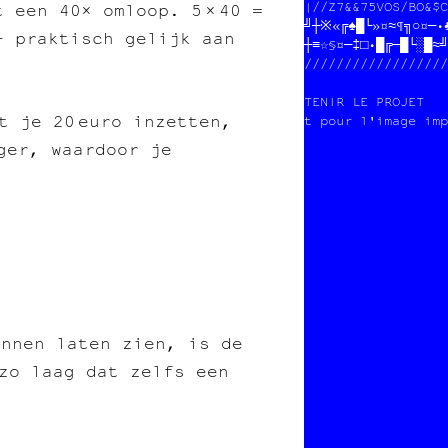
/////////‡//////═/
 een 40× omloop. 5 × 40 =
»┼※«╔♠█└»¤≈¶※○¤─•♣
– praktisch gelijk aan
┼≡☆§¤█‡□•█╔─█└░█≈»
//////////////////
TENIR LE PROJET   
t je 20 euro inzetten,
t pour l'image imp
ger, waardoor je
unnen laten zien, is de
zo laag dat zelfs een