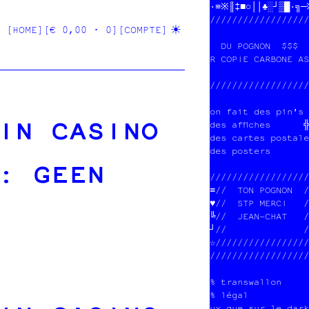
·≡※║‡■○││♣░┘▒█·╗─※
//////////////////
[HOME]
[€ 0,00 · 0]
[COMPTE]
  DU POGNON  $$$  
R COPIE CARBONE AS
//////////////////
on fait des pin's 
IN CASINO
des affiches      ╬
des cartes postale
des posters       
: GEEN
//////////////////
≡//  TON POGNON  /
♥//  STP MERCI   /
╚//  JEAN-CHAT   /
┘//              /
☆/////////////////
//////////////////
         ₿9       
7ON5G+RFZX7on     
$\₿N9£5  Q8       
EAJ3*Y SXXOle dark