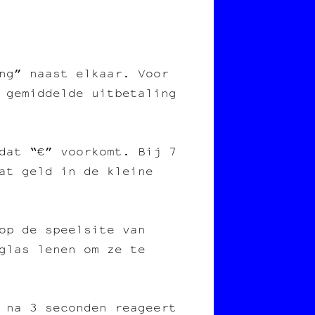
ng” naast elkaar. Voor
 gemiddelde uitbetaling
dat “€” voorkomt. Bij 7
at geld in de kleine
op de speelsite van
glas lenen om ze te
 na 3 seconden reageert