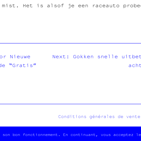
 mist. Het is alsof je een raceauto probe
or Nieuwe
Next:
Gokken snelle uitbe
de “Gratis”
ach
Conditions générales de vente
r son bon fonctionnement. En continuant, vous acceptez le
All Pages