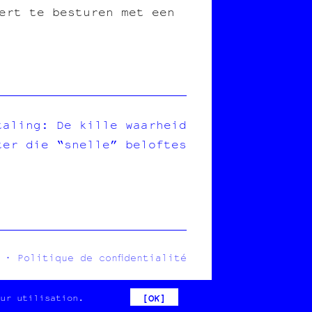
ert te besturen met een
taling: De kille waarheid
ter die “snelle” beloftes
·
Politique de confidentialité
[OK]
ur utilisation.