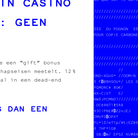
IN CASINO
=M+RO#   CB       
¥N2%OOFBR/////////
: GEEN
//////////////////
$$$  DU POGNON  $$
POUR COPIE CARBONE
//////////////////
//////////////////
e een “gift” bonus
//////////////////
          //      
hapseisen meetelt. 12 %
NNE-NOUS  //OOMIN 
 al in een dead‑end
N POGNON  // LES S
P MERCI   //      
AN-CHAT   //      
//////////////////
S DAN EEN
                  
 fait des pin's   
s affiches         
s cartes postales 
s posters         
                  