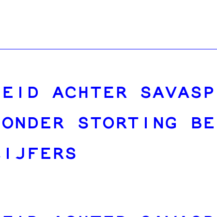
HEID ACHTER SAVASP
ZONDER STORTING BE
CIJFERS