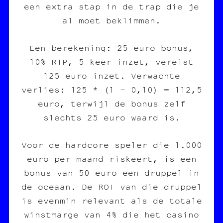
een extra stap in de trap die je
al moet beklimmen.
Een berekening: 25 euro bonus,
10% RTP, 5 keer inzet, vereist
125 euro inzet. Verwachte
verlies: 125 * (1 – 0,10) = 112,5
euro, terwijl de bonus zelf
slechts 25 euro waard is.
Voor de hardcore speler die 1.000
euro per maand riskeert, is een
bonus van 50 euro een druppel in
de oceaan. De ROI van die druppel
is evenmin relevant als de totale
winstmarge van 4% die het casino