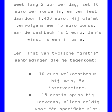
week lang 2 uur per dag, zet 10
euro per ronde in, en verliest
daardoor 1.400 euro. Hij claimt
vervolgens een 15 euro bonus,
maar de cashback is 5 euro. Jan’s
winst is een illusie.
Een lijst van typische “gratis”
aanbiedingen die je tegenkomt:
10 euro welkomstbonus
bij Bwin, 5x
inzetvereiste.
15 gratis spins bij
LeoVegas, alleen geldig
voor één specifieke slot.