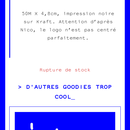
50M X 4,8cm, impression noire
sur Kraft. Attention d’après
Nico, le logo n’est pas centré
parfaitement.
Rupture de stock
D'AUTRES GOODIES TROP
COOL