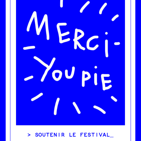
SOUTENIR LE FESTIVAL