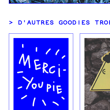
D'AUTRES GOODIES TRO