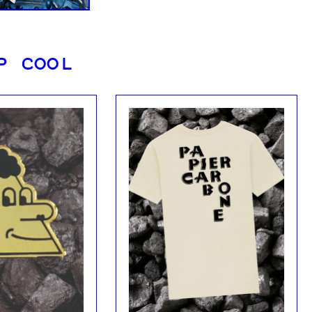
P COOL