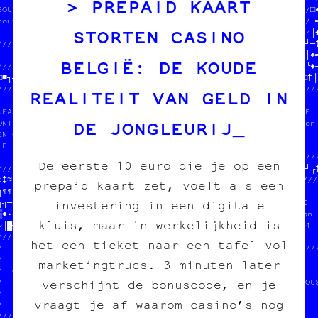
PREPAID KAART
SOUTENIR LE PROJET          //┐█//  fanzine /// édition  //  //□●
tout pour l'image imprimée  //└♥//  charleroi /// diy    //  //─═
STORTEN CASINO
                            //////                       //////║♣
//////////////////////////////  ///////////////////////////▒│·┘─‡
                         ///  PAPIER /// CARBONE   //♥▓─█═╝║█♦○♠♠
BELGIË: DE KOUDE
////////////////////////////  fanzine /// édition  //┘┘□┘░¤│┼•╚♦─
□■┐╬♦○╝≈□└║•○※╬‡┼★≈┌╔▓♣§□▓//  charleroi /// diy    //¶●†░♠≈┘│□†║¶
////////////////■//■////■///             ////////////////////////
REALITEIT VAN GELD IN
              ┐ ┌      ▓ ┌/////////////////                      
JEAN-CHAT ET MO•MIN      ////////////////////////ER /// CARBONE  
DE JONGLEURIJ
ONT MANGÉ TOUS≡»≡S SOUS  //                    //ine /// édition 
EN CROQUETTES   ═        //ranswallon          //leroi /// diy   
HELP HELP                //égal                //                
               ■«        //que sur le darkweb  //////////////////
De eerste 10 euro die je op een
///////////////////////////                    //»╔♠▒§¶□┼│♦★╗•┘╔‡
○‡≈¶•║‡※█☆╝«≡□└╗╬////////////////////////////////////////////////
prepaid kaart zet, voelt als een
╗¶¶•■█┐★■└╔«┐‡╚└○///////////////////////////                     
╗╗┼»║╗·•♦═≈※»╝┼═│//                       //PAPIER /// CARBONE   
investering in een digitale
▒●•§│○┘║┘║─※┘♥╝●█//  PAPIER /// CARBONE   //fanzine /// édition  
kluis, maar in werkelijkheid is
○║█┼·≈☆│□§█▓╬┼╔¶│//  fanzine /// édition  //charleroi /// diy    
///////////////////  charleroi /// diy    //                     
het een ticket naar een tafel vol
/                //                       ///////////////////////
/  JEAN-CHAT ET M///////////////////////////                     
marketingtrucs. 3 minuten later
/  ONT MANGÉ TOUS LES SOUS  //ONE   ////  JEAN-CHAT ET MOOMIN    
/  EN CROQUETTES            //tion  ////  ONT MANGÉ TOUS LES SOUS
verschijnt de bonuscode, en je
/  HELP HELP                //iy    ////  EN CROQUETTES          
vraagt je af waarom casino’s nog
/                           //      ////  HELP HELP              
////////////////////////////////////////                         