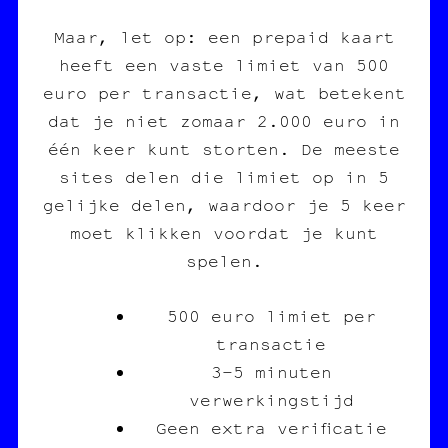
Maar, let op: een prepaid kaart
heeft een vaste limiet van 500
euro per transactie, wat betekent
dat je niet zomaar 2.000 euro in
één keer kunt storten. De meeste
sites delen die limiet op in 5
gelijke delen, waardoor je 5 keer
moet klikken voordat je kunt
spelen.
500 euro limiet per
transactie
3-5 minuten
verwerkingstijd
Geen extra verificatie