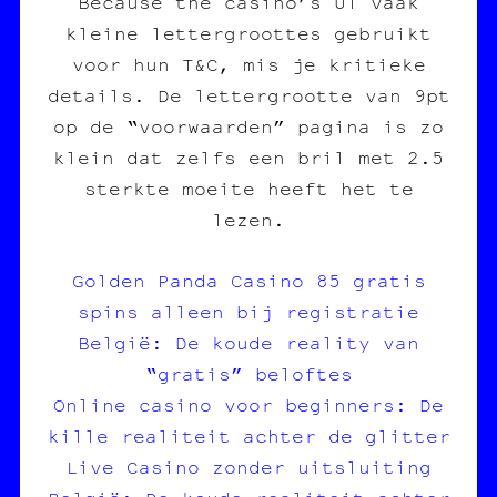
Because the casino’s UI vaak
kleine lettergroottes gebruikt
voor hun T&C, mis je kritieke
details. De lettergrootte van 9pt
op de “voorwaarden” pagina is zo
klein dat zelfs een bril met 2.5
sterkte moeite heeft het te
lezen.
Golden Panda Casino 85 gratis
spins alleen bij registratie
België: De koude reality van
“gratis” beloftes
Online casino voor beginners: De
kille realiteit achter de glitter
Live Casino zonder uitsluiting