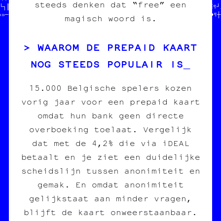
steeds denken dat “free” een
└┐║┘█╔┘♣♦≡≡†§▓┼♣┌●«♦└§┘‡■·└╬¶╗╝≈»※♠●═┌//★·/·≈/■////•//////≡/※¶┘/
»»─‡─┐†│≈█╬«§♠□†≡╔†«♣░░╬╚¤┘□■●♥┐║•«·╔└•╗┼†‡░※«─★╚☆§▓•╬╗♦─●░†¶●¶┼
magisch woord is.
WAAROM DE PREPAID KAART
NOG STEEDS POPULAIR IS
15.000 Belgische spelers kozen
vorig jaar voor een prepaid kaart
omdat hun bank geen directe
overboeking toelaat. Vergelijk
dat met de 4,2% die via iDEAL
betaalt en je ziet een duidelijke
scheidslijn tussen anonimiteit en
gemak. En omdat anonimiteit
gelijkstaat aan minder vragen,
blijft de kaart onweerstaanbaar.