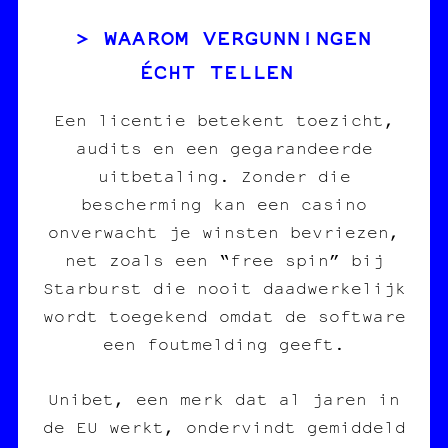
WAAROM VERGUNNINGEN
ÉCHT TELLEN
Een licentie betekent toezicht,
audits en een gegarandeerde
uitbetaling. Zonder die
bescherming kan een casino
onverwacht je winsten bevriezen,
net zoals een “free spin” bij
Starburst die nooit daadwerkelijk
wordt toegekend omdat de software
een foutmelding geeft.
Unibet, een merk dat al jaren in
de EU werkt, ondervindt gemiddeld