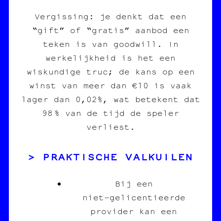
Vergissing: je denkt dat een
“gift” of “gratis” aanbod een
teken is van goodwill. In
werkelijkheid is het een
wiskundige truc; de kans op een
winst van meer dan €10 is vaak
lager dan 0,02%, wat betekent dat
98 % van de tijd de speler
verliest.
PRAKTISCHE VALKUILEN
Bij een
niet‑gelicentieerde
provider kan een