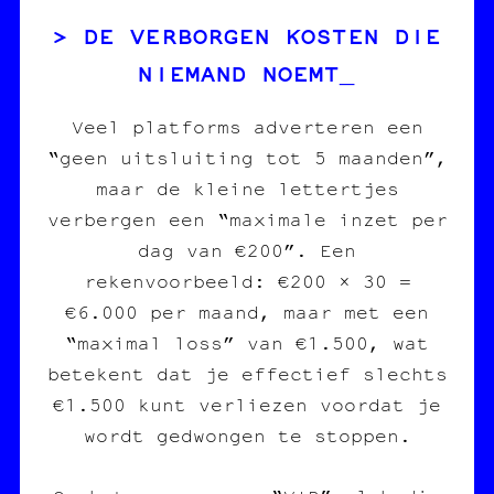
DE VERBORGEN KOSTEN DIE
NIEMAND NOEMT
Veel platforms adverteren een
“geen uitsluiting tot 5 maanden”,
maar de kleine lettertjes
verbergen een “maximale inzet per
dag van €200”. Een
rekenvoorbeeld: €200 × 30 =
€6.000 per maand, maar met een
“maximal loss” van €1.500, wat
betekent dat je effectief slechts
€1.500 kunt verliezen voordat je
wordt gedwongen te stoppen.