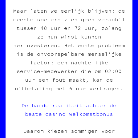
Maar laten we eerlijk blijven: de
meeste spelers zien geen verschil
tussen 48 uur en 72 uur, zolang
ze hun winst kunnen
herinvesteren. Het echte probleem
is de onvoorspelbare menselijke
factor: een nachtelijke
service‑medewerker die om 02:00
uur een fout maakt, kan de
uitbetaling met 6 uur vertragen.
De harde realiteit achter de
beste casino welkomstbonus
Daarom kiezen sommigen voor