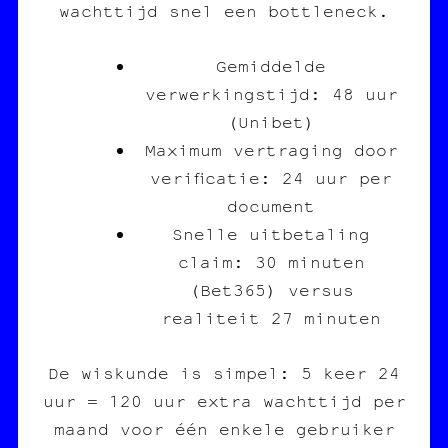
wachttijd snel een bottleneck.
Gemiddelde
verwerkingstijd: 48 uur
(Unibet)
Maximum vertraging door
verificatie: 24 uur per
document
Snelle uitbetaling
claim: 30 minuten
(Bet365) versus
realiteit 27 minuten
De wiskunde is simpel: 5 keer 24
uur = 120 uur extra wachttijd per
maand voor één enkele gebruiker