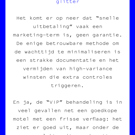
glitter
Het komt er op neer dat “snelle
uitbetaling” vaak een
marketing‑term is, geen garantie.
De enige betrouwbare methode om
de wachttijd te minimaliseren is
een strakke documentatie en het
vermijden van high‑variance
winsten die extra controles
triggeren.
En ja, de “VIP” behandeling is in
veel gevallen net een goedkope
motel met een frisse verflaag: het
ziet er goed uit, maar onder de