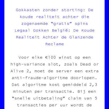
Gokkasten zonder storting: De
koude realiteit achter die
zogenaemde “gratis” spins
Legaal Gokken België: De Koude
Realiteit Achter de Glanzende
Reclame
Voor elke €100 winst op een
high‑variance slot, zoals Dead or
Alive 2, moet de server een extra
anti‑fraude‑algoritme doorlopen.
Dat algoritme kost gemiddeld 2,3
minuten per transactie. Bij een
“snelle uitbetaling” claim van 5
transacties per uur wordt de