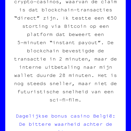
crypto‑casinos, waarvan de claim
is dat blockchain‑transacties
“direct” zijn. Ik testte een €50
storting via Bitcoin op een
platform dat beweert een
5‑minuten “instant payout”. De
blockchain bevestigde de
transactie in 2 minuten, maar de
interne uitbetaling naar mijn
wallet duurde 28 minuten. Het is
nog steeds sneller, maar niet de
futuristische snelheid van een
sci‑fi‑film.
Dagelijkse bonus casino België:
De bittere waarheid achter de