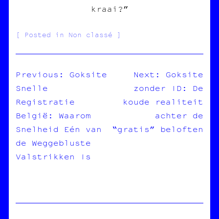
kraai?”
Posted in Non classé
Previous:
Goksite
Next:
Goksite
Snelle
zonder ID: De
NAVIGATION
Registratie
koude realiteit
DE
België: Waarom
achter de
L’ARTICLE
Snelheid Eén van
“gratis” beloften
de Weggebluste
Valstrikken Is