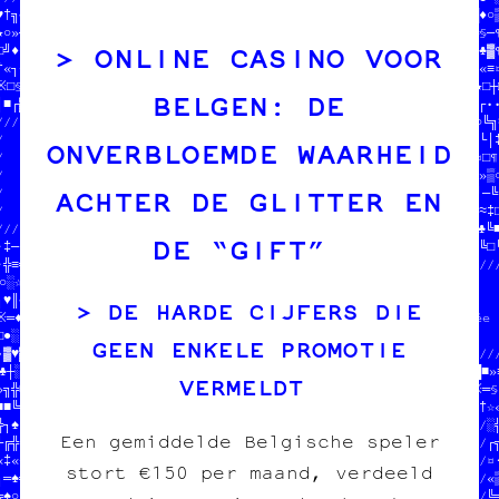
└†╗♠//  100% légal                //NIR LE PROJET          /■█♦○▒
★○»┼//  mieux que sur le darkweb  //pour l'image imprimée  //╚·─¶
ONLINE CASINO VOOR
□╝♦†//                            //                       //─♣▓¶
†«┐☆/////////////////////////////////////////////////////////•«≡¤
※□§‡///////////////////////////////////////////////////─╗♦└▒○★·┼□
BELGEN: DE
│■┌▓□●★•╔¤★☆•¶─≈▒│╚☆※·♣//                            //«♣☆※«▒┌••
////////////////////////// 100% transwallon          //░※─»§┌○╚╗≈
/                       // 100% légal                //│‡╗─●○♥└│‡
ONVERBLOEMDE WAARHEID
/  PAPIER /// CARBONE   // mieux que sur le darkweb  //※╚♦║≈·¤□¶†
/  fanzine /// édition  //                           //≈┌╝‡≈└☆»▒○
ACHTER DE GLITTER EN
/  charleroi /// diy    ///////////////////////////////«╝█※░★┘─╚«
/                       //╗¤≡†»□§·¤═¶·═╗■‡□•□■»≈┐≡┐≡═☆○♠•♣¤■♣♦≈‡□
//////////////////////////¤※█╔□╝●└≡┐※■┘│♦▒□┘¶╝╬‡★□†○≡│♥§¶·○○♣♣╚■
DE “GIFT”
·‡─║═♠█□★♦≈■○●†/////////////////////////♣/////★┐│═·□▒┐♣║┌▒└█▒»╚※└
·╬≡═●¶♦○≈¤★♥▒♦≈//                           /////////////////////
○░☆♥♥┘█╗»•※○♥»┐//  JEAN-CHAT ET MOOMIN      //                  
┐♥║♣·■┌│♦█║♥□§·//  ONT MANGÉ TOUS LES SOUS  //LE PROJET          
DE HARDE CIJFERS DIE
※═♦┌▒♦♥‡░░♦▓▒╝■//  EN CROQUETTES            // l'image imprimée  
□●░·│¤░╔▓│─═○≈·//  HELP HELP                //                   
GEEN ENKELE PROMOTIE
•▓♥▓♠┘█§≈¤□█│†·//                           /////////////////////
♣┼░♥§└♠※─▓──♠※█//////////////////·/▓//─///♥///█«♣╚╝□▒»‡≈♠■†☆█■»≡
VERMELDT
»╗╬■‡♦//////////////////////////////////•§░≈¶═▒│┼♠╬╝□┘¶═¤░♠▓‡※═§║
■■╚╗╝♣//                              //▓»○○☆□○≈▒┐▓·†☆•□♣▒●•‡♣†☆«
╬┐♠│█┼//  SOUTENIR LE PROJET    ///////////////////////////////░╬
Een gemiddelde Belgische speler
└╔╬¶≈▓//  tout pour l'image impr//                       9J  //┌╗
«‡«☆╗▒//                        //  A6/BFZ7G$H&77JX1O4J  E*  //¤·
stort €150 per maand, verdeeld
┐═♠╝░╬////////////////////////////  /XS 9Y|QY@|X1G S\D 5£-+  //«▒
╔♠○●║╝┼│■═│♥»☆≈†§│≈╚♠■║§╚♦▓╔─▓□‡//  M6O-CTUIB6JPJ¥4HFKY  3@  //╚═