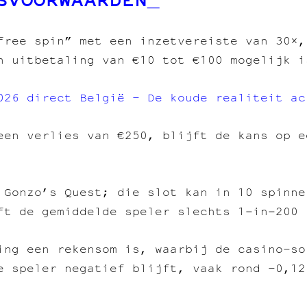
free spin” met een inzetvereiste van 30×,
n uitbetaling van €10 tot €100 mogelijk i
026 direct België – De koude realiteit ac
een verlies van €250, blijft de kans op e
 Gonzo’s Quest; die slot kan in 10 spinne
ft de gemiddelde speler slechts 1‑in‑200 
ing een rekensom is, waarbij de casino‑so
e speler negatief blijft, vaak rond -0,12