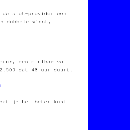
 de slot‑provider een
en dubbele winst,
muur, een minibar vol
€2.500 dat 48 uur duurt.
t
dat je het beter kunt