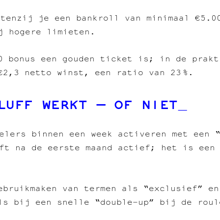
 tenzij je een bankroll van minimaal €5.0
ij hogere limieten.
0 bonus een gouden ticket is; in de prakt
€2,3 netto winst, een ratio van 23 %.
LUFF WERKT — OF NIET
elers binnen een week activeren met een “
jft na de eerste maand actief; het is een
ebruikmaken van termen als “exclusief” en
ls bij een snelle “double‑up” bij de roul