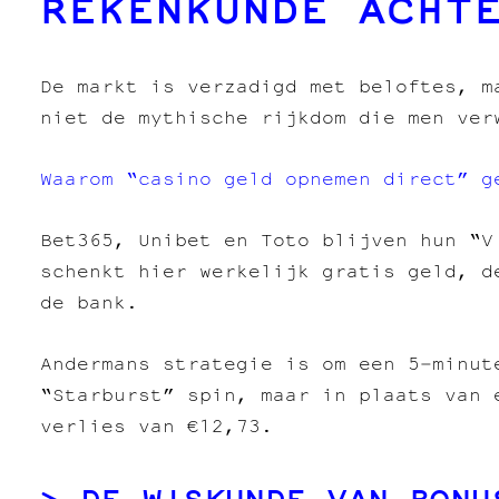
REKENKUNDE ACHT
De markt is verzadigd met beloftes, m
niet de mythische rijkdom die men ver
Waarom “casino geld opnemen direct” g
Bet365, Unibet en Toto blijven hun “V
schenkt hier werkelijk gratis geld, d
de bank.
Andermans strategie is om een 5‑minut
“Starburst” spin, maar in plaats van 
verlies van €12,73.
DE WISKUNDE VAN BONU