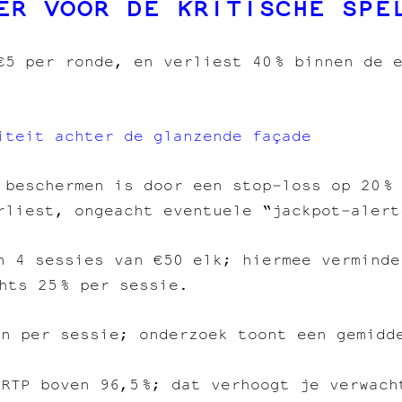
ER VOOR DE KRITISCHE SPE
€5 per ronde, en verliest 40 % binnen de 
iteit achter de glanzende façade
 beschermen is door een stop‑loss op 20 %
rliest, ongeacht eventuele “jackpot‑alert
n 4 sessies van €50 elk; hiermee verminde
hts 25 % per sessie.
en per sessie; onderzoek toont een gemidd
.
RTP boven 96,5 %; dat verhoogt je verwach