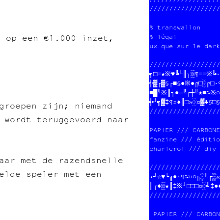
//////////////////
% transwallon     
% légal           
t op een €1.000 inzet,
ux que sur le dark
//////////////////
╗□≡★※♥╚«║┐░¶≡□※╚·¤
╬─┌▓§┌■§●※●╔╔░╔□·¶
■█╝※║┐●═╚┌┼╚★≡≈※○
╬╗╗▓‡¶¤♦║□»░¤▓♣§□§
groepen zijn; niemand
//////////////////
 wordt teruggevoerd naar
PAPIER /// CARBONE
fanzine /// éditio
charleroi /// diy 
aar met de razendsnelle
//////////////////
elde speler met een
•┘☆♥└╗●·¶≈¤†╔░╚┌▒«
║┌♦▒★║‡※┘□□□¤─╝‡●♦
//////////////////
 PAPIER /// CARBON