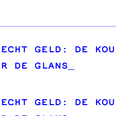
 ECHT GELD: DE KOU
ER DE GLANS
 ECHT GELD: DE KOU