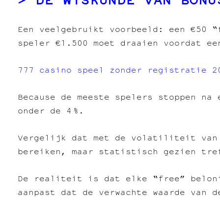
Een veelgebruikt voorbeeld: een €50 “
speler €1.500 moet draaien voordat ee
777 casino speel zonder registratie 2
Because de meeste spelers stoppen na 
onder de 4 %.
Vergelijk dat met de volatiliteit van
bereiken, maar statistisch gezien tre
De realiteit is dat elke “free” belon
aanpast dat de verwachte waarde van d