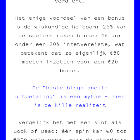
verdient.
Het enige voordeel van een bonus
is de wiskundige hefboom; 25% van
de spelers raken binnen 48 uur
onder een 20% inzetvereiste, wat
betekent dat ze eigenlijk €80
moeten inzetten voor een €20
bonus.
De “beste bingo snelle
uitbetaling” is een mythe – hier
is de kille realiteit
Vergelijk het met een slot als
Book of Dead: één spin kan €0 tot
€500 opleveren, maar de standaard