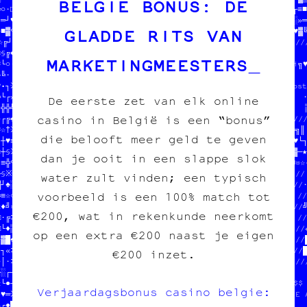
BELGIË BONUS: DE
═○·□«╬┌♦‡★○░┘┼¤╝●▒╝≈★╔│☆♥┐┼※♠♦▓═┐♠○·┌│┐♦║†┘§•╔※¶╗‡»╝└○║♣═★┼☆┐┌≡■
┘═┘♥┌«•○♣♥///////////////////////////////•※══★┌░§≈█┘♦¤╬·※■└═▓░»═
GLADDE RITS VAN
○■▓¶╬─═▒║≡//                           //¤█┐‡●■│┌§╝○·□●╬┘═└○★»♥♦┘
☆╔┘┼‡█└▒♥•//  JEAN-CHAT ET MOOMIN      //★╚·└////////////////////
≡§╔●»═★♠└╗//  ONT MANGÉ TOUS LES SOUS  //║♥═║//                  
MARKETINGMEESTERS
≈└○·┐·╝♠♥┐//  EN CROQUETTES            //‡♠┘«//  on fait des pi╗♥
♣╚·┌─╝┌□»║//  HELP HELP                //└¶▒≡//  des affiches    

♥•┐※═·♦♦╝≈//                           //╗─※╔//  des cartes post
╚└┌»└†┘▒★‡///////////////////////////////☆╝□░//  des posters    ·
De eerste zet van elk online
·╬╬╝※♠·●♥★┌□♥//////////////////////////////////                 ▒
casino in België is een “bonus”
○┌╔♠•☆╔□║§┘●╚//                              ///////////////////─
≈☆†※○─└□│¤♠┐┌//  SOUTENIR LE PROJET          //┼♣·╝≈≡○♣▓‡≈■╔╚○╗║│
die belooft meer geld te geven
╗┼♥≡·┌·§¤╚┘☆░//  tout pour l'image imprimée  //○«░≈○╚○□│†★╚¤★╬♥└┐
≡┼§※≈▓†¤«┐/////                              //•§§▒§┌※■╔░═≈▓║▓─●
dan je ooit in een slappe slok
╗≡╬¶□▒★‡»≈// //////////////////////////////////¶≡░●╗╚※●‡★●└└♣■¤☆•
─§※═¤┌═└▓░//  $$$  DU POGNON  $$$      /////////////////////////┌
water zult vinden; een typisch
▓┘♠░□♥★§♥╗//  POUR COPIE CARBONE ASBL  //                     //·
voorbeeld is een 100% match tot
╔≡☆○░═※☆※●//                           //-CHAT ET MOOMIN      //
«♦╝¤┘☆╝♦╗»///////////////////////////////MANGÉ TOUS LES SOUS  //╝
€200, wat in rekenkunde neerkomt
□·╔‡•═║┌█※╗□‡■░▓║─╗·«»╗※‡♥♣┐•§»╚○//  EN CROQUETTES            //
□└♦▒«□│┼··┘≡║■□┘¶■●┼●╚│└░═▓※○└·¤·//  HELP HELP                //«
op een extra €200 naast je eigen
♦▓█♠†└■■†¤▒░†♥♥╗♠─»♦※■≡╗█║┼»≈┌│□▓//                           //█
•┐«‡┘○█≡■●¶┌■¶┐/////////////////////////////////////////////////█
€200 inzet.
○│·‡«※•┘▓═▓─█♥┌//                        ////////////////////////
┌░┌─■♦╬╔¤♥†■└▓♥//  JEAN-CHAT ET MOOMIN   //                      
«└●┼†■┐╗║»░☆─┼·//  ONT MANGÉ TOUS LES SOU//  $$$  DU POGNON  $$$ 
Verjaardagsbonus casino belgie:
●♥═└│┌·▓■●§♦╬†♣//  EN CROQUETTES         //  POUR COPIE CARBONE A
§┌●█│└○»§▒╚╬≈§┐//  HELP HELP             //                      