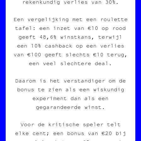
rekenkundig verlies van 30%.
Een vergelijking met een roulette
tafel: een inzet van €10 op rood
geeft 48,6% winstkans, terwijl
een 10% cashback op een verlies
van €100 geeft slechts €10 terug,
een veel slechtere deal.
Daarom is het verstandiger om de
bonus te zien als een wiskundig
experiment dan als een
gegarandeerde winst.
Voor de kritische speler telt
elke cent; een bonus van €20 bij