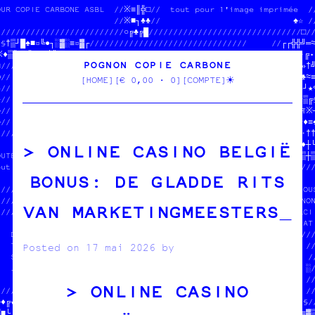
OUR COPIE CARBONE ASBL  //※≡║╬□//  tout pour l'image imprimé┐  //
                        //※■┐♣♣//                         ○ ♠☆ //
//////////////////////////○╔♣╔█//////////////////////////////¶□//
·§†▒┘█♠■¤╚●┐░▓░≡¤▓┌////////////////////////////////     //┌┌╬╬╝═≈
※♦▒║†●║♦■○└╚■※♥§♥○‡//                            /////////※※·╔••
Skip
POGNON COPIE CARBONE
≡////////////////////  100% transwallon          //¤┘└☆§♠•¶¶≈■»†╝
═//              ////  100% légal                //≡·≈♦┼┘┌□»└─♣≈≡
to
[HOME]
[€ 0,00 · 0]
[COMPTE]
»//  DONNE-NOUS  ////  mieux que sur le darkweb  //▒▓»·═‡※─†▓»┘★¶
content
★//  TON POGNON  ////                            //▒│‡§»╚═╚•□※▒╔§
♠//  STP MERCI   /////////////////////////////////╗▒‡┐≡†§†│·‡≡¶※─
•//  JEAN-CHAT   /////////////////////////////////▒≈╔»□║│┌·██※♦≡♠
//////////////////////////┘╔/║□│†┘»╚○╚║│★┌☆└«○─└■╝│░╗╬»▒●┘─★≈░·††
ONLINE CASINO BELGIË
                           //////////////////////≡╬╗·┘♥♥†█┌╝╝★♦┼└
OUTENIR LE PROJET          //                  //═‡¤♠╝‡○¤└□≡·§▒┼▒
out pour l'image imprimée  // POGNON  $$$      //¶·//////////////
BONUS: DE GLADDE RITS
                           //PIE CARBONE ASBL  //♣╔//            
/////////////////////////////                  //≡※//  YnD₿&it-W=
/////////////////////////////////////////////////♣▒//  d&s aHfiSh

VAN MARKETINGMEESTERS
//////////////////////////////┌≈★§░«※╚▓▓♠♠│¶└╝»≡┘║★//  deX ca01es
/              //           //•≡■※●○└☆♣┌«═‡░≈╚═¤╝└·//  FM€ pRst1€
/  DONNE-NOUS  //OOMIN      //▓¶═┼╝╬●≡///////////////     Q 3=OL£
/  TON POGNON  // LES SOUS  //☆§†¶─┘┼╝//           ///X/GWUC/3|//
Posted on
17 mai 2026
by
/  STP MERCI   //           //╝♠╬※─╔«·//  PAPIER /// CARBONE   //
/  JEAN-CHAT   //           //╝•«░■║♥└//  fanzine /// éd†tion  ░/
/              //           //╬§▒†║┐•♥//  charleroi /// diy    //
ONLINE CASINO
//////////////////////////////□═●╝♦★□≈//                ═▒     //
┌┼╔★╝♣○■░╔§♠‡※▓☆╔¤«≡┌┘▒│♥♥»█●╬★┐★╔§││♣//////////////////●/////§/╚
▒■└│≈•♥¶♠●║╔§╔·╔▓└○§═●┐•†«♠●┐○┼▒≈•○═╬♣//////////////////♦§•♣♠□≡▓※