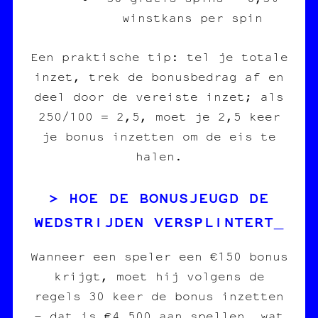
winstkans per spin
Een praktische tip: tel je totale
inzet, trek de bonusbedrag af en
deel door de vereiste inzet; als
250/100 = 2,5, moet je 2,5 keer
je bonus inzetten om de eis te
halen.
HOE DE BONUSJEUGD DE
WEDSTRIJDEN VERSPLINTERT
Wanneer een speler een €150 bonus
krijgt, moet hij volgens de
regels 30 keer de bonus inzetten
– dat is €4.500 aan spellen, wat