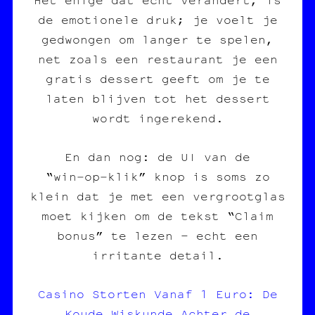
de emotionele druk; je voelt je
gedwongen om langer te spelen,
net zoals een restaurant je een
gratis dessert geeft om je te
laten blijven tot het dessert
wordt ingerekend.
En dan nog: de UI van de
“win‑op‑klik” knop is soms zo
klein dat je met een vergrootglas
moet kijken om de tekst “Claim
bonus” te lezen – echt een
irritante detail.
Casino Storten Vanaf 1 Euro: De
Koude Wiskunde Achter de