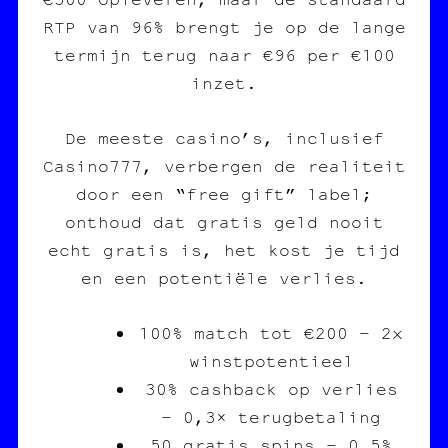
RTP van 96% brengt je op de lange
termijn terug naar €96 per €100
inzet.
De meeste casino’s, inclusief
Casino777, verbergen de realiteit
door een “free gift” label;
onthoud dat gratis geld nooit
echt gratis is, het kost je tijd
en een potentiële verlies.
100% match tot €200 – 2x
winstpotentieel
30% cashback op verlies
– 0,3× terugbetaling
50 gratis spins – 0,5%