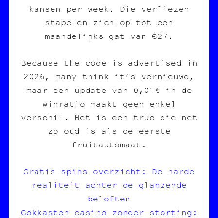
kansen per week. Die verliezen
stapelen zich op tot een
maandelijks gat van €27.
Because the code is advertised in
2026, many think it’s vernieuwd,
maar een update van 0,01% in de
winratio maakt geen enkel
verschil. Het is een truc die net
zo oud is als de eerste
fruitautomaat.
Gratis spins overzicht: De harde
realiteit achter de glanzende
beloften
Gokkasten casino zonder storting: