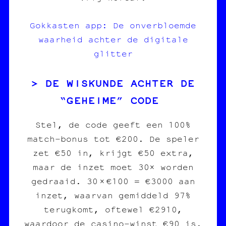
Gokkasten app: De onverbloemde
waarheid achter de digitale
glitter
DE WISKUNDE ACHTER DE
“GEHEIME” CODE
Stel, de code geeft een 100%
match‑bonus tot €200. De speler
zet €50 in, krijgt €50 extra,
maar de inzet moet 30× worden
gedraaid. 30 × €100 = €3000 aan
inzet, waarvan gemiddeld 97%
terugkomt, oftewel €2910,
waardoor de casino‑winst €90 is.