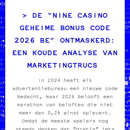
♦▒┼└//////////////////            //═╔//  charleroi /// diy    //
////////////////////////////////////☆♥//                       //
DE “NINE CASINO
                        //└□█┼┼†♥░♠※·○///////////////////////////
0% transwallon          //★┌♦≈♦■╚»│╚─♣///////////////////////////
0% légal                //□♦─•▒★═┘¤□†●♥╝••│▒§█○║·─‡·●█╝╚♣┼»┼┼▓§□¶
GEHEIME BONUS CODE
eux que sur le darkweb  //•※║•«┼█★└┐♥╝§♦‡█※¶¶─‡♣※≡♣╬╚♠※♠●═┌┌‡┌†┐
                        //♥≈┘·♥♥■※«▒/////////////////////////////
//////////////////////////♠┘▓▓»╚‡»●╬//                           
2026 BE” ONTMASKERD:
╗•☆·†└※□╗○▓╔╝♦╚‡¤┘└═▓╗•┼§□─═░╔─╝╝●♣╗//  100% transwallon         
┘†┌♣╝※♠●¤≈♣¤†┌☆†░▒│•//////////////////B8-Q&X€4/2XHE-             
EEN KOUDE ANALYSE VAN
//////////////////////&D/W          ¥T  0W$&|  2B FDr le darkweb 
                    +/  =ZCZ 8¥U\EDOZ886          VX             
0% transwallon      @7  XO2B*£ABX8€-&$2  E¥U6  5U#///////////////
MARKETINGTRUCS
0% légal            €%  *E¥*PGV=e-OJ- WN OF₿JB96  /2♠▓─≡┘·»──·§╝¤
eux que sur le darkwY€  I H| 6V\*                L/N┐□●║★□·│♠♣※★«
                    WB¥////WNJQ/@*\&I¥*+\Z*AFCTA///5╔╗‡¶†═¤○†╗☆☆○
///////////////////////////////////////////////////¶»★▒¶●═†▒•※╬○▓
In 2024 heeft elk
░«†¶♣‡¤※│●•♣╬╚┌▒≈┘♥║¤╬●╚■¶│·♠☆¶≡♠─»■♠╝╚★≈║▓●‡●♠╬‡│‡█※╝●╗☆╝♠○│▓▓└
advertentiebureau een nieuwe code
┐○•│≡■┐»≡╬※╬▒·‡♣○║♣╝‡★♠•·†≈///////////////////////////////★║─♠※§
──·///////////////////////////                         ♣/♦▒║┘†╝»♠
bedacht, maar 2026 belooft een
═≈♠//                       // $$$  DU POGNON  $$$     ╔■/┐─≡☆░·≈
♣†└//  PAPIER /// CARBONE   // POUR COPIE CARBONE ASBL║ //│·»♣•╔╗
marathon van beloftes die niet
¤┘┐//  fanzine /// édition  //                          //│╗╔†═☆¶
♦•★//  charleroi /// diy    //////////////////////////////‡┌●♠╝□┘
meer dan 0,2% winst oplevert.
♣╚╬//                       //////////////////////////•□♠░·┘┐█≈•○
Omdat de meeste spelers nog
////////////////////////////////////////////////////////////┘╗╬│»
                   //     //                              //│»§▓≈
steeds denken dat “gratis” iets
PIER /// CARBONE   //     //  SOUTENIR LE PROJET          //•┐§□╚