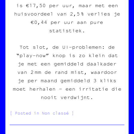
is €17,50 per uur, maar met een
huisvoordeel van 2,5 % verlies je
€0,44 per uur aan pure
statistiek.
Tot slot, de UI‑problemen: de
“play‑now” knop is zo klein dat
je met een gemiddeld daalkader
van 2 mm de rand mist, waardoor
je per maand gemiddeld 3 kliks
moet herhalen – een irritatie die
nooit verdwijnt.
Posted in Non classé