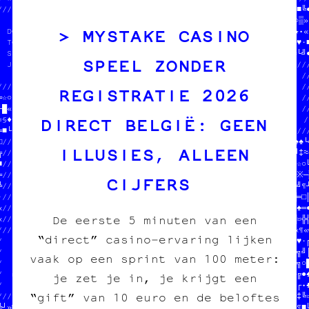
////////////////////////////////////////○/┼////»○│└╔╗│☆█«»└┐▒▒■╚●
             //                             ▓·/★†≈•▓┌═‡★╝※░†┼○▒»○
MYSTAKE CASINO
  DONNE-NOUS //  SOUTENIR LE PROJET          //└╚░·┼♥▒☆»▓●╚═░★•«•
  TON POGNON //  tout pour l'image imprimée  /┼░☆▓•★┼└¤♦╚♦└─¤─♥·■
  STP MERCI  //                              //☆└▒♣●¤┐╬·┐♦└§▒╚└╝●
SPEEL ZONDER
  JEAN-CHAT  ////////////////////////////////////////////////////
              ///////////////////////////////                  //
////////////////                           //IER /// CARBONE   //
REGISTRATIE 2026
═┘○└≈¶♠│♥┼♥○†╔//  JEAN-CHAT ET MOOMIN      //zine /// édition  //
└█«│╚░☆¶╬§†┐»┘//  ONT MANGÉ TOUS LES SOUS  //rleroi /// diy    //
DIRECT BELGIË: GEEN
¤§♦※│•≈≡█☆▒»═♦//  EN CROQUETTES            //                  //
═■└‡♣└■╔╝♣≈┘░♣//  HELP HELP                //////////////////////
□///////////////                           ///╚■▒│≡¤»«♦·§╗¤※○♠♠└═
ILLUSIES, ALLEEN
╔//           ///////////////////////////////└▓☆╗□♠■╗♦░●§●«╗★╝‡≈♠
■//  DONNE-NOUS  //OOMIN      //█┘¤█▒•«═○┌¤♦«♥┐♠│┘┐═§¤‡┐└░¶·║╗☆○╚
═//  TON POGNON  // LES SOUS  //■║□≈██╗«╔‡┘●╬█○§╚○╗■♠≡▓□♥┼■●░★※─░
CIJFERS
╚//  STP MERCI   //           //░└≈‡╗□●•≡•─¶▒♥─¶║‡╗♠†♥▒╝╚─●█≈¶╝¶┘
·//  JEAN-CHAT   //     ///////////////////////////////□«╝██♥▓═□║
«//              //     //                       //  //■‡╗╔■║☆♠═●
De eerste 5 minuten van een
«/////////////////////////  PAPIER /// CARBONE   //  //•┼●┼─•█¤╬╬
//////////////////////////  fanzine /// édition  //  //─▒※☆╝╬«¶«╗
“direct” casino‑ervaring lijken
/                       //  charleroi /// diy    //  //╬¤○╝♣═╔♥·╔
/  100% transwallon     //                       ///////////│┼╗╝│
vaak op een sprint van 100 meter:
/  100% légal           //////////////«/█†/////////       //□·╗○█
/  mieux que sur le darkweb  //☆¤░♠•♦┘░≈·┘//  DONNE-NOUS  //☆└╔●♠
je zet je in, je krijgt een
/        ///////////////////////////////•///  TON POGNON  //‡♦┌•♣
“gift” van 10 euro en de beloftes
///////////                              ///  STP MERCI   //└═‡╚¤
╚┘§□»•♠╬═//  SOUTENIR LE PROJET          ///  JEAN-CHAT   //╗║¶■╚