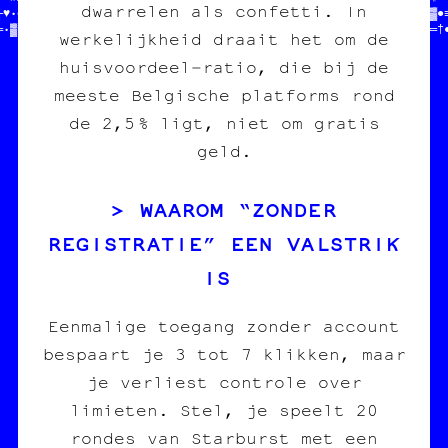
dwarrelen als confetti. In
┼♥•♠└♣†┼╚//  tout pour l'image imprimée  ///              //█○▓●≡
═•▓¶┼└▒╚●//                              ///////////////////│└═†
werkelijkheid draait het om de
huisvoordeel‑ratio, die bij de
meeste Belgische platforms rond
de 2,5 % ligt, niet om gratis
geld.
WAAROM “ZONDER
REGISTRATIE” EEN VALSTRIK
IS
Eenmalige toegang zonder account
bespaart je 3 tot 7 klikken, maar
je verliest controle over
limieten. Stel, je speelt 20
rondes van Starburst met een