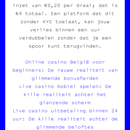
inzet van €0,20 per draai; dat is
€4 totaal. Een platform dat dit
zonder KYC toelaat, kan jouw
verlies binnen een uur
verdubbelen zonder dat je een
spoor kunt terugvinden.
Online casino België voor
beginners: De rauwe realiteit van
glimmende bonusflarden
Live casino mobiel spelen: De
kille realiteit achter het
glanzende scherm
Live casino uitbetaling binnen 24
uur: De kille realiteit achter de
glimmende beloftes