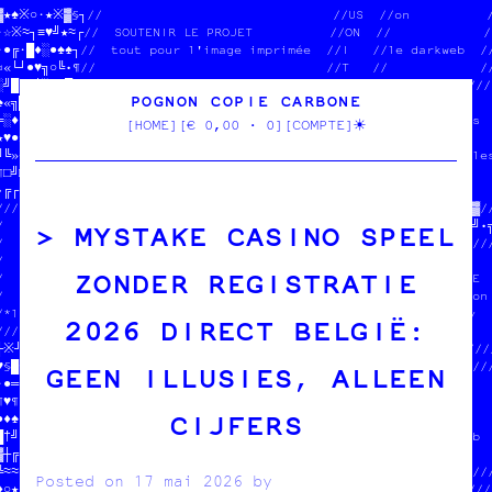
▓★♠※│·★※▓§┐//                              //US  //on          /
·☆♦≈┐≡♥╝★≈┌//  SOUTENIR LE PROJET          //ON  //            //
·●╔·█♦░●♠♠┐//  tout pour l'image imprimée  //I   //le darkweb  //
¤«└┘●♥╗○╚•¶//                              //T   //            //
░╝█•┌┘░‡¶█※//////////////////////////////////    ////////////////
Skip
POGNON COPIE CARBONE
♠«╗█★≈///////                    //////////////////              
═░♦¶│•//   ///////////////////////////○╝┘☆//  on fait des pin's  
to
[HOME]
[€ 0,00 · 0]
[COMPTE]
★♥●»│═//  $$$  DU POGNON  $$$      //═┌·│▒//  des affiches       

content
╝╚»☆★█//  POUR COPIE CARBONE ASBL  //┌¤□═▓//  des cartes postales
¶□╝□╬‡//            ///////////////////////////es posters        
•╔┌¶┘≡////////////////                       //                  
//////////////////▒※////Z/////A des pin's    /////////////♥┼//▓//
MYSTAKE CASINO SPEEL
/                ▒      P/   //iches         //   //╗‡«░║■♣╗†═╝•╗
/  1$0% trO7swal+0D       Q  //tes postales  ////////////////////
/  10-%\lég0l            ¥   B/ters          //                  
ZONDER REGISTRATIE
/  mieu0 qu¥ suO lV daOkweb  //              //PIER /// CARBONE  
/     6  T     $ L     R │   //////////////////nzine /// édition 
/0F/7C-&*//O//@//////////*7//G/¤♣▒░╚‡★╔※♦//  charleroi /// diy   
2026 DIRECT BELGIË:
/////////////////♦☆¶»※·♥│└♣■║★¤¶╗»«※╚╝╝♦▓//                     
┼※┘·░♦░└¶·╬○┌┌※♦♦╚★«·│♣♠·□※•♣─╬¶‡│«╔─≈▒‡┐///////////////////////
GEEN ILLUSIES, ALLEEN
♥§█§¶╬┌╬‡█≡═¶♣¶//////////////////////////////////////////////////
·●═†»†♣•☆★─♥│╬•//                  //                            
¶♥¶║┼«─╗★╔¶┼•♦‡//  on fait des pin'//  100% transwallon          
CIJFERS
●♦♠●╔«▓■§★╬┘»♣‡//  des affiches    //  100% légal                

█†╝╚¶└─•●▓·¶█»☆//  des cartes posta//  mieux que sur le darkweb  
▓┼╔•┘«†─══┌╗≈┘╝//  des posters     //                            
╚≈≈└♦■▓▒»¤★╗≈┼┼//                  //////////////////////////////
Posted on
17 mai 2026
by
♦○≡○※§☆«»♦▓•·╬□//////////////////////////////////////////////////