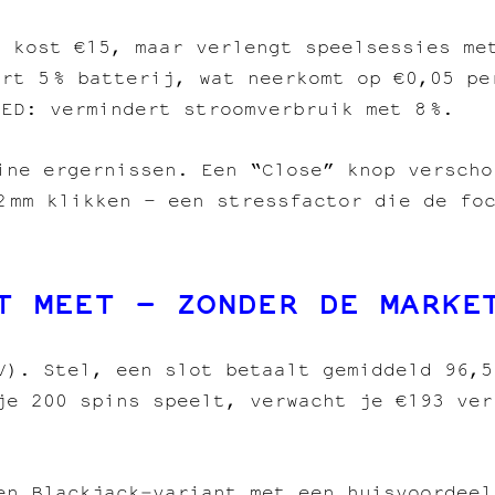
: kost €15, maar verlengt speelsessies me
rt 5 % batterij, wat neerkomt op €0,05 pe
ED: vermindert stroomverbruik met 8 %.
ine ergernissen. Een “Close” knop verscho
2 mm klikken – een stressfactor die de fo
T MEET – ZONDER DE MARKE
V). Stel, een slot betaalt gemiddeld 96,5
je 200 spins speelt, verwacht je €193 ver
en Blackjack‑variant met een huisvoordeel