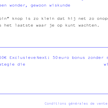
een wonder, gewoon wiskunde
spin” knop is zo klein dat hij net zo ono
s het laatste waar je op kunt wachten.
50€ Exclusieve
Next:
50 euro bonus zonder 
ategie die
w
Conditions générales de vente