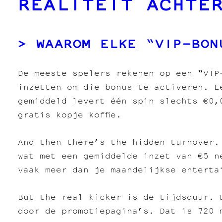
REALITEIT ACHTE
WAAROM ELKE “VIP‑BON
De meeste spelers rekenen op een “VIP
inzetten om die bonus te activeren. E
gemiddeld levert één spin slechts €0,
gratis kopje koffie.
And then there’s the hidden turnover.
wat met een gemiddelde inzet van €5 ne
vaak meer dan je maandelijkse enterta
But the real kicker is de tijdsduur. 
door de promotiepagina’s. Dat is 720 