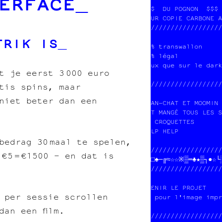
ERFACE
$  DU POGNON  $$$ 
UR COPIE CARBONE A
//////////////////
TRIK IS
% transwallon     
% légal           
ux que sur le dark
t je eerst 3 000 euro
//////////////////
tis spins, maar
niet beter dan een
AN-CHAT ET MOOMIN 
T MANGÉ TOUS LES S
 CROQUETTES       
LP HELP           
bedrag 30 maal te spelen,
//////////////////
€5 = €1500 – en dat is
□♠─╔≈☆●※▒═♣★▒┐●☆└░
//////////////////
                 A
WRNZ69$ A4*KJ₿   9
 per sessie scrollen
Z-|3MP|/D*@+9 OV2N
SHVVLS ¥KPP¥A-A  W
an een film.
£/@FD680A%TX&=UVW/