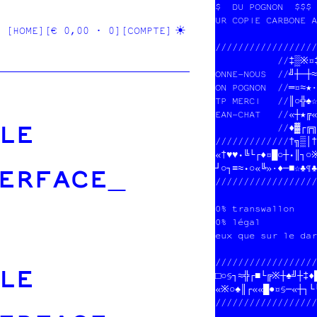
$  DU POGNON  $$$ 
UR COPIE CARBONE A
[HOME]
[€ 0,00 · 0]
[COMPTE]
//////////////////
           //‡▒※¤‡
ONNE-NOUS  //╝┼─┼≈
ON POGNON  //═¤≈★·
TP MERCI   //║○╬♠☆
EAN-CHAT   //«┼★╔«
LE
           //♦▓┌╔╗
/////////////†╗▒│†
«†♥♥•╚└┌■¤█○┼•║┐○※
ERFACE
┘○┐≡☆•○«╚»·♦─■☆♣¶♣
//////////////////
0% transwallon    
0% légal          
eux que sur le dar
//////////////////
LE
□○§┐┐╬┌■└╔※┼♠╝┼‡♦█
«※○♠║┌««█●¤§─«┼┐≡└
//////////////////