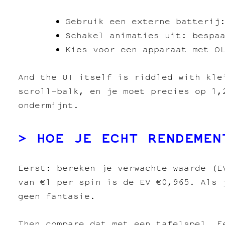
Gebruik een externe batterij
Schakel animaties uit: bespaa
Kies voor een apparaat met OL
And the UI itself is riddled with kle
scroll‑balk, en je moet precies op 1,
ondermijnt.
HOE JE ECHT RENDEMEN
Eerst: bereken je verwachte waarde (E
van €1 per spin is de EV €0,965. Als 
geen fantasie.
Then compare dat met een tafelspel. E