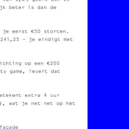
jk beter is dan de
 je eerst €50 storten.
€241,25 – je eindigt met
ichting op een €200
ity game, levert dat
etekent extra 4 uur
), wat je net net op het
façade