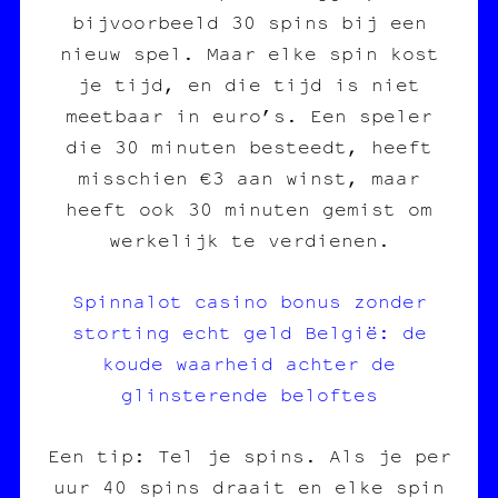
bijvoorbeeld 30 spins bij een
nieuw spel. Maar elke spin kost
je tijd, en die tijd is niet
meetbaar in euro’s. Een speler
die 30 minuten besteedt, heeft
misschien €3 aan winst, maar
heeft ook 30 minuten gemist om
werkelijk te verdienen.
Spinnalot casino bonus zonder
storting echt geld België: de
koude waarheid achter de
glinsterende beloftes
Een tip: Tel je spins. Als je per
uur 40 spins draait en elke spin