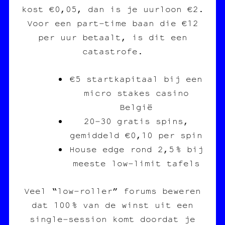
kost €0,05, dan is je uurloon €2.
Voor een part‑time baan die €12
per uur betaalt, is dit een
catastrofe.
€5 startkapitaal bij een
micro stakes casino
België
20‑30 gratis spins,
gemiddeld €0,10 per spin
House edge rond 2,5 % bij
meeste low‑limit tafels
Veel “low‑roller” forums beweren
dat 100 % van de winst uit een
single‑session komt doordat je