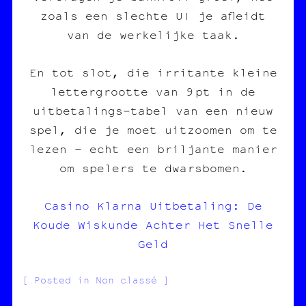
zoals een slechte UI je afleidt
van de werkelijke taak.
En tot slot, die irritante kleine
lettergrootte van 9 pt in de
uitbetalings‑tabel van een nieuw
spel, die je moet uitzoomen om te
lezen – echt een briljante manier
om spelers te dwarsbomen.
Casino Klarna Uitbetaling: De
Koude Wiskunde Achter Het Snelle
Geld
Posted in Non classé