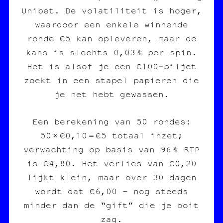
Unibet. De volatiliteit is hoger,
waardoor een enkele winnende
ronde €5 kan opleveren, maar de
kans is slechts 0,03 % per spin.
Het is alsof je een €100‑biljet
zoekt in een stapel papieren die
je net hebt gewassen.
Een berekening van 50 rondes:
50 × €0,10 = €5 totaal inzet;
verwachting op basis van 96 % RTP
is €4,80. Het verlies van €0,20
lijkt klein, maar over 30 dagen
wordt dat €6,00 – nog steeds
minder dan de “gift” die je ooit
zag.