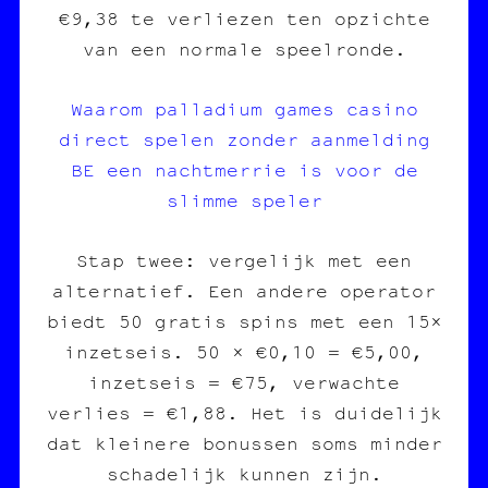
€9,38 te verliezen ten opzichte
van een normale speelronde.
Waarom palladium games casino
direct spelen zonder aanmelding
BE een nachtmerrie is voor de
slimme speler
Stap twee: vergelijk met een
alternatief. Een andere operator
biedt 50 gratis spins met een 15×
inzetseis. 50 × €0,10 = €5,00,
inzetseis = €75, verwachte
verlies = €1,88. Het is duidelijk
dat kleinere bonussen soms minder
schadelijk kunnen zijn.