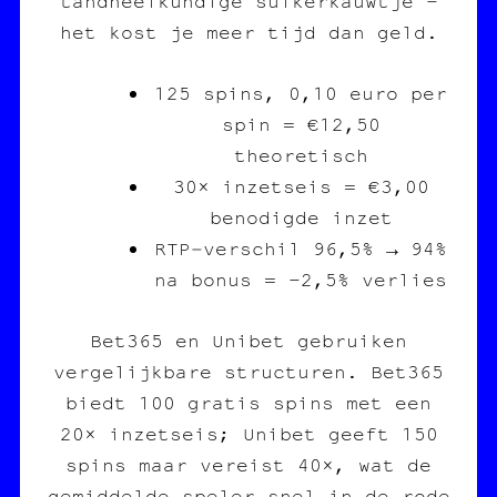
tandheelkundige suikerkauwtje –
het kost je meer tijd dan geld.
125 spins, 0,10 euro per
spin = €12,50
theoretisch
30× inzetseis = €3,00
benodigde inzet
RTP‑verschil 96,5% → 94%
na bonus = -2,5% verlies
Bet365 en Unibet gebruiken
vergelijkbare structuren. Bet365
biedt 100 gratis spins met een
20× inzetseis; Unibet geeft 150
spins maar vereist 40×, wat de
gemiddelde speler snel in de rode