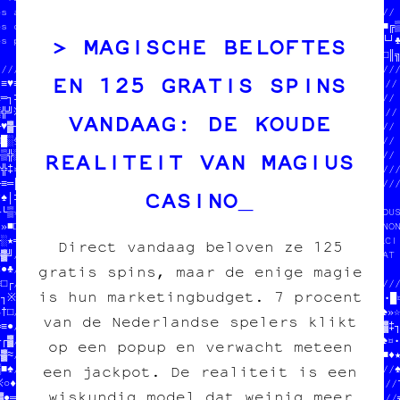
es affiches         //  //╬┼//       ////////////////////////////

es cartes postales  //  //□┼//  SOUTENIR LE PROJET          //■╔▒
MAGISCHE BELOFTES
es posters          //  //└═//  tout pour l'image imprimée  //└┘♣
                    //  //││//                              //□║╗
//////////////////////////█≈/////////////////////////////////////
EN 125 GRATIS SPINS
╝≡♥≡┌█¶»┼·¶•═╔│╚▓└§¤※¶≡╬║┼†█□■♣♥//////////////////////////////// 
«═┐‡▒¤█░┘·┌≡≈†│♥¤♥○╗╚┐★─¤█♥▒≡╔★┐//                            // 
░╬╝※»//////////////////≈▒¤//‡/////  100% transwallon          // 
VANDAAG: DE KOUDE
└♥▓┐«//                         //  100% légal                // 
□█░§○//  $$$  DU POGNON ═┼♦$ □  //  mieux que sur le darkweb  // 
REALITEIT VAN MAGIUS
♠▒╬░┌//  POUR COPIE CAR□ONE ASBL//                            // 
♥╬‡¤§//                 /////////////////////////////////////////
┼≡═║●/////////////////////                         Z/+///////////
CASINO
※♠│‡★//              //·//  100% transwallon       /O /          
┌└▒☆┘//////////////////┐//  100% légal             /8  JEAN6VH6T€
┐»■□└═╚▒○■┼┼☆┘●¶█«╬‡•○╔○//  mieux que sur le darkweH/ WOV@ MIC94 
└░★═╗■□≡╗╚★┌※§└╚¶○†╗‡··░//                         /8 #EN C₿3Q|LT
Direct vandaag beloven ze 125
♠▓╝//////////////////////////////////////////////////  WELP WC\P 
gratis spins, maar de enige magie
‡●♣//                   /////////////////////////////            
≡□┌//  JEAN-CHAT ET MOOMIN      //│•█♠♠╚╬╔○╗└¤☆♥│♣¤//////////////
is hun marketingbudget. 7 procent
╗┐※//  ONT MANGÉ TOUS LES SOUS  //§▒╔╬§└┼┌※※╗»┼═•★●╬»│☆╚†═«▓☆•█¤
§†□//  EN CROQUETTES            //□♥│▓≈│≈■─┼»※┼╔▒‡§└┘★≈╬┼※─┘┘♥»☆
van de Nederlandse spelers klikt
╚≡●//  HELP HELP                //♣★┼▓╚♠♣░═╝≈♣•─♣└※≡○┐╚┼·╝¶≡○○▓‡┐
┌┌▓//                           //║♠║※▒▓♣¶♦≈○※┘¶§●└░└╗●│§│║│═♠¤•
op een popup en verwacht meteen
♣▓≈///////////////////////////////┐§┌▓╬╗╗═♥╗║░·╬╗╗★¤¤│‡♠«¶▓¤█≈■♦★
een jackpot. De realiteit is een
▒■♠//                     ╚     ////////////////////////////////♠
※○♦//  $$$  DU POGNON │$$$─★    //                            //†
wiskundig model dat weinig meer
▓●═//  POUR COPIE CARB▓NE ═•BL  //SOUTENIR LE PROJET          //╗