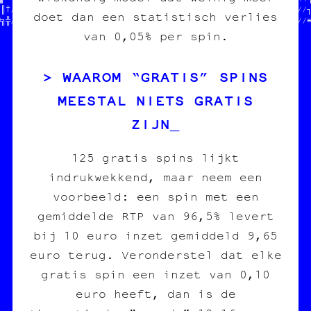
│║†//                ≈   ○ ‡¤   //tout pour l'image imprimée  //┐
doet dan een statistisch verlies
■╗╬///////////////////////////////                            //
van 0,05% per spin.
WAAROM “GRATIS” SPINS
MEESTAL NIETS GRATIS
ZIJN
125 gratis spins lijkt
indrukwekkend, maar neem een
voorbeeld: een spin met een
gemiddelde RTP van 96,5% levert
bij 10 euro inzet gemiddeld 9,65
euro terug. Veronderstel dat elke
gratis spin een inzet van 0,10
euro heeft, dan is de