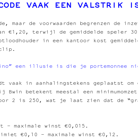
CODE VAAK EEN VALSTRIK I
de, maar de voorwaarden begrenzen de inze
an €1,20, terwijl de gemiddelde speler 30
otloodhouder in een kantoor kost gemiddel
clip.
ino” een illusie is die je portemonnee ni
dt vaak in aanhalingstekens geplaatst om 
ij Bwin betekent meestal een minimumomzet
oor 2 is 250, wat je laat zien dat de “gr
et – maximale winst €0,015.
limiet €0,10 – maximale winst €0,12.