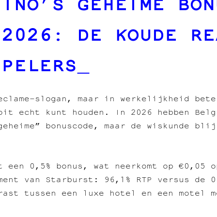
SINO’S GEHEIME BON
 2026: DE KOUDE RE
SPELERS
eclame‑slogan, maar in werkelijkheid bete
oit echt kunt houden. In 2026 hebben Belg
geheime” bonuscode, maar de wiskunde blij
t een 0,5% bonus, wat neerkomt op €0,05 o
ment van Starburst: 96,1% RTP versus de 0
rast tussen een luxe hotel en een motel m