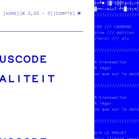
┼¤╝■·║▓┘≡╬╬†╔¤‡┐○┼
▓══☆☆★§»†·¶¶█§¶┐≡░
[HOME]
[€ 0,00 · 0]
[COMPTE]
//////////////////
                  
IER /// CARBONE   
zine /// édition  
rleroi /// diy    
                  
//////////////////
USCODE
% transwallon     
% légal           
ALITEIT
ux que sur le dark
//////////////////
% transwallon     
% légal           
ux que sur le dark
//////////////////
                /P
Gt des pin's    //
fFiJhe2   -     //