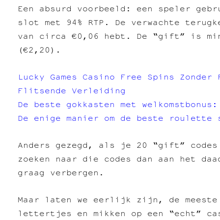
Een absurd voorbeeld: een speler gebr
slot met 94% RTP. De verwachte terugk
van circa €0,06 hebt. De “gift” is mi
(€2,20).
Lucky Games Casino Free Spins Zonder 
Flitsende Verleiding
De beste gokkasten met welkomstbonus:
De enige manier om de beste roulette 
Anders gezegd, als je 20 “gift” codes
zoeken naar die codes dan aan het daa
graag verbergen.
Maar laten we eerlijk zijn, de meeste
lettertjes en mikken op een “echt” ca