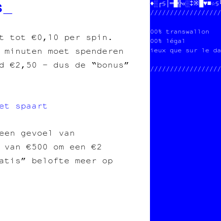
S
♦░┌§│═█╬«░‡※█♥■☆§·
//////////////////
00% transwallon   
t tot €0,10 per spin.
00% légal         
 minuten moet spenderen
ieux que sur le da
d €2,50 – dus de “bonus”
//////////////////
et spaart
een gevoel van
 van €500 om een €2
atis” belofte meer op