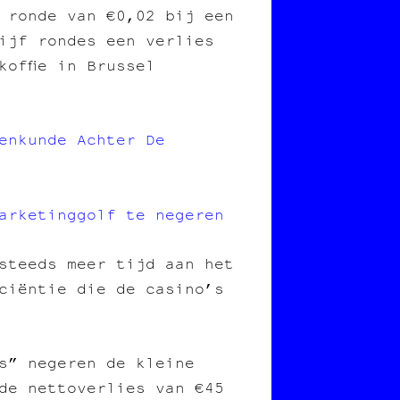
 ronde van €0,02 bij een
ijf rondes een verlies
offie in Brussel
enkunde Achter De
arketinggolf te negeren
steeds meer tijd aan het
iciëntie die de casino’s
s” negeren de kleine
de nettoverlies van €45