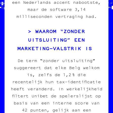
een Nederlands accent nabootste,
≈▓═·┌═░═○┐♦█○≈▓■≈≡●♥│¤•┘╬§‡«╗♣└////////////////////////////////┘·
●░╔♠═·♠†╬░█§─☆‡█╝┌░▓░┘┼☆‡│┌♣†└¤»═¤▓‡※╔█««╬□♥‡§▓─╚○╬─▒─§»║★═╬♣≡«
maar de software 3,14
milliseconden vertraging had.
WAAROM “ZONDER
UITSLUITING” EEN
MARKETING‑VALSTRIK IS
De term “zonder uitsluiting”
suggereert dat elke Belg welkom
is, zelfs de 1,2 % die
recentelijk hun tax‑identificatie
heeft veranderd. In werkelijkheid
filtert Unibet de spelerslijst op
basis van een interne score van
42 punten, gelijk aan een