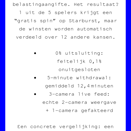
belastingaangifte. Het resultaat?
1 uit de 5 spelers krijgt een
“gratis spin” op Starburst, maar
de winsten worden automatisch
verdeeld over 12 andere kansen.
0% uitsluiting:
feitelijk 0,1%
onuitgesloten
5‑minute withdrawal:
gemiddeld 12,4 minuten
3‑camera live feed:
echte 2‑camera weergave
+ 1‑camera gefakteerd
Een concrete vergelijking: een