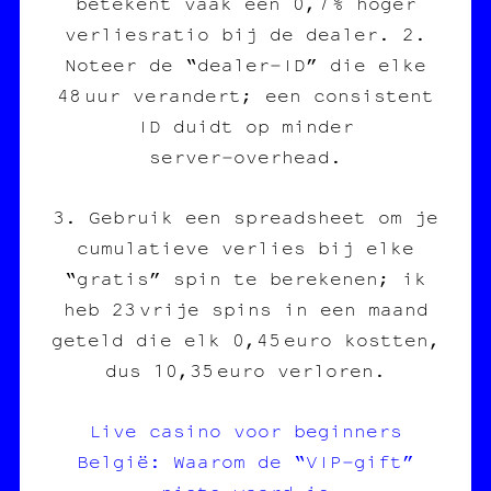
betekent vaak een 0,7 % hoger
verliesratio bij de dealer. 2.
Noteer de “dealer‑ID” die elke
48 uur verandert; een consistent
ID duidt op minder
server‑overhead.
3. Gebruik een spreadsheet om je
cumulatieve verlies bij elke
“gratis” spin te berekenen; ik
heb 23 vrije spins in een maand
geteld die elk 0,45 euro kostten,
dus 10,35 euro verloren.
Live casino voor beginners
België: Waarom de “VIP‑gift”