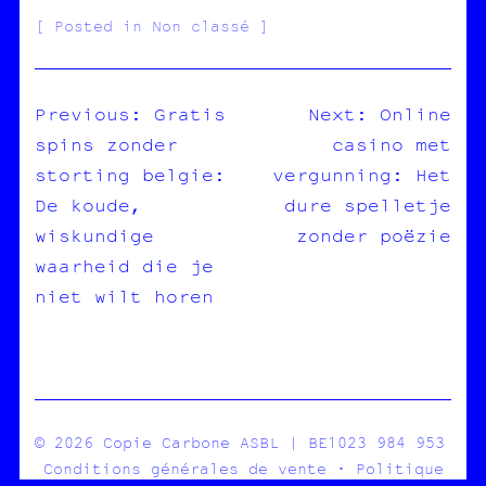
Posted in Non classé
Previous:
Gratis
Next:
Online
spins zonder
casino met
NAVIGATION
storting belgie:
vergunning: Het
DE
De koude,
dure spelletje
L’ARTICLE
wiskundige
zonder poëzie
waarheid die je
niet wilt horen
© 2026 Copie Carbone ASBL | BE1023 984 953
Conditions générales de vente
·
Politique