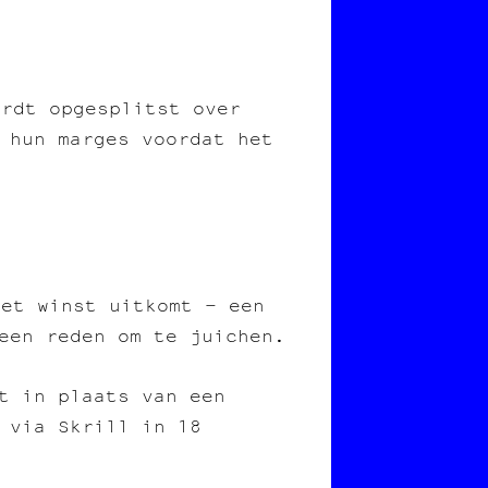
ordt opgesplitst over
 hun marges voordat het
met winst uitkomt – een
een reden om te juichen.
t in plaats van een
 via Skrill in 18