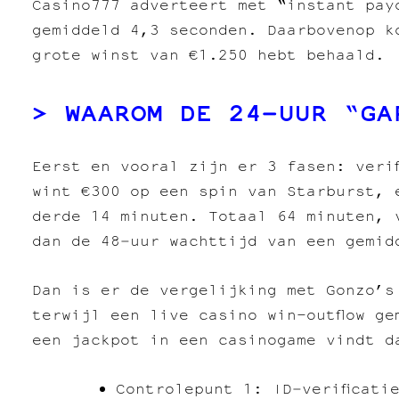
Casino777 adverteert met “instant pay
gemiddeld 4,3 seconden. Daarbovenop k
grote winst van €1.250 hebt behaald.
WAAROM DE 24‑UUR “GA
Eerst en vooral zijn er 3 fasen: verif
wint €300 op een spin van Starburst, 
derde 14 minuten. Totaal 64 minuten, 
dan de 48‑uur wachttijd van een gemid
Dan is er de vergelijking met Gonzo’s
terwijl een live casino win-outflow ge
een jackpot in een casinogame vindt d
Controlepunt 1: ID‑verificati