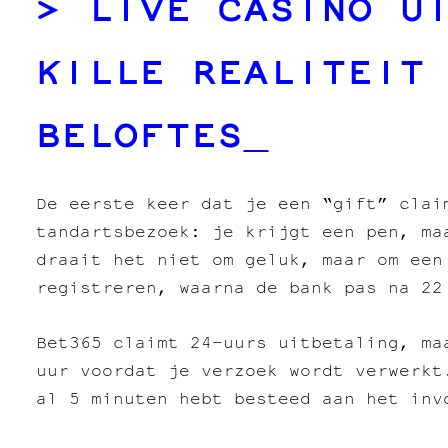
LIVE CASINO U
KILLE REALITEIT
BELOFTES
De eerste keer dat je een “gift” clai
tandartsbezoek: je krijgt een pen, ma
draait het niet om geluk, maar om een
registreren, waarna de bank pas na 22
Bet365 claimt 24-uurs uitbetaling, ma
uur voordat je verzoek wordt verwerkt
al 5 minuten hebt besteed aan het inv