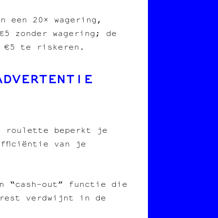
en een 20× wagering,
€5 zonder wagering; de
 €5 te riskeren.
ADVERTENTIE
j roulette beperkt je
fficiëntie van je
n “cash‑out” functie die
rest verdwijnt in de