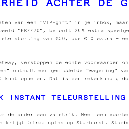
ARHEID ACHTER DE G
sten van een “VIP‑gift” in je inbox, maar
beeld “FREE20”, belooft 20 % extra speelg
rste storting van €50, dus €10 extra – ee
etway, verstoppen de echte voorwaarden on
rden” onthult een gemiddelde “wagering” va
0 kunt opnemen. Dat is een rekenkundig do
K INSTANT TELEURSTELLING
or de ander een valstrik. Neem een voorbe
n krijgt 5 free spins op Starburst. Starb