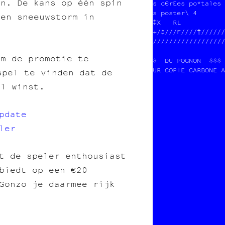
en. De kans op één spin
s cartes postales 
s posters         
een sneeuwstorm in
‡   ░             
///////////†//////
//////////////////
om de promotie te
$  DU POGNON  $$$ 
UR COPIE CARBONE A
spel te vinden dat de
el winst.
pdate
ler
t de speler enthousiast
biedt op een €20
Gonzo je daarmee rijk