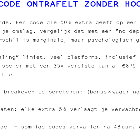
CODE ONTRAFELT ZONDER HO
rde. Een code die 50 % extra geeft op een
 je omslag. Vergelijk dat met een “no dep
rschil is marginale, maar psychologisch g
aling” limiet. Veel platforms, inclusief 
 speler met een 35× vereiste kan al €875 
ntie.
 breakeven te berekenen: (bonus × wagering
aten; elke extra 5 % verlaagt je verwacht
gel – sommige codes vervallen na 48 uur, 