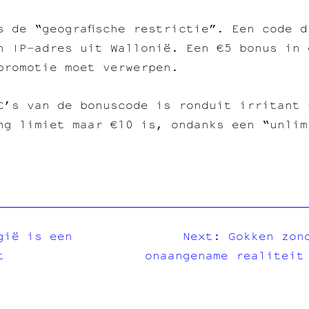
s de “geografische restrictie”. Een code 
n IP‑adres uit Wallonië. Een €5 bonus in 
promotie moet verwerpen.
C’s van de bonuscode is ronduit irritant 
ng limiet maar €10 is, ondanks een “unlim
gië is een
Next:
Gokken zon
t
onaangename realiteit