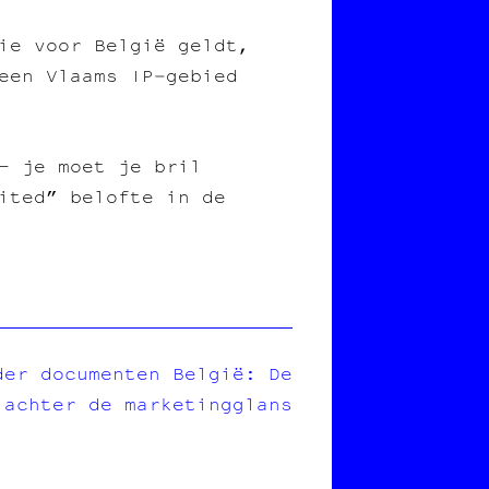
die voor België geldt,
een Vlaams IP‑gebied
– je moet je bril
ited” belofte in de
der documenten België: De
 achter de marketingglans