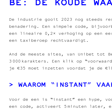
BE: DE KOUDE WA
De industrie gooit 2023 nog steeds re
benadering. Een simpele code, bijvoor
een lineaire 0,2× verhoging op een ee
een taxiberoep rechtvaardigt.
And de meeste sites, van Unibet tot B
3 000 karakters. Een klik op “voorwaa
je €35 moet inzetten voordat je de €1
WAAROM “INSTANT” VAA
Voor de een is “instant” een hype, vo
een code, activeert 5 minuten later, e