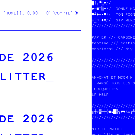
█†┐╚░♥//          
●═■□░≡//  O£VUOZ=J
[HOME]
[€ 0,00 · 0]
[COMPTE]
■╝♦«•■//  YO1$52B£
░░¤┐♦≡//  %-H |¥33
//////////////////
PAPIER /// CARBONE
fanzine /// éditio
charleroi /// diy 
DE 2026
//////////////////
//////////////////
LITTER
AN-CHAT ET MOOMIN 
T MANGÉ TOUS LES S
 CROQUETTES       
LP HELP           
//////////////////
•┼☆▓─┼╬■★█╬┐♥♥§○┌╚
DE 2026
//////////////////
NIR LE PROJET     
pour l'image impri